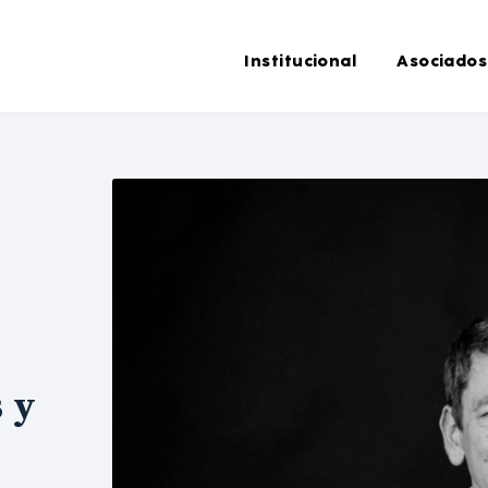
Institucional
Asociados
 y