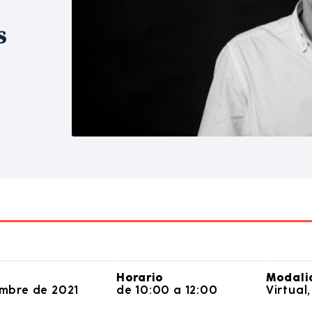
s
Horario
Modali
embre de 2021
de 10:00 a 12:00
Virtual