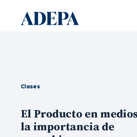
Clases
El Producto en medios
la importancia de