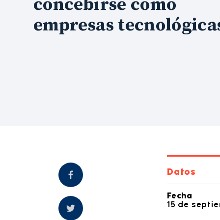
concebirse como
empresas tecnológica
Datos
Fecha
15 de septi