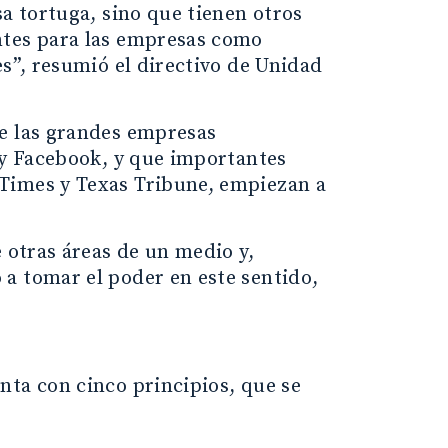
sa tortuga, sino que tienen otros
ntes para las empresas como
es”, resumió el directivo de Unidad
ue las grandes empresas
 y Facebook, y que importantes
Times y Texas Tribune, empiezan a
 otras áreas de un medio y,
a tomar el poder en este sentido,
nta con cinco principios, que se