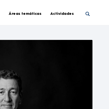
Áreas temáticas
Actividades