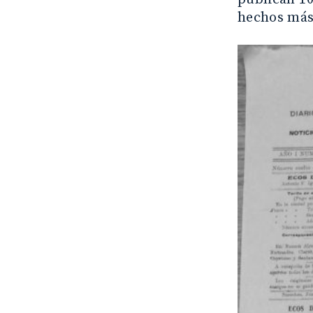
hechos más 