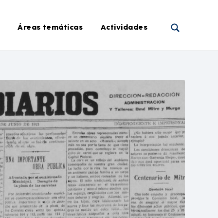
Áreas temáticas
Actividades