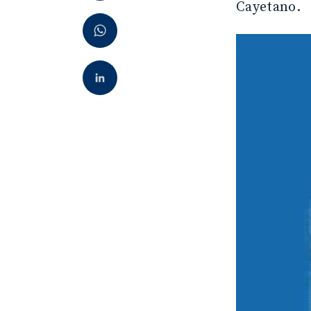
Cayetano.