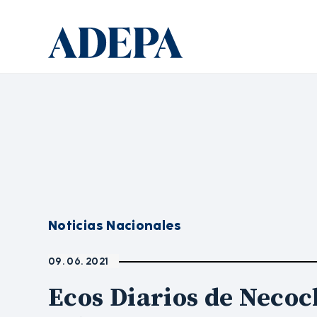
Noticias Nacionales
09. 06. 2021
Ecos Diarios de Neco