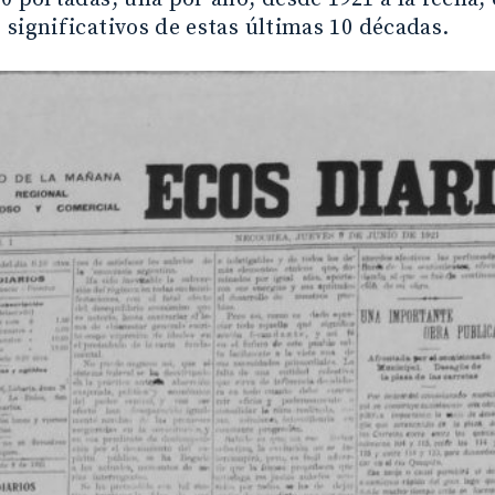
significativos de estas últimas 10 décadas.