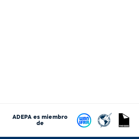
ADEPA es miembro
de