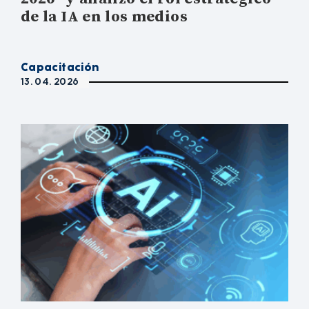
de la IA en los medios
Capacitación
13. 04. 2026