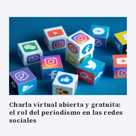
Charla virtual abierta y gratuita:
el rol del periodismo en las redes
sociales