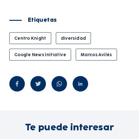
Etiquetas
Centro Knight
diversidad
Google News Initiative
Marcos Avilés
Te puede interesar