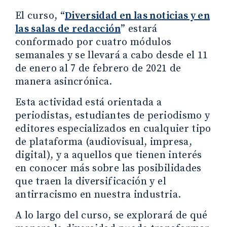
El curso, “
Diversidad en las noticias y en
las salas de redacción
” estará
conformado por cuatro módulos
semanales y se llevará a cabo desde el 11
de enero al 7 de febrero de 2021 de
manera asincrónica.
Esta actividad está orientada a
periodistas, estudiantes de periodismo y
editores especializados en cualquier tipo
de plataforma (audiovisual, impresa,
digital), y a aquellos que tienen interés
en conocer más sobre las posibilidades
que traen la diversificación y el
antirracismo en nuestra industria.
A lo largo del curso, se explorará de qué