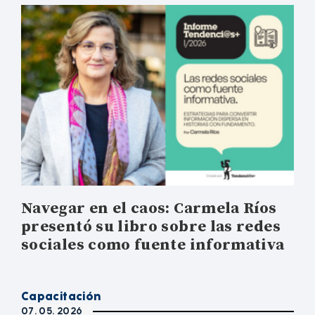
Navegar en el caos: Carmela Ríos
presentó su libro sobre las redes
sociales como fuente informativa
Capacitación
07. 05. 2026