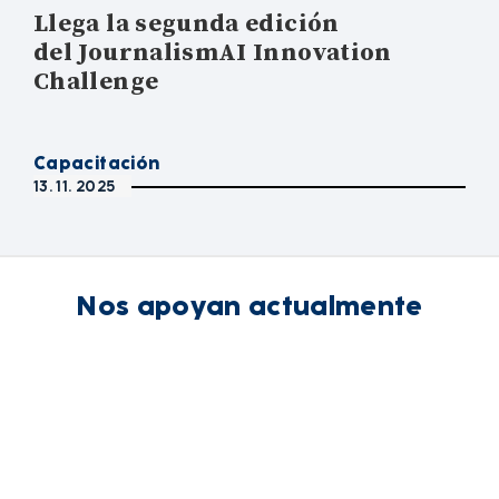
Llega la segunda edición
del JournalismAI Innovation
Challenge
Capacitación
13. 11. 2025
Nos apoyan actualmente