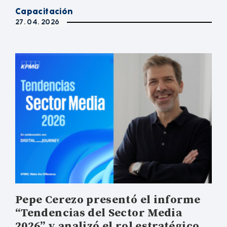
Capacitación
27. 04. 2026
Pepe Cerezo presentó el informe
“Tendencias del Sector Media
2026” y analizó el rol estratégico