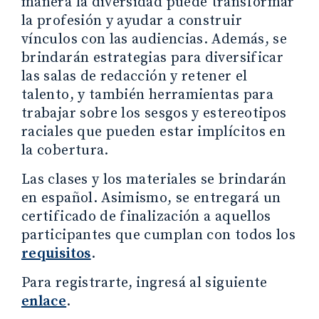
manera la diversidad puede transformar
la profesión y ayudar a construir
vínculos con las audiencias. Además, se
brindarán estrategias para diversificar
las salas de redacción y retener el
talento, y también herramientas para
trabajar sobre los sesgos y estereotipos
raciales que pueden estar implícitos en
la cobertura.
Las clases y los materiales se brindarán
en español. Asimismo, se entregará un
certificado de finalización a aquellos
participantes que cumplan con todos los
requisitos
.
Para registrarte, ingresá al siguiente
enlace
.