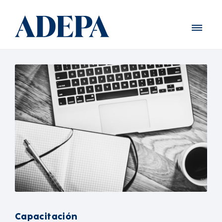
Capacitación