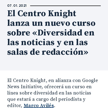
07. 01. 2021
El Centro Knight
lanza un nuevo curso
sobre «Diversidad en
las noticias y en las
salas de redacción»
El Centro Knight, en alianza con Google
News Initiative, ofrecerá un curso en
línea sobre diversidad en las noticias
que estará a cargo del periodista y
editor,
Marco Avilés
.