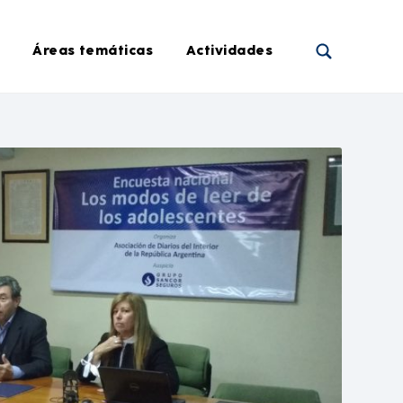
Áreas temáticas
Actividades