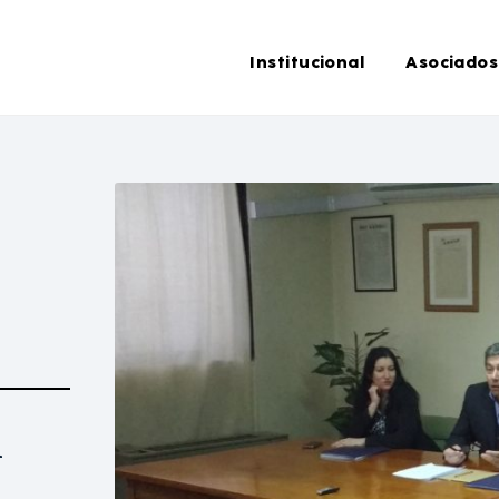
Institucional
Asociados
l