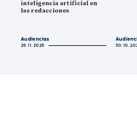
inteligencia artificial en
las redacciones
Audiencias
Audienc
25. 11. 2025
30. 10. 20