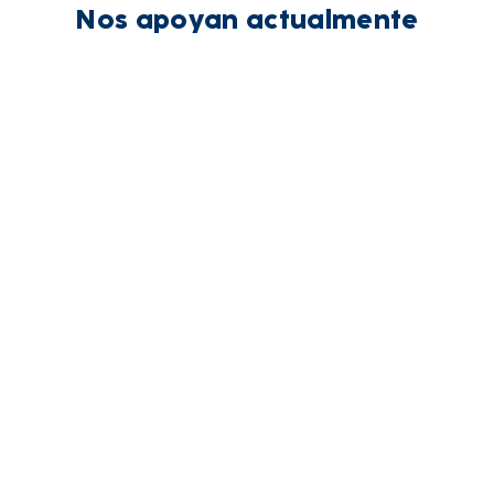
Nos apoyan actualmente