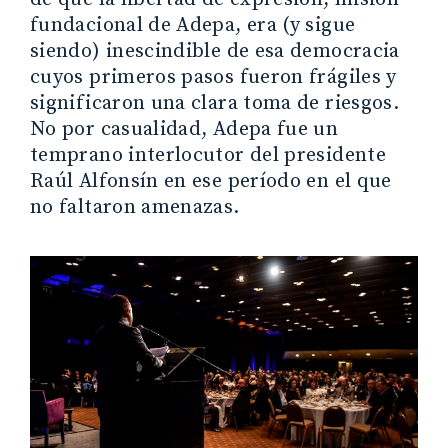
fundacional de Adepa, era (y sigue
siendo) inescindible de esa democracia
cuyos primeros pasos fueron frágiles y
significaron una clara toma de riesgos.
No por casualidad, Adepa fue un
temprano interlocutor del presidente
Raúl Alfonsín en ese período en el que
no faltaron amenazas.