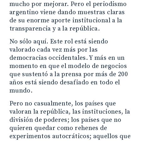
mucho por mejorar. Pero el periodismo
argentino viene dando muestras claras
de su enorme aporte institucional a la
transparencia y a la república.
No sólo aquí. Este rol está siendo
valorado cada vez más por las
democracias occidentales. Y más en un
momento en que el modelo de negocios
que sustentó a la prensa por más de 200
años está siendo desafiado en todo el
mundo.
Pero no casualmente, los países que
valoran la república, las instituciones, la
división de poderes; los países que no
quieren quedar como rehenes de
experimentos autocráticos; aquellos que