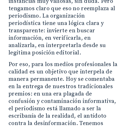
instancias muy valiosas, sin duda. Pero
tengamos claro que eso no reemplaza al
periodismo. La organización
periodística tiene una lógica clara y
transparente: invierte en buscar
información, en verificarla, en
analizarla, en interpretarla desde su
legítima posición editorial.
Por eso, para los medios profesionales la
calidad es un objetivo que interpela de
manera permanente. Hoy se comentaba
en la entrega de nuestros tradicionales
premios: en una era plagada de
confusión y contaminación informativa,
el periodismo está llamado a ser la
escribanía de la realidad, el antídoto
contra la desinformación. Tenemos