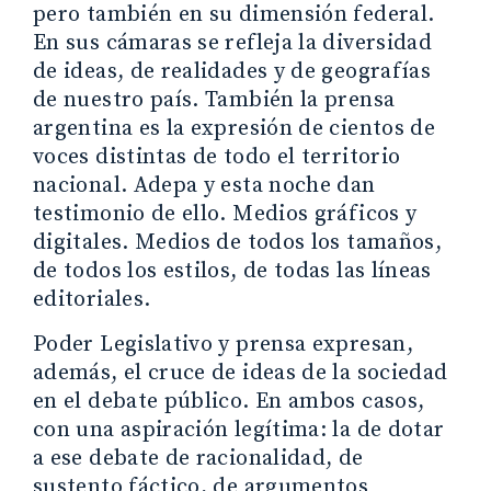
pero también en su dimensión federal.
En sus cámaras se refleja la diversidad
de ideas, de realidades y de geografías
de nuestro país. También la prensa
argentina es la expresión de cientos de
voces distintas de todo el territorio
nacional. Adepa y esta noche dan
testimonio de ello. Medios gráficos y
digitales. Medios de todos los tamaños,
de todos los estilos, de todas las líneas
editoriales.
Poder Legislativo y prensa expresan,
además, el cruce de ideas de la sociedad
en el debate público. En ambos casos,
con una aspiración legítima: la de dotar
a ese debate de racionalidad, de
sustento fáctico, de argumentos