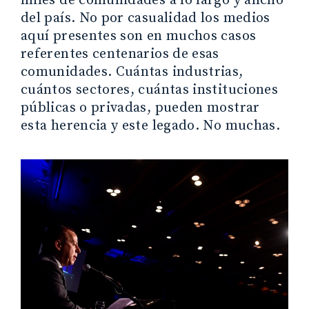
miles de comunidades a lo largo y ancho
del país. No por casualidad los medios
aquí presentes son en muchos casos
referentes centenarios de esas
comunidades. Cuántas industrias,
cuántos sectores, cuántas instituciones
públicas o privadas, pueden mostrar
esta herencia y este legado. No muchas.