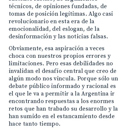
técnicos, de opiniones fundadas, de
tomas de posición legítimas. Algo casi
revolucionario en esta era de la
emocionalidad, del eslogan, de la
desinformación y las noticias falsas.
Obviamente, esa aspiración a veces
choca con nuestros propios errores y
limitaciones. Pero esas debilidades no
invalidan el desafío central que creo de
algún modo nos vincula. Porque sólo un
debate público informado y racional es
el que le va a permitir a la Argentina ir
encontrando respuestas a los enormes
retos que han trabado su desarrollo y la
han sumido en el estancamiento desde
hace tanto tiempo.