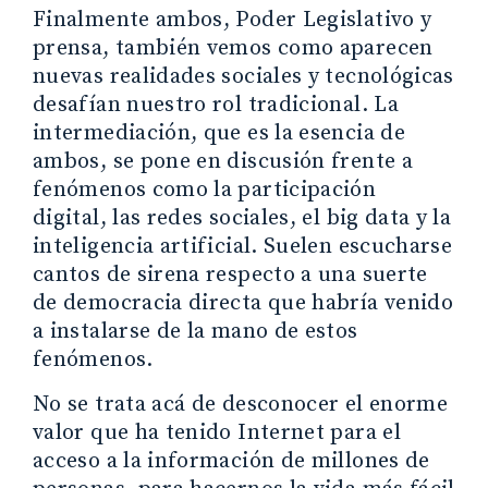
Finalmente ambos, Poder Legislativo y
prensa, también vemos como aparecen
nuevas realidades sociales y tecnológicas
desafían nuestro rol tradicional. La
intermediación, que es la esencia de
ambos, se pone en discusión frente a
fenómenos como la participación
digital, las redes sociales, el big data y la
inteligencia artificial. Suelen escucharse
cantos de sirena respecto a una suerte
de democracia directa que habría venido
a instalarse de la mano de estos
fenómenos.
No se trata acá de desconocer el enorme
valor que ha tenido Internet para el
acceso a la información de millones de