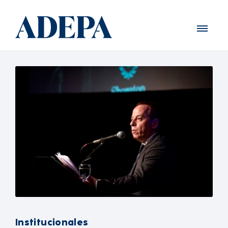
Institucionales