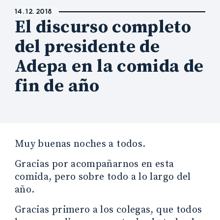
14. 12. 2018
El discurso completo
del presidente de
Adepa en la comida de
fin de año
Muy buenas noches a todos.
Gracias por acompañarnos en esta
comida, pero sobre todo a lo largo del
año.
Gracias primero a los colegas, que todos