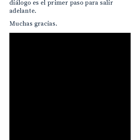
diálogo es el primer paso para salir
adelante.
Muchas gracias.