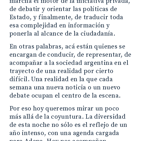
marcha el motor de la iniciativa privada,
de debatir y orientar las políticas de
Estado, y finalmente, de traducir toda
esa complejidad en información y
ponerla al alcance de la ciudadanía.
En otras palabras, acá están quienes se
encargan de conducir, de representar, de
acompañar a la sociedad argentina en el
trayecto de una realidad por cierto
difícil. Una realidad en la que cada
semana una nueva noticia o un nuevo
debate ocupan el centro de la escena.
Por eso hoy queremos mirar un poco
más allá de la coyuntura. La diversidad
de esta noche no sólo es el reflejo de un
año intenso, con una agenda cargada