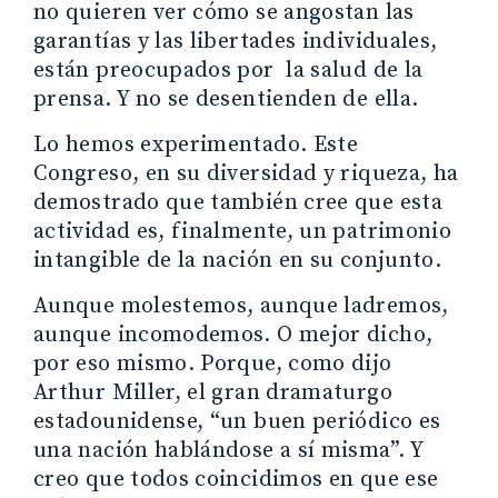
no quieren ver cómo se angostan las
garantías y las libertades individuales,
están preocupados por la salud de la
prensa. Y no se desentienden de ella.
Lo hemos experimentado. Este
Congreso, en su diversidad y riqueza, ha
demostrado que también cree que esta
actividad es, finalmente, un patrimonio
intangible de la nación en su conjunto.
Aunque molestemos, aunque ladremos,
aunque incomodemos. O mejor dicho,
por eso mismo. Porque, como dijo
Arthur Miller, el gran dramaturgo
estadounidense, “un buen periódico es
una nación hablándose a sí misma”. Y
creo que todos coincidimos en que ese