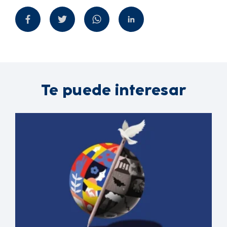
Te puede interesar