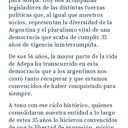
para Adepa. Hoy nos acompañan
legisladores de las distintas fuerzas
políticas que, al igual que nuestros
socios, representan la diversidad de la
Argentina y el pluralismo vital de una
democracia que acaba de cumplir 35
años de vigencia ininterrumpida.
De sus 56 años, la mayor parte de la vida
de Adepa ha transcurrido en esta
democracia que a los argentinos nos
costó tanto recuperar y que estamos
convencidos de haber conquistado para
siempre.
A tono con ese ciclo histórico, quienes
consolidaron nuestra entidad a lo largo
de estos 35 años lo hicieron convencidos
de que la libertad de expresión, misión