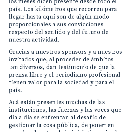
los meses dicen presente desde todo el
país. Los kilómetros que recorren para
llegar hasta aquí son de algún modo
proporcionales a sus convicciones
respecto del sentido y del futuro de
nuestra actividad.
Gracias a nuestros sponsors y a nuestros
invitados que, al proceder de ámbitos
tan diversos, dan testimonio de que la
prensa libre y el periodismo profesional
tienen valor para la sociedad y para el
país.
Acá están presentes muchas de las
instituciones, las fuerzas y las voces que
día a día se enfrentan al desafío de
gestionar la cosa pública, de poner en