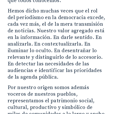
que todos conocemos.
Hemos dicho muchas veces que el rol
del periodismo en la democracia excede,
cada vez más, el de la mera transmisión
de noticias. Nuestro valor agregado está
en la información. En darle sentido. En
analizarla. En contextualizarla. En
iluminar lo oculto. En desentrañar lo
relevante y distinguirlo de lo accesorio.
En detectar las necesidades de las
audiencias e identificar las prioridades
de la agenda pública.
Por nuestro origen somos además
voceros de nuestros pueblos,
representamos el patrimonio social,
cultural, productivo y simbólico de