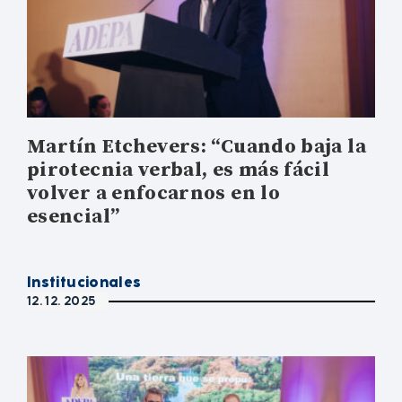
Martín Etchevers: “Cuando baja la
pirotecnia verbal, es más fácil
volver a enfocarnos en lo
esencial”
Institucionales
12. 12. 2025