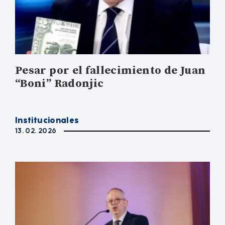
Pesar por el fallecimiento de Juan
“Boni” Radonjic
Institucionales
13. 02. 2026