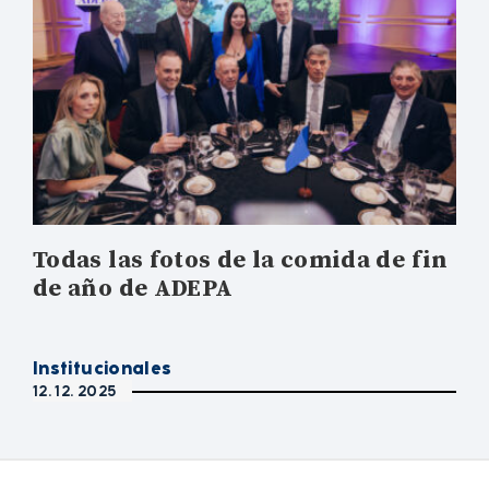
Todas las fotos de la comida de fin
de año de ADEPA
Institucionales
12. 12. 2025