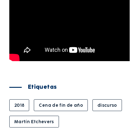
Etiquetas
2018
Cena de fin de año
discurso
Martín Etchevers