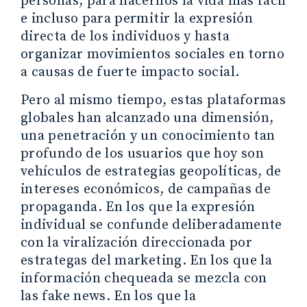
personas, para hacernos la vida más fácil
e incluso para permitir la expresión
directa de los individuos y hasta
organizar movimientos sociales en torno
a causas de fuerte impacto social.
Pero al mismo tiempo, estas plataformas
globales han alcanzado una dimensión,
una penetración y un conocimiento tan
profundo de los usuarios que hoy son
vehículos de estrategias geopolíticas, de
intereses económicos, de campañas de
propaganda. En los que la expresión
individual se confunde deliberadamente
con la viralización direccionada por
estrategas del marketing. En los que la
información chequeada se mezcla con
las fake news. En los que la