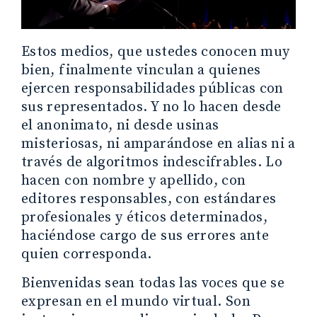
Estos medios, que ustedes conocen muy
bien, finalmente vinculan a quienes
ejercen responsabilidades públicas con
sus representados. Y no lo hacen desde
el anonimato, ni desde usinas
misteriosas, ni amparándose en alias ni a
través de algoritmos indescifrables. Lo
hacen con nombre y apellido, con
editores responsables, con estándares
profesionales y éticos determinados,
haciéndose cargo de sus errores ante
quien corresponda.
Bienvenidas sean todas las voces que se
expresan en el mundo virtual. Son