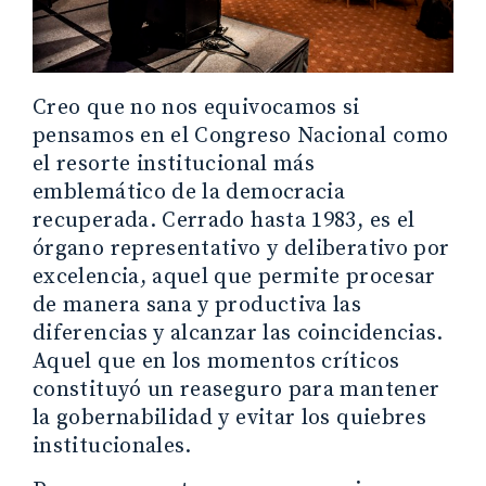
Creo que no nos equivocamos si
pensamos en el Congreso Nacional como
el resorte institucional más
emblemático de la democracia
recuperada. Cerrado hasta 1983, es el
órgano representativo y deliberativo por
excelencia, aquel que permite procesar
de manera sana y productiva las
diferencias y alcanzar las coincidencias.
Aquel que en los momentos críticos
constituyó un reaseguro para mantener
la gobernabilidad y evitar los quiebres
institucionales.