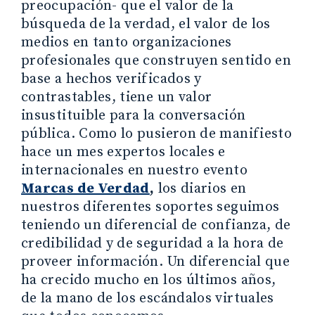
preocupación- que el valor de la
búsqueda de la verdad, el valor de los
medios en tanto organizaciones
profesionales que construyen sentido en
base a hechos verificados y
contrastables, tiene un valor
insustituible para la conversación
pública. Como lo pusieron de manifiesto
hace un mes expertos locales e
internacionales en nuestro evento
Marcas de Verdad
,
los diarios en
nuestros diferentes soportes seguimos
teniendo un diferencial de confianza, de
credibilidad y de seguridad a la hora de
proveer información. Un diferencial que
ha crecido mucho en los últimos años,
de la mano de los escándalos virtuales