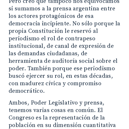
Pero creo que tampoco nos equivocamos
si sumamos a la prensa argentina entre
los actores protagónicos de esa
democracia incipiente. No sólo porque la
propia Constitución le reservó al
periodismo el rol de contrapeso
institucional, de canal de expresión de
las demandas ciudadanas, de
herramienta de auditoría social sobre el
poder. También porque ese periodismo
buscó ejercer su rol, en estas décadas,
con madurez cívica y compromiso
democrático.
Ambos, Poder Legislativo y prensa,
tenemos varias cosas en común. El
Congreso es la representación de la
población en su dimensión cuantitativa