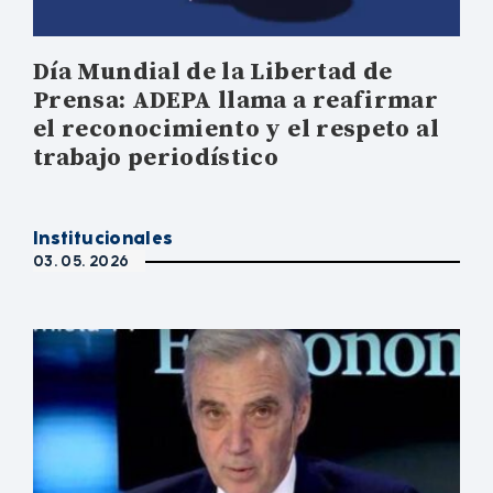
Día Mundial de la Libertad de
Prensa: ADEPA llama a reafirmar
el reconocimiento y el respeto al
trabajo periodístico
Institucionales
03. 05. 2026