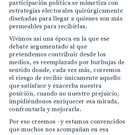
participación política se mimetiza con
estrategias electorales quirúrgicamente
diseñadas para llegar a quienes son más
permeables para recibirlas.
Vivimos así una época en la que ese
debate argumentado al que
pretendemos contribuir desde los
medios, es reemplazado por burbujas de
sentido donde, cada vez más, corremos
el riesgo de recibir únicamente aquello
que satisface y exacerba nuestra
posición, cuando no nuestro prejuicio,
impidiéndonos enriquecer esa mirada,
confrontarla y mejorarla.
Por eso creemos –y estamos convencidos
que muchos nos acompañan en esa