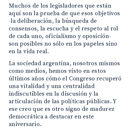
Muchos de los legisladores que están
aquí son la prueba de que esos objetivos
-la deliberación, la búsqueda de
consensos, la escucha y el respeto al rol
de cada uno, oficialismo y oposición-
son posibles no sólo en los papeles sino
en la vida real.
La sociedad argentina, nosotros mismos
como medios, hemos visto en estos
últimos años cómo el Congreso recuperó
una vitalidad y una centralidad
indiscutibles en la discusión y la
articulación de las políticas públicas. Y
ese creo que es otro signo de madurez
democrática a destacar en este
aniversario.