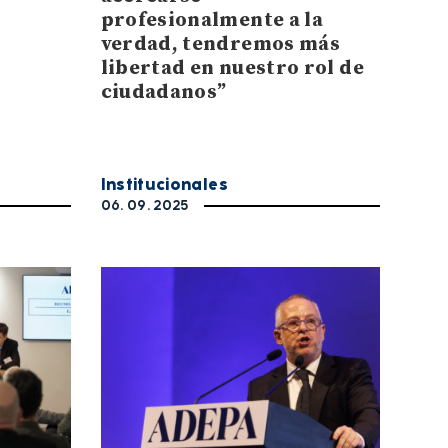
profesionalmente a la
verdad, tendremos más
libertad en nuestro rol de
ciudadanos”
Institucionales
06. 09. 2025