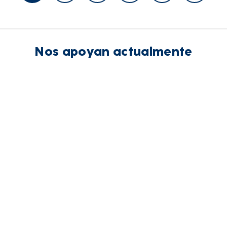
Nos apoyan actualmente