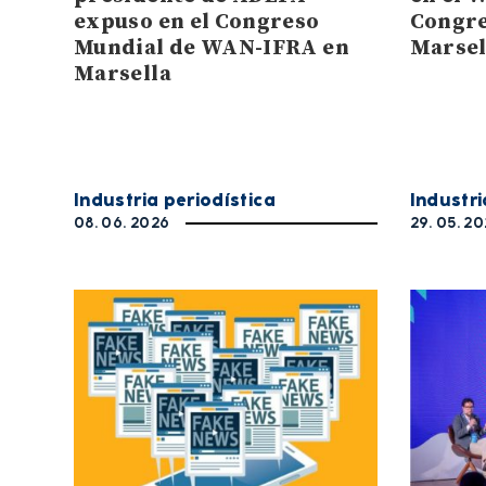
expuso en el Congreso
Congre
Mundial de WAN-IFRA en
Marsel
Marsella
Industria periodística
Industri
08. 06. 2026
29. 05. 2