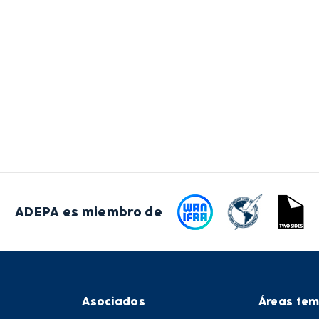
ADEPA es miembro de
Asociados
Áreas tem