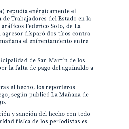
pa) repudia enérgicamente el
n de Trabajadores del Estado en la
 gráficos Federico Soto, de La
 agresor disparó dos tiros contra
 mañana el enfrentamiento entre
nicipalidad de San Martín de los
or la falta de pago del aguinaldo a
ras el hecho, los reporteros
Luego, según publicó La Mañana de
go.
ción y sanción del hecho con todo
ridad física de los periodistas es