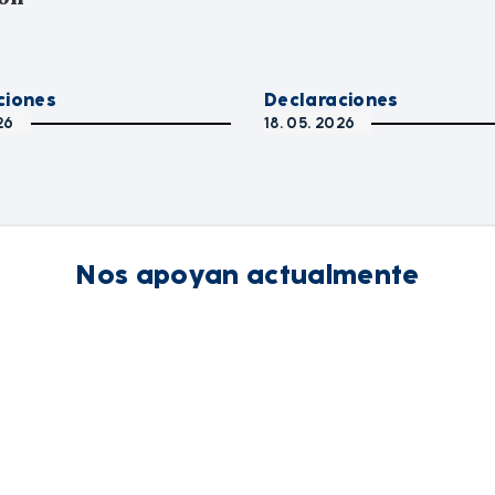
ciones
Declaraciones
26
18. 05. 2026
Nos apoyan actualmente