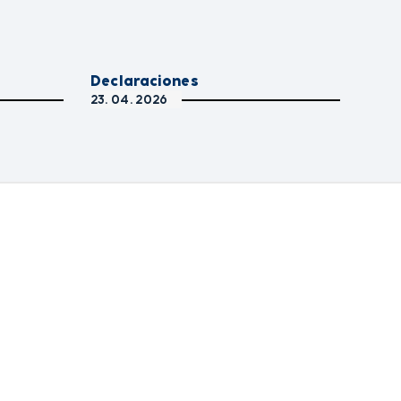
Declaraciones
23. 04. 2026