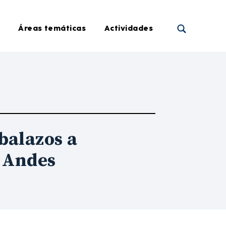
Áreas temáticas
Actividades
balazos a
s Andes