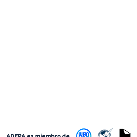
ADEPA es miembro de