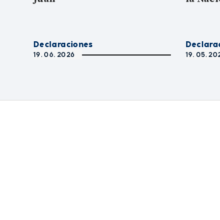
Declaraciones
Declara
19. 06. 2026
19. 05. 20