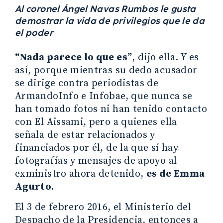
Al coronel Ángel Navas Rumbos le gusta
demostrar la vida de privilegios que le da
el poder
“Nada parece lo que es”
, dijo ella. Y es
así, porque mientras su dedo acusador
se dirige contra periodistas de
ArmandoInfo e Infobae, que nunca se
han tomado fotos ni han tenido contacto
con El Aissami, pero a quienes ella
señala de estar relacionados y
financiados por él, de la que sí hay
fotografías y mensajes de apoyo al
exministro ahora detenido,
es de Emma
Agurto.
El 3 de febrero 2016, el Ministerio del
Despacho de la Presidencia, entonces a