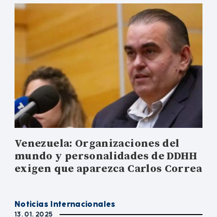
Venezuela: Organizaciones del
mundo y personalidades de DDHH
exigen que aparezca Carlos Correa
Noticias Internacionales
13. 01. 2025