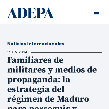
Noticias Internacionales
13. 05. 2024
Familiares de
militares y medios de
propaganda: la
estrategia del
régimen de Maduro
para perseguir y