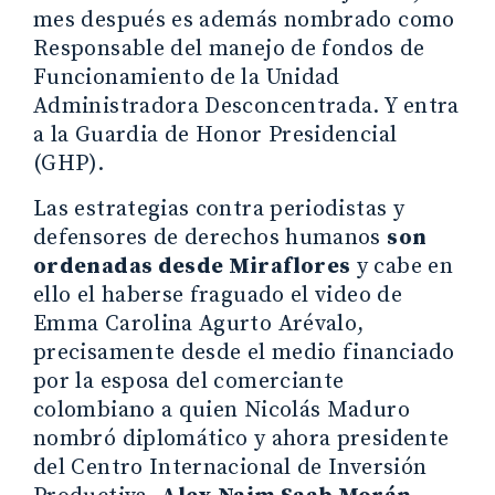
mes después es además nombrado como
Responsable del manejo de fondos de
Funcionamiento de la Unidad
Administradora Desconcentrada. Y entra
a la Guardia de Honor Presidencial
(GHP).
Las estrategias contra periodistas y
defensores de derechos humanos
son
ordenadas desde Miraflores
y cabe en
ello el haberse fraguado el video de
Emma Carolina Agurto Arévalo,
precisamente desde el medio financiado
por la esposa del comerciante
colombiano a quien Nicolás Maduro
nombró diplomático y ahora presidente
del Centro Internacional de Inversión