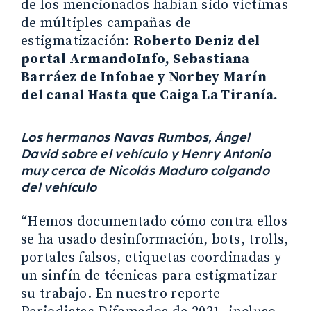
de los mencionados habían sido víctimas
de múltiples campañas de
estigmatización:
Roberto Deniz del
portal ArmandoInfo, Sebastiana
Barráez de Infobae y Norbey Marín
del canal Hasta que Caiga La Tiranía.
Los hermanos Navas Rumbos, Ángel
David sobre el vehículo y Henry Antonio
muy cerca de Nicolás Maduro colgando
del vehículo
“Hemos documentado cómo contra ellos
se ha usado desinformación, bots, trolls,
portales falsos, etiquetas coordinadas y
un sinfín de técnicas para estigmatizar
su trabajo. En nuestro reporte