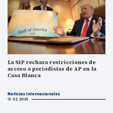
La SIP rechaza restricciones de
acceso a periodistas de AP en la
Casa Blanca
Noticias Internacionales
13. 02. 2025