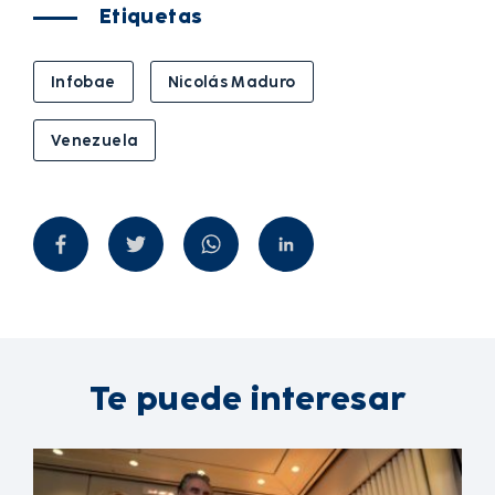
Etiquetas
Infobae
Nicolás Maduro
Venezuela
Te puede interesar