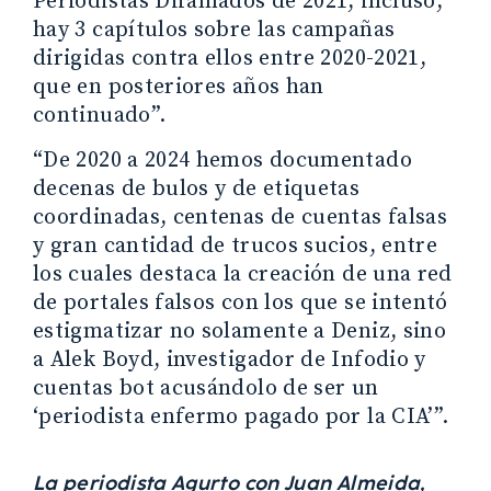
Periodistas Difamados de 2021, incluso,
hay 3 capítulos sobre las campañas
dirigidas contra ellos entre 2020-2021,
que en posteriores años han
continuado”.
“De 2020 a 2024 hemos documentado
decenas de bulos y de etiquetas
coordinadas, centenas de cuentas falsas
y gran cantidad de trucos sucios, entre
los cuales destaca la creación de una red
de portales falsos con los que se intentó
estigmatizar no solamente a Deniz, sino
a Alek Boyd, investigador de Infodio y
cuentas bot acusándolo de ser un
‘periodista enfermo pagado por la CIA’”.
La periodista Agurto con Juan Almeida,