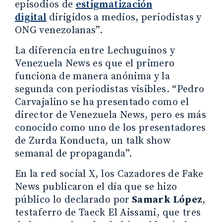
episodios de
estigmatización
digital
dirigidos a medios, periodistas y
ONG venezolanas”.
La diferencia entre Lechuguinos y
Venezuela News es que el primero
funciona de manera anónima y la
segunda con periodistas visibles. “Pedro
Carvajalino se ha presentado como el
director de Venezuela News, pero es más
conocido como uno de los presentadores
de Zurda Konducta, un talk show
semanal de propaganda”.
En la red social X, los Cazadores de Fake
News publicaron el día que se hizo
público lo declarado por
Samark López
,
testaferro de Taeck El Aissami, que tres