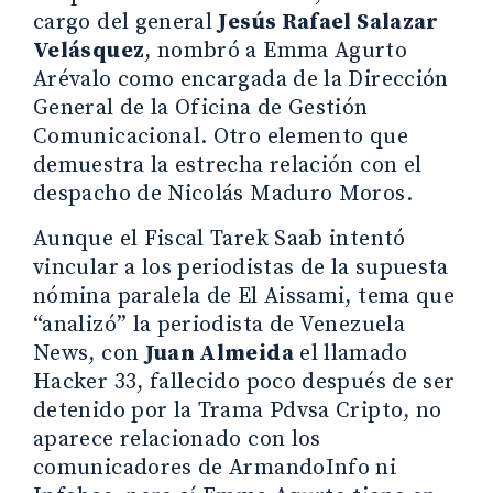
cargo del general
Jesús Rafael Salazar
Velásquez
, nombró a Emma Agurto
Arévalo como encargada de la Dirección
General de la Oficina de Gestión
Comunicacional. Otro elemento que
demuestra la estrecha relación con el
despacho de Nicolás Maduro Moros.
Aunque el Fiscal Tarek Saab intentó
vincular a los periodistas de la supuesta
nómina paralela de El Aissami, tema que
“analizó” la periodista de Venezuela
News, con
Juan Almeida
el llamado
Hacker 33, fallecido poco después de ser
detenido por la Trama Pdvsa Cripto, no
aparece relacionado con los
comunicadores de ArmandoInfo ni