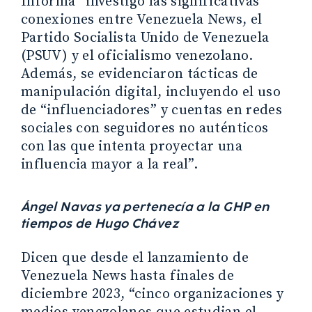
Informa “investigó las significativas
conexiones entre Venezuela News, el
Partido Socialista Unido de Venezuela
(PSUV) y el oficialismo venezolano.
Además, se evidenciaron tácticas de
manipulación digital, incluyendo el uso
de “influenciadores” y cuentas en redes
sociales con seguidores no auténticos
con las que intenta proyectar una
influencia mayor a la real”.
Ángel Navas ya pertenecía a la GHP en
tiempos de Hugo Chávez
Dicen que desde el lanzamiento de
Venezuela News hasta finales de
diciembre 2023, “cinco organizaciones y