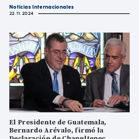
Noticias Internacionales
22. 11. 2024
El Presidente de Guatemala,
Bernardo Arévalo, firmó la
Declaración de Chapultepec