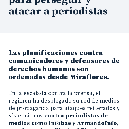
atacar a periodistas
Las planificaciones contra
comunicadores y defensores de
derechos humanos son
ordenadas desde Miraflores.
En la escalada contra la prensa, el
régimen ha desplegado su red de medios
de propaganda para ataques reiterados y
sistemáticos
contra periodistas de
medios como Infobae y ArmandoInfo
,