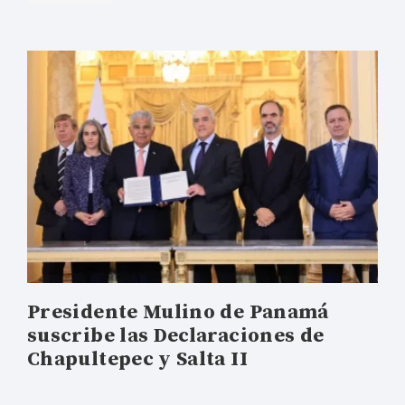
Presidente Mulino de Panamá
suscribe las Declaraciones de
Chapultepec y Salta II