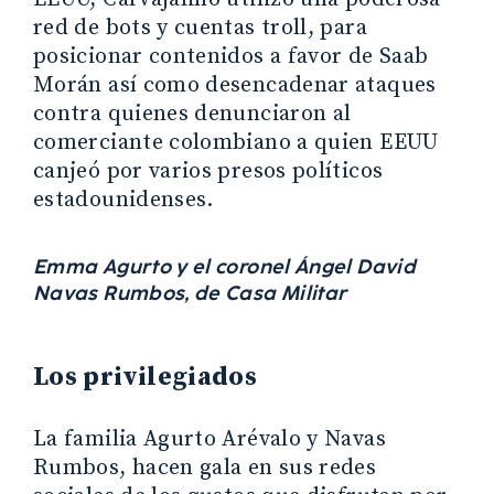
red de bots y cuentas troll, para
posicionar contenidos a favor de Saab
Morán así como desencadenar ataques
contra quienes denunciaron al
comerciante colombiano a quien EEUU
canjeó por varios presos políticos
estadounidenses.
Emma Agurto y el coronel Ángel David
Navas Rumbos, de Casa Militar
Los privilegiados
La familia Agurto Arévalo y Navas
Rumbos, hacen gala en sus redes