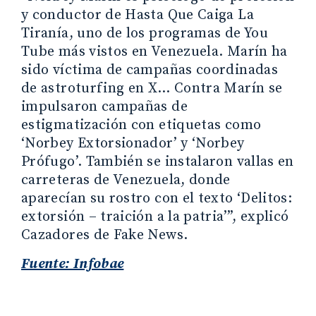
y conductor de Hasta Que Caiga La
Tiranía, uno de los programas de You
Tube más vistos en Venezuela. Marín ha
sido víctima de campañas coordinadas
de astroturfing en X… Contra Marín se
impulsaron campañas de
estigmatización con etiquetas como
‘Norbey Extorsionador’ y ‘Norbey
Prófugo’. También se instalaron vallas en
carreteras de Venezuela, donde
aparecían su rostro con el texto ‘Delitos:
extorsión – traición a la patria’”, explicó
Cazadores de Fake News.
Fuente: Infobae