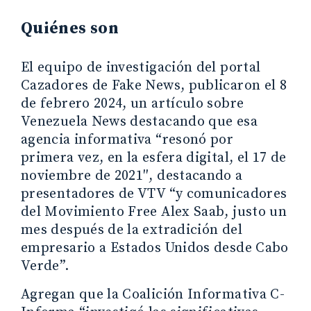
Quiénes son
El equipo de investigación del portal
Cazadores de Fake News, publicaron el 8
de febrero 2024, un artículo sobre
Venezuela News destacando que esa
agencia informativa “resonó por
primera vez, en la esfera digital, el 17 de
noviembre de 2021″, destacando a
presentadores de VTV “y comunicadores
del Movimiento Free Alex Saab, justo un
mes después de la extradición del
empresario a Estados Unidos desde Cabo
Verde”.
Agregan que la Coalición Informativa C-