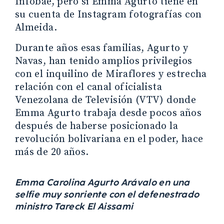
Infobae, pero sí Emma Agurto tiene en
su cuenta de Instagram fotografías con
Almeida.
Durante años esas familias, Agurto y
Navas, han tenido amplios privilegios
con el inquilino de Miraflores y estrecha
relación con el canal oficialista
Venezolana de Televisión (VTV) donde
Emma Agurto trabaja desde pocos años
después de haberse posicionado la
revolución bolivariana en el poder, hace
más de 20 años.
Emma Carolina Agurto Arávalo en una
selfie muy sonriente con el defenestrado
ministro Tareck El Aissami