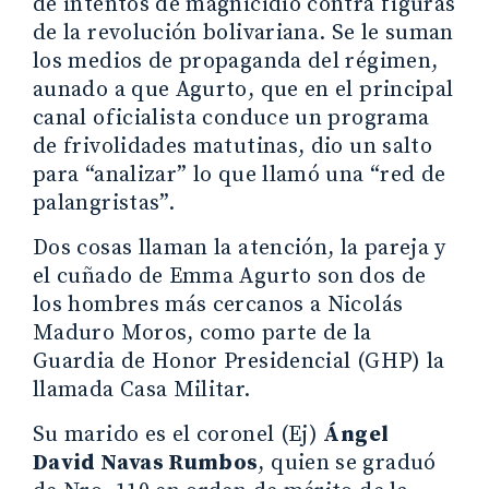
de intentos de magnicidio contra figuras
de la revolución bolivariana. Se le suman
los medios de propaganda del régimen,
aunado a que Agurto, que en el principal
canal oficialista conduce un programa
de frivolidades matutinas, dio un salto
para “analizar” lo que llamó una “red de
palangristas”.
Dos cosas llaman la atención, la pareja y
el cuñado de Emma Agurto son dos de
los hombres más cercanos a Nicolás
Maduro Moros, como parte de la
Guardia de Honor Presidencial (GHP) la
llamada Casa Militar.
Su marido es el coronel (Ej)
Ángel
David Navas Rumbos
, quien se graduó