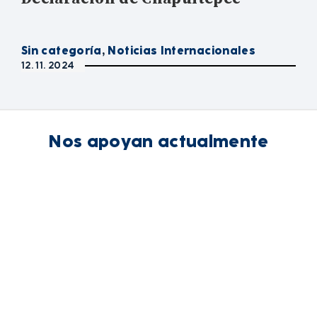
Sin categoría
,
Noticias Internacionales
12. 11. 2024
Nos apoyan actualmente