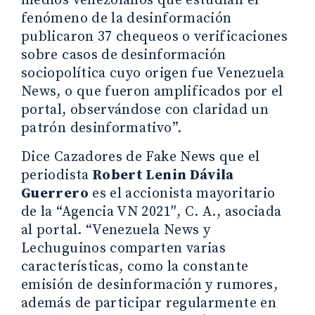
medios venezolanos que estudian el
fenómeno de la desinformación
publicaron 37 chequeos o verificaciones
sobre casos de desinformación
sociopolítica cuyo origen fue Venezuela
News, o que fueron amplificados por el
portal, observándose con claridad un
patrón desinformativo”.
Dice Cazadores de Fake News que el
periodista
Robert Lenin Dávila
Guerrero
es el accionista mayoritario
de la “Agencia VN 2021″, C. A., asociada
al portal. “Venezuela News y
Lechuguinos comparten varias
características, como la constante
emisión de desinformación y rumores,
además de participar regularmente en