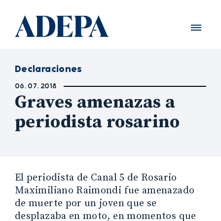
Declaraciones
06. 07. 2018
Graves amenazas a
periodista rosarino
El periodista de Canal 5 de Rosario
Maximiliano Raimondi fue amenazado
de muerte por un joven que se
desplazaba en moto, en momentos que