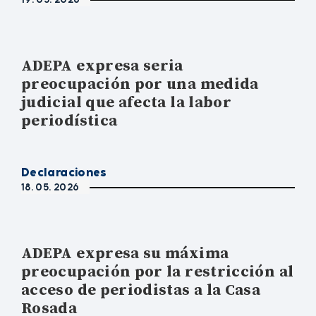
ADEPA expresa seria
preocupación por una medida
judicial que afecta la labor
periodística
Declaraciones
18. 05. 2026
ADEPA expresa su máxima
preocupación por la restricción al
acceso de periodistas a la Casa
Rosada