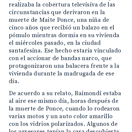
realizaba la cobertura televisiva de las
circunstancias que derivaron en la
muerte de Maite Ponce, una niña de
cinco años que recibió un balazo en el
pómulo mientras dormía en su vivienda
el miércoles pasado, en la ciudad
santafesina. Ese hecho estaría vinculado
con el accionar de bandas narco, que
protagonizaron una balacera frente a la
vivienda durante la madrugada de ese
día.
De acuerdo a su relato, Raimondi estaba
al aire ese mismo día, horas después de
la muerte de Ponce, cuando lo rodearon
varias motos y un auto color amarillo
con los vidrios polarizados. Algunos de
los agresores tenían la cara descubierta,