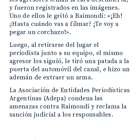
y fueron registrados en las imágenes.
Uno de ellos le gritó a Raimondi: «¡Eh!
¿Hasta cuándo vas a filmar? ¡Te voy a
pegar un corchazo!».
Luego, al retirarse del lugar el
periodista junto a su equipo, el mismo
agresor los siguió, le tiró una patada a la
puerta del automóvil del canal, e hizo un
ademán de extraer un arma.
La Asociación de Entidades Periodísticas
Argentinas (Adepa) condena las
amenazas contra Raimondi y reclama la
sanción judicial a los responsables.