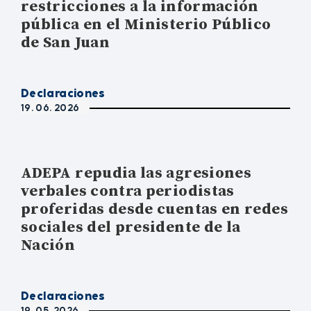
restricciones a la información
pública en el Ministerio Público
de San Juan
Declaraciones
19. 06. 2026
ADEPA repudia las agresiones
verbales contra periodistas
proferidas desde cuentas en redes
sociales del presidente de la
Nación
Declaraciones
19. 05. 2026