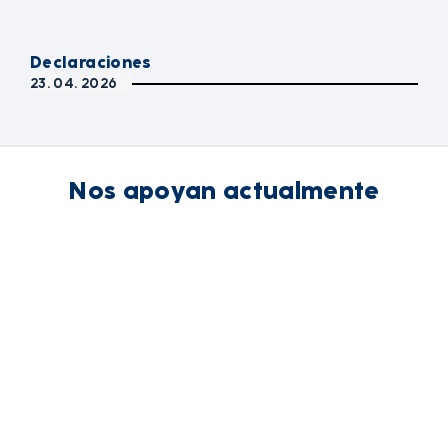
Declaraciones
23. 04. 2026
Nos apoyan actualmente