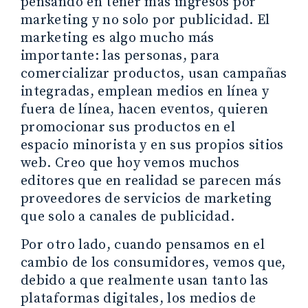
pensando en tener más ingresos por
marketing y no solo por publicidad. El
marketing es algo mucho más
importante: las personas, para
comercializar productos, usan campañas
integradas, emplean medios en línea y
fuera de línea, hacen eventos, quieren
promocionar sus productos en el
espacio minorista y en sus propios sitios
web. Creo que hoy vemos muchos
editores que en realidad se parecen más
proveedores de servicios de marketing
que solo a canales de publicidad.
Por otro lado, cuando pensamos en el
cambio de los consumidores, vemos que,
debido a que realmente usan tanto las
plataformas digitales, los medios de