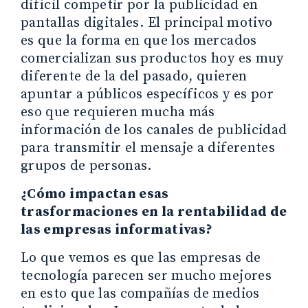
difícil competir por la publicidad en
pantallas digitales. El principal motivo
es que la forma en que los mercados
comercializan sus productos hoy es muy
diferente de la del pasado, quieren
apuntar a públicos específicos y es por
eso que requieren mucha más
información de los canales de publicidad
para transmitir el mensaje a diferentes
grupos de personas.
¿Cómo impactan esas
trasformaciones en la rentabilidad de
las empresas informativas?
Lo que vemos es que las empresas de
tecnología parecen ser mucho mejores
en esto que las compañías de medios