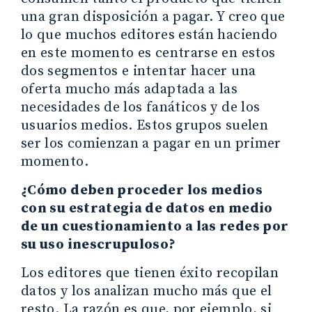
una gran disposición a pagar. Y creo que
lo que muchos editores están haciendo
en este momento es centrarse en estos
dos segmentos e intentar hacer una
oferta mucho más adaptada a las
necesidades de los fanáticos y de los
usuarios medios. Estos grupos suelen
ser los comienzan a pagar en un primer
momento.
¿Cómo deben proceder los medios
con su estrategia de datos en medio
de un cuestionamiento a las redes por
su uso inescrupuloso?
Los editores que tienen éxito recopilan
datos y los analizan mucho más que el
resto. La razón es que, por ejemplo, si