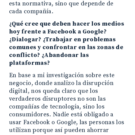
esta normativa, sino que depende de
cada compañía.
¿Qué cree que deben hacer los medios
hoy frente a Facebook a Google?
¿Dialogar? ¿Trabajar en problemas
comunes y confrontar en las zonas de
conflicto? ¿Abandonar las
plataformas?
En base a mi investigación sobre este
negocio, donde analizo la disrupción
digital, nos queda claro que los
verdaderos disruptores no son las
compañías de tecnología, sino los
consumidores. Nadie está obligado a
usar Facebook o Google, las personas los
utilizan porque así pueden ahorrar