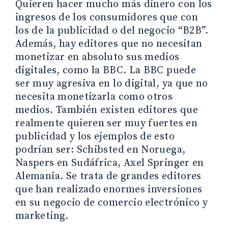
Quieren hacer mucho más dinero con los
ingresos de los consumidores que con
los de la publicidad o del negocio “B2B”.
Además, hay editores que no necesitan
monetizar en absoluto sus medios
digitales, como la BBC. La BBC puede
ser muy agresiva en lo digital, ya que no
necesita monetizarla como otros
medios. También existen editores que
realmente quieren ser muy fuertes en
publicidad y los ejemplos de esto
podrían ser: Schibsted en Noruega,
Naspers en Sudáfrica, Axel Springer en
Alemania. Se trata de grandes editores
que han realizado enormes inversiones
en su negocio de comercio electrónico y
marketing.