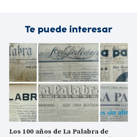
Te puede interesar
Los 100 años de La Palabra de