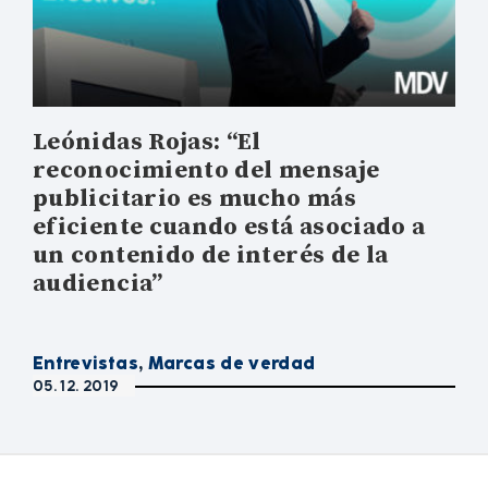
Leónidas Rojas: “El
reconocimiento del mensaje
publicitario es mucho más
eficiente cuando está asociado a
un contenido de interés de la
audiencia”
Entrevistas
,
Marcas de verdad
05. 12. 2019