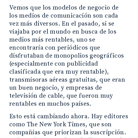
Vemos que los modelos de negocio de
los medios de comunicación son cada
vez más diversos. En el pasado, si se
viajaba por el mundo en busca de los
medios más rentables, uno se
encontraría con periódicos que
disfrutaban de monopolios geográficos
(especialmente con publicidad
clasificada que era muy rentable),
transmisoras aéreas gratuitas, que eran
un buen negocio, y empresas de
televisión de cable, que fueron muy
rentables en muchos países.
Esto está cambiando ahora. Hay editores
como The New York Times, que son
compañías que priorizan la suscripción.