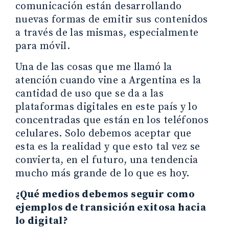
comunicación están desarrollando
nuevas formas de emitir sus contenidos
a través de las mismas, especialmente
para móvil.
Una de las cosas que me llamó la
atención cuando vine a Argentina es la
cantidad de uso que se da a las
plataformas digitales en este país y lo
concentradas que están en los teléfonos
celulares. Solo debemos aceptar que
esta es la realidad y que esto tal vez se
convierta, en el futuro, una tendencia
mucho más grande de lo que es hoy.
¿Qué medios debemos seguir como
ejemplos de transición exitosa hacia
lo digital?