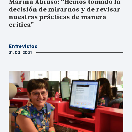
Marina Abiuso: “Hemos tomado la
decisión de mirarnos y de revisar
nuestras prácticas de manera
crítica”
Entrevistas
31. 03. 2021