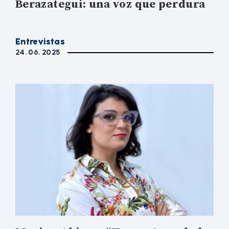
Berazategui: una voz que perdura
Entrevistas
24. 06. 2025