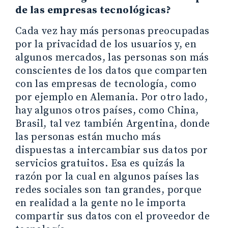
de las empresas tecnológicas?
Cada vez hay más personas preocupadas
por la privacidad de los usuarios y, en
algunos mercados, las personas son más
conscientes de los datos que comparten
con las empresas de tecnología, como
por ejemplo en Alemania. Por otro lado,
hay algunos otros países, como China,
Brasil, tal vez también Argentina, donde
las personas están mucho más
dispuestas a intercambiar sus datos por
servicios gratuitos. Esa es quizás la
razón por la cual en algunos países las
redes sociales son tan grandes, porque
en realidad a la gente no le importa
compartir sus datos con el proveedor de