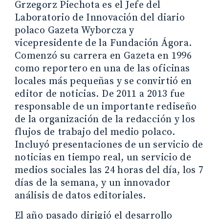
Grzegorz Piechota es el Jefe del
Laboratorio de Innovación del diario
polaco Gazeta Wyborcza y
vicepresidente de la Fundación Ágora.
Comenzó su carrera en Gazeta en 1996
como reportero en una de las oficinas
locales más pequeñas y se convirtió en
editor de noticias. De 2011 a 2013 fue
responsable de un importante rediseño
de la organización de la redacción y los
flujos de trabajo del medio polaco.
Incluyó presentaciones de un servicio de
noticias en tiempo real, un servicio de
medios sociales las 24 horas del día, los 7
días de la semana, y un innovador
análisis de datos editoriales.
El año pasado dirigió el desarrollo