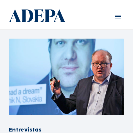
Entrevistas