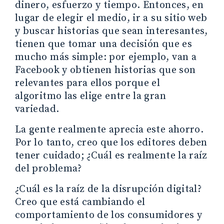
dinero, esfuerzo y tiempo. Entonces, en
lugar de elegir el medio, ir a su sitio web
y buscar historias que sean interesantes,
tienen que tomar una decisión que es
mucho más simple: por ejemplo, van a
Facebook y obtienen historias que son
relevantes para ellos porque el
algoritmo las elige entre la gran
variedad.
La gente realmente aprecia este ahorro.
Por lo tanto, creo que los editores deben
tener cuidado; ¿Cuál es realmente la raíz
del problema?
¿Cuál es la raíz de la disrupción digital?
Creo que está cambiando el
comportamiento de los consumidores y