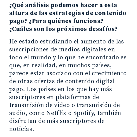
¿Qué análisis podemos hacer a esta
altura de las estrategias de contenido
pago? ¿Para quiénes funciona?
¿Cuáles son los próximos desafíos?
He estado estudiando el aumento de las
suscripciones de medios digitales en
todo el mundo y lo que he encontrado es
que, en realidad, en muchos países,
parece estar asociado con el crecimiento
de otras ofertas de contenido digital
pago. Los países en los que hay más
suscriptores en plataformas de
transmisión de video o transmisión de
audio, como Netflix o Spotify, también
disfrutan de más suscriptores de
noticias.