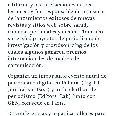
editorial y las interacciones de los
lectores, y fue responsable de una serie
de lanzamientos exitosos de nuevas
revistas y sitios web sobre salud,
finanzas personales y ciencia. También
supervisó proyectos de periodismo de
investigación y crowdsourcing de los
cuales algunos ganaron premios
internacionales de medios de
comunicación.
Organiza un importante evento anual de
periodismo digital en Polonia (Digital
Journalism Days) y un hackathon de
periodismo (Editors ‘Lab) junto con
GEN, con sede en París.
Da conferencias y organiza talleres para