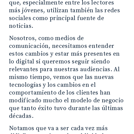
que, especialmente entre los lectores
más jóvenes, utilizan también las redes
sociales como principal fuente de
noticias.
Nosotros, como medios de
comunicación, necesitamos entender
estos cambios y estar más presentes en
lo digital si queremos seguir siendo
relevantes para nuestras audiencias. Al
mismo tiempo, vemos que las nuevas
tecnologías y los cambios en el
comportamiento de los clientes han
modificado mucho el modelo de negocio
que tanto éxito tuvo durante las últimas
décadas.
Notamos que va a ser cada vez más