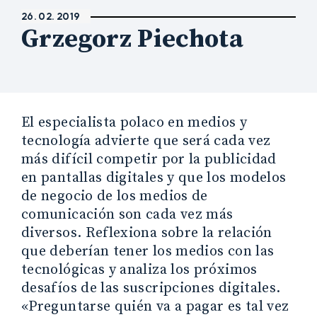
26. 02. 2019
Grzegorz Piechota
El especialista polaco en medios y
tecnología advierte que será cada vez
más difícil competir por la publicidad
en pantallas digitales y que los modelos
de negocio de los medios de
comunicación son cada vez más
diversos. Reflexiona sobre la relación
que deberían tener los medios con las
tecnológicas y analiza los próximos
desafíos de las suscripciones digitales.
«Preguntarse quién va a pagar es tal vez