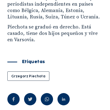
periodistas independientes en países
como Bélgica, Alemania, Estonia,
Lituania, Rusia, Suiza, Túnez o Ucrania.
Piechota se graduó en derecho. Está
casado, tiene dos hijos pequeños y vive
en Varsovia.
Etiquetas
Grzegorz Piechota