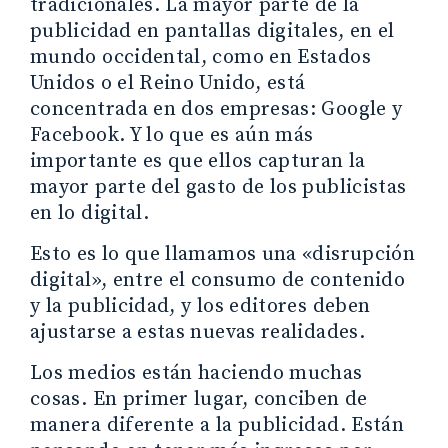
tradicionales. La mayor parte de la
publicidad en pantallas digitales, en el
mundo occidental, como en Estados
Unidos o el Reino Unido, está
concentrada en dos empresas: Google y
Facebook. Y lo que es aún más
importante es que ellos capturan la
mayor parte del gasto de los publicistas
en lo digital.
Esto es lo que llamamos una «disrupción
digital», entre el consumo de contenido
y la publicidad, y los editores deben
ajustarse a estas nuevas realidades.
Los medios están haciendo muchas
cosas. En primer lugar, conciben de
manera diferente a la publicidad. Están