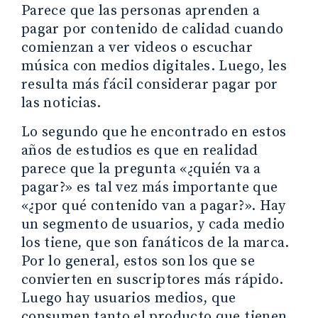
Parece que las personas aprenden a
pagar por contenido de calidad cuando
comienzan a ver videos o escuchar
música con medios digitales. Luego, les
resulta más fácil considerar pagar por
las noticias.
Lo segundo que he encontrado en estos
años de estudios es que en realidad
parece que la pregunta «¿quién va a
pagar?» es tal vez más importante que
«¿por qué contenido van a pagar?». Hay
un segmento de usuarios, y cada medio
los tiene, que son fanáticos de la marca.
Por lo general, estos son los que se
convierten en suscriptores más rápido.
Luego hay usuarios medios, que
consumen tanto el producto que tienen