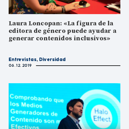
Laura Loncopan: «La figura de la
editora de género puede ayudar a
generar contenidos inclusivos»
Entrevistas
,
Diversidad
06. 12. 2019