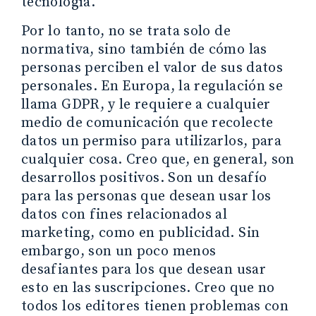
tecnología.
Por lo tanto, no se trata solo de
normativa, sino también de cómo las
personas perciben el valor de sus datos
personales. En Europa, la regulación se
llama GDPR, y le requiere a cualquier
medio de comunicación que recolecte
datos un permiso para utilizarlos, para
cualquier cosa. Creo que, en general, son
desarrollos positivos. Son un desafío
para las personas que desean usar los
datos con fines relacionados al
marketing, como en publicidad. Sin
embargo, son un poco menos
desafiantes para los que desean usar
esto en las suscripciones. Creo que no
todos los editores tienen problemas con