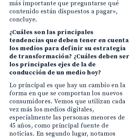
más importante que preguntarse qué
contenido están dispuestos a pagar»,
concluye.
¿Cuáles son las principales
tendencias que deben tener en cuenta
los medios para definir su estrategia
de transformación? ¿Cuáles deben ser
los principales ejes de la de
conducción de un medio hoy?
Lo principal es que hay un cambio en la
forma en que se comportan los nuevos
consumidores. Vemos que utilizan cada
vez más los medios digitales,
especialmente las personas menores de
45 años, como principal fuente de
noticias. En segundo lugar, notamos