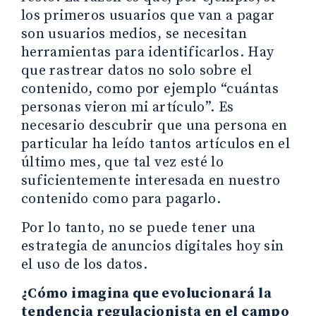
los primeros usuarios que van a pagar
son usuarios medios, se necesitan
herramientas para identificarlos. Hay
que rastrear datos no solo sobre el
contenido, como por ejemplo “cuántas
personas vieron mi artículo”. Es
necesario descubrir que una persona en
particular ha leído tantos artículos en el
último mes, que tal vez esté lo
suficientemente interesada en nuestro
contenido como para pagarlo.
Por lo tanto, no se puede tener una
estrategia de anuncios digitales hoy sin
el uso de los datos.
¿Cómo imagina que evolucionará la
tendencia regulacionista en el campo