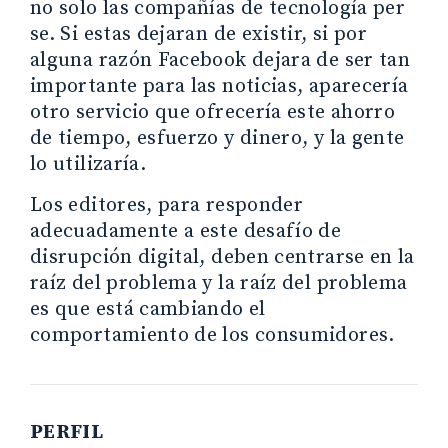
no solo las compañías de tecnología per
se. Si estas dejaran de existir, si por
alguna razón Facebook dejara de ser tan
importante para las noticias, aparecería
otro servicio que ofrecería este ahorro
de tiempo, esfuerzo y dinero, y la gente
lo utilizaría.
Los editores, para responder
adecuadamente a este desafío de
disrupción digital, deben centrarse en la
raíz del problema y la raíz del problema
es que está cambiando el
comportamiento de los consumidores.
PERFIL