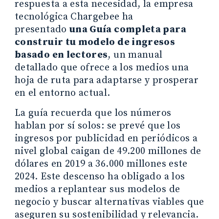
respuesta a esta necesidad, la empresa
tecnológica Chargebee ha
presentado
una Guía completa para
construir tu modelo de ingresos
basado en lectores
, un manual
detallado que ofrece a los medios una
hoja de ruta para adaptarse y prosperar
en el entorno actual.
La guía recuerda que los números
hablan por sí solos: se prevé que los
ingresos por publicidad en periódicos a
nivel global caigan de 49.200 millones de
dólares en 2019 a 36.000 millones este
2024. Este descenso ha obligado a los
medios a replantear sus modelos de
negocio y buscar alternativas viables que
aseguren su sostenibilidad y relevancia.