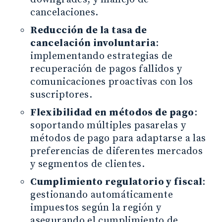
cancelaciones.
Reducción de la tasa de
cancelación involuntaria
:
implementando estrategias de
recuperación de pagos fallidos y
comunicaciones proactivas con los
suscriptores.
Flexibilidad en métodos de pago
:
soportando múltiples pasarelas y
métodos de pago para adaptarse a las
preferencias de diferentes mercados
y segmentos de clientes.
Cumplimiento regulatorio y fiscal
:
gestionando automáticamente
impuestos según la región y
asegurando el cumplimiento de