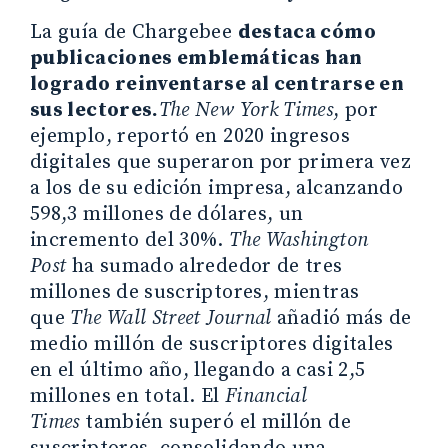
La guía de Chargebee
destaca cómo
publicaciones emblemáticas han
logrado reinventarse al centrarse en
sus lectores.
The New York Times
, por
ejemplo, reportó en 2020 ingresos
digitales que superaron por primera vez
a los de su edición impresa, alcanzando
598,3 millones de dólares, un
incremento del 30%.
The Washington
Post
ha sumado alrededor de tres
millones de suscriptores, mientras
que
The Wall Street Journal
añadió más de
medio millón de suscriptores digitales
en el último año, llegando a casi 2,5
millones en total. El
Financial
Times
también superó el millón de