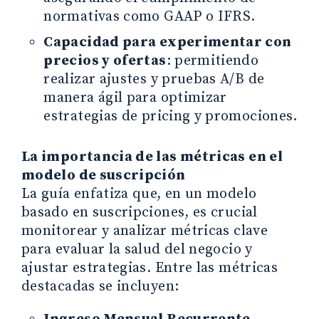
normativas como GAAP o IFRS.
Capacidad para experimentar con
precios y ofertas
: permitiendo
realizar ajustes y pruebas A/B de
manera ágil para optimizar
estrategias de pricing y promociones.
La importancia de las métricas en el
modelo de suscripción
La guía enfatiza que, en un modelo
basado en suscripciones, es crucial
monitorear y analizar métricas clave
para evaluar la salud del negocio y
ajustar estrategias. Entre las métricas
destacadas se incluyen: