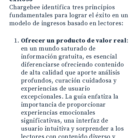
Chargebee identifica tres principios
fundamentales para lograr el éxito en un
modelo de ingresos basado en lectores:
Ofrecer un producto de valor real
:
en un mundo saturado de
información gratuita, es esencial
diferenciarse ofreciendo contenido
de alta calidad que aporte análisis
profundos, curación cuidadosa y
experiencias de usuario
excepcionales. La guía enfatiza la
importancia de proporcionar
experiencias emocionales
significativas, una interfaz de
usuario intuitiva y sorprender a los
lectores con contenido diverso y