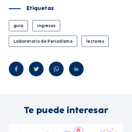
Etiquetas
guía
ingresos
Laboratorio de Periodismo
lectores
Te puede interesar