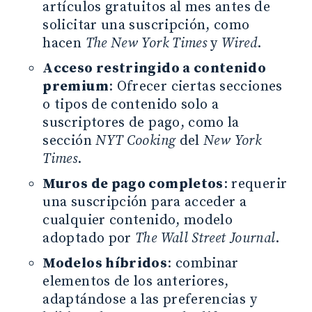
artículos gratuitos al mes antes de
solicitar una suscripción, como
hacen
The New York Times
y
Wired
.
Acceso restringido a contenido
premium
: Ofrecer ciertas secciones
o tipos de contenido solo a
suscriptores de pago, como la
sección
NYT Cooking
del
New York
Times
.
Muros de pago completos
: requerir
una suscripción para acceder a
cualquier contenido, modelo
adoptado por
The Wall Street Journal
.
Modelos híbridos
: combinar
elementos de los anteriores,
adaptándose a las preferencias y