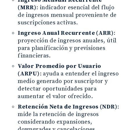
Ingreso Mensual Recurrente
(MRR)
: indicador esencial del flujo
de ingresos mensual proveniente de
suscripciones activas.
Ingreso Anual Recurrente (ARR)
:
proyección de ingresos anuales, útil
para planificación y previsiones
financieras.
Valor Promedio por Usuario
(ARPU)
: ayuda a entender el ingreso
medio generado por suscriptor y
detectar oportunidades para
aumentar el valor ofrecido.
Retención Neta de Ingresos (NDR)
:
mide la retención de ingresos
considerando expansiones,
downgrades y cancelaciones,