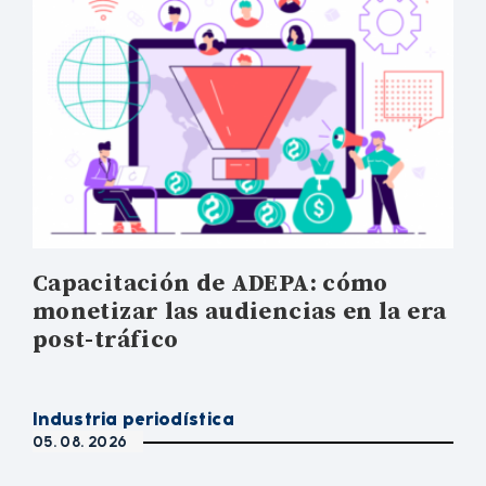
Capacitación de ADEPA: cómo
monetizar las audiencias en la era
post-tráfico
Industria periodística
05. 08. 2026