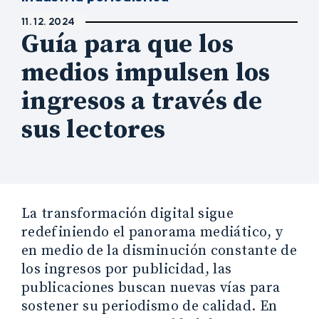
11. 12. 2024
Guía para que los
medios impulsen los
ingresos a través de
sus lectores
La transformación digital sigue
redefiniendo el panorama mediático, y
en medio de la disminución constante de
los ingresos por publicidad, las
publicaciones buscan nuevas vías para
sostener su periodismo de calidad. En