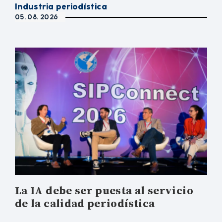
Industria periodística
05. 08. 2026
La IA debe ser puesta al servicio
de la calidad periodística