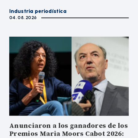
Industria periodística
04. 08. 2026
Anunciaron a los ganadores de los
Premios Maria Moors Cabot 2026: