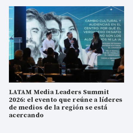
LATAM Media Leaders Summit
2026: el evento que reúne a líderes
de medios de la región se está
acercando