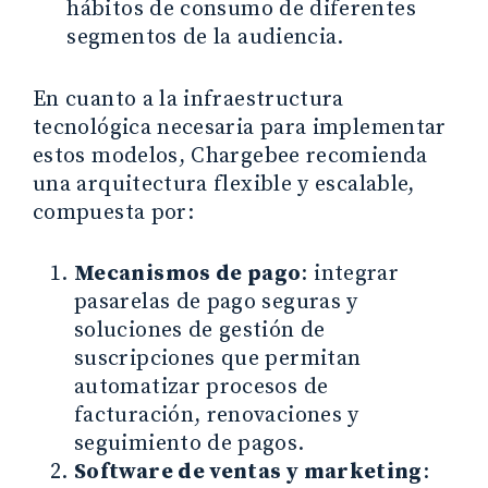
hábitos de consumo de diferentes
segmentos de la audiencia.
En cuanto a la infraestructura
tecnológica necesaria para implementar
estos modelos, Chargebee recomienda
una arquitectura flexible y escalable,
compuesta por:
Mecanismos de pago
: integrar
pasarelas de pago seguras y
soluciones de gestión de
suscripciones que permitan
automatizar procesos de
facturación, renovaciones y
seguimiento de pagos.
Software de ventas y marketing
: