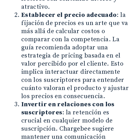
atractivo.
Establecer el precio adecuado
: la
fijación de precios es un arte que va
más allá de calcular costos o
comparar con la competencia. La
guía recomienda adoptar una
estrategia de pricing basada en el
valor percibido por el cliente. Esto
implica interactuar directamente
con los suscriptores para entender
cuánto valoran el producto y ajustar
los precios en consecuencia.
Invertir en relaciones con los
suscriptores
: la retención es
crucial en cualquier modelo de
suscripción. Chargebee sugiere
mantener una comunicación