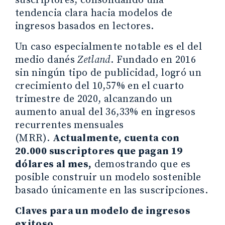
suscriptores, consolidando una
tendencia clara hacia modelos de
ingresos basados en lectores.
Un caso especialmente notable es el del
medio danés
Zetland
. Fundado en 2016
sin ningún tipo de publicidad, logró un
crecimiento del 10,57% en el cuarto
trimestre de 2020, alcanzando un
aumento anual del 36,33% en ingresos
recurrentes mensuales
(MRR).
Actualmente, cuenta con
20.000 suscriptores que pagan 19
dólares al mes,
demostrando que es
posible construir un modelo sostenible
basado únicamente en las suscripciones.
Claves para un modelo de ingresos
exitoso