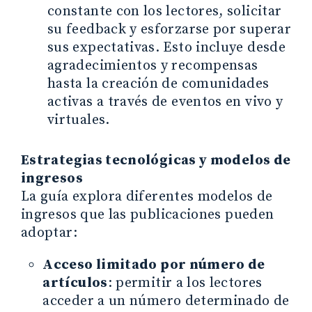
constante con los lectores, solicitar
su feedback y esforzarse por superar
sus expectativas. Esto incluye desde
agradecimientos y recompensas
hasta la creación de comunidades
activas a través de eventos en vivo y
virtuales.
Estrategias tecnológicas y modelos de
ingresos
La guía explora diferentes modelos de
ingresos que las publicaciones pueden
adoptar:
Acceso limitado por número de
artículos
: permitir a los lectores
acceder a un número determinado de