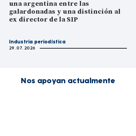
una argentina entre las
galardonadas y una distinción al
ex director de la SIP
Industria periodística
29. 07. 2026
Nos apoyan actualmente