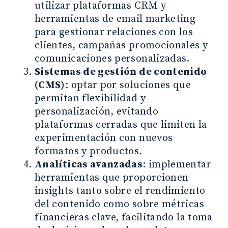
utilizar plataformas CRM y
herramientas de email marketing
para gestionar relaciones con los
clientes, campañas promocionales y
comunicaciones personalizadas.
Sistemas de gestión de contenido
(CMS)
: optar por soluciones que
permitan flexibilidad y
personalización, evitando
plataformas cerradas que limiten la
experimentación con nuevos
formatos y productos.
Analíticas avanzadas
: implementar
herramientas que proporcionen
insights tanto sobre el rendimiento
del contenido como sobre métricas
financieras clave, facilitando la toma