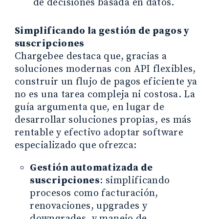
de decisiones basada en datos.
Simplificando la gestión de pagos y
suscripciones
Chargebee destaca que, gracias a
soluciones modernas con API flexibles,
construir un flujo de pagos eficiente ya
no es una tarea compleja ni costosa. La
guía argumenta que, en lugar de
desarrollar soluciones propias, es más
rentable y efectivo adoptar software
especializado que ofrezca:
Gestión automatizada de
suscripciones
: simplificando
procesos como facturación,
renovaciones, upgrades y
downgrades, y manejo de