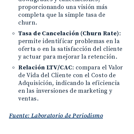
proporcionando una visión más
completa que la simple tasa de
churn.
Tasa de Cancelación (Churn Rate)
:
permite identificar problemas en la
oferta o en la satisfacción del cliente
y actuar para mejorar la retención.
Relación LTV/CAC
: compara el Valor
de Vida del Cliente con el Costo de
Adquisición, indicando la eficiencia
en las inversiones de marketing y
ventas.
Fuente: Laboratorio de Periodismo