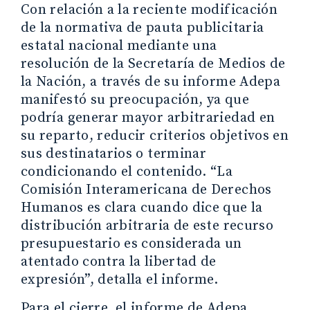
Con relación a la reciente modificación
de la normativa de pauta publicitaria
estatal nacional mediante una
resolución de la Secretaría de Medios de
la Nación, a través de su informe Adepa
manifestó su preocupación, ya que
podría generar mayor arbitrariedad en
su reparto, reducir criterios objetivos en
sus destinatarios o terminar
condicionando el contenido. “La
Comisión Interamericana de Derechos
Humanos es clara cuando dice que la
distribución arbitraria de este recurso
presupuestario es considerada un
atentado contra la libertad de
expresión”, detalla el informe.
Para el cierre, el informe de Adepa