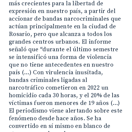
más crecientes para la libertad de
expresión en nuestro país, a partir del
accionar de bandas narcocriminales que
actúan principalmente en la ciudad de
Rosario, pero que alcanza a todos los
grandes centros urbanos. El informe
señaló que “durante el último semestre
se intensificó una forma de violencia
que no tiene antecedentes en nuestro
país (…) Con virulencia inusitada,
bandas criminales ligadas al
narcotráfico cometieron en 2022 un
homicidio cada 30 horas, y el 20% de las
víctimas fueron menores de 19 años (…)
El periodismo viene alertando sobre este
fenómeno desde hace años. Se ha
convertido en sí mismo en blanco de