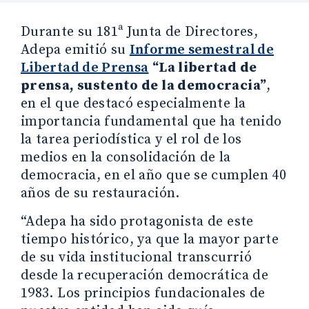
Durante su 181ª Junta de Directores,
Adepa emitió su
Informe semestral de
Libertad de Prensa
“La libertad de
prensa, sustento de la democracia”
,
en el que destacó especialmente la
importancia fundamental que ha tenido
la tarea periodística y el rol de los
medios en la consolidación de la
democracia, en el año que se cumplen 40
años de su restauración.
“Adepa ha sido protagonista de este
tiempo histórico, ya que la mayor parte
de su vida institucional transcurrió
desde la recuperación democrática de
1983. Los principios fundacionales de