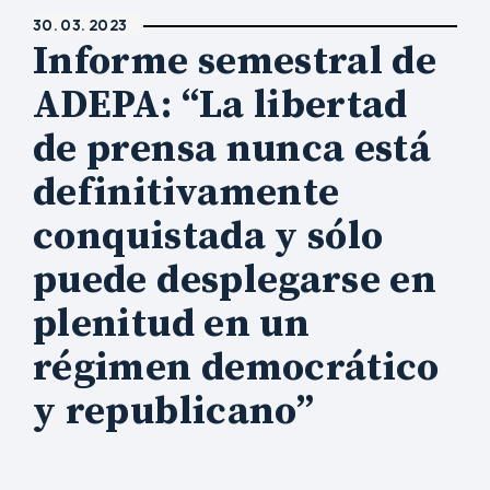
30. 03. 2023
Informe semestral de
ADEPA: “La libertad
de prensa nunca está
definitivamente
conquistada y sólo
puede desplegarse en
plenitud en un
régimen democrático
y republicano”