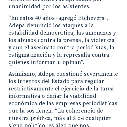
unanimidad por los asistentes.
“En estos 40 años -agregó Etchevers-,
Adepa denunció los ataques a la
estabilidad democrática, las amenazas y
los abusos contra la prensa, la violencia
y aun el asesinato contra periodistas, la
estigmatización y la represalia contra
quienes informan u opinan”.
Asimismo, Adepa cuestionó severamente
los intentos del Estado para regular
restrictivamente el ejercicio de la tarea
informativa o dañar la viabilidad
económica de las empresas periodísticas
que la sostienen. “La coherencia de
nuestra prédica, más allá de cualquier
signo político, es algo que nos