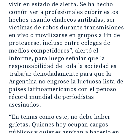
vivir en estado de alerta. Se ha hecho
común ver a profesionales cubrir estos
hechos usando chalecos antibalas, ser
víctimas de robos durante transmisiones
en vivo o movilizarse en grupos a fin de
protegerse, incluso entre colegas de
medios competidores”, alertó el
informe, para luego señalar que la
responsabilidad de toda la sociedad es
trabajar denodadamente para que la
Argentina no engrose la luctuosa lista de
países latinoamericanos con el penoso
récord mundial de periodistas
asesinados.
“En temas como este, no debe haber
grietas. Quienes hoy ocupan cargos
públicos y quienes aspiran a hacerlo en