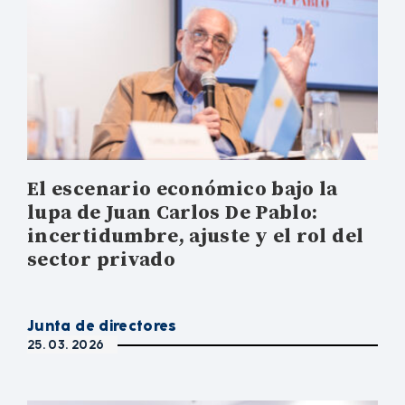
El escenario económico bajo la
lupa de Juan Carlos De Pablo:
incertidumbre, ajuste y el rol del
sector privado
Junta de directores
25. 03. 2026