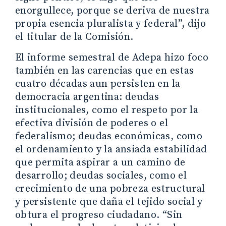
enorgullece, porque se deriva de nuestra
propia esencia pluralista y federal”, dijo
el titular de la Comisión.
El informe semestral de Adepa hizo foco
también en las carencias que en estas
cuatro décadas aun persisten en la
democracia argentina: deudas
institucionales, como el respeto por la
efectiva división de poderes o el
federalismo; deudas económicas, como
el ordenamiento y la ansiada estabilidad
que permita aspirar a un camino de
desarrollo; deudas sociales, como el
crecimiento de una pobreza estructural
y persistente que daña el tejido social y
obtura el progreso ciudadano. “Sin