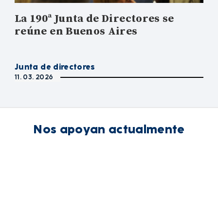
La 190ª Junta de Directores se
reúne en Buenos Aires
Junta de directores
11. 03. 2026
Nos apoyan actualmente