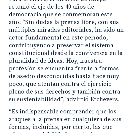
retomó el eje de los 40 años de
democracia que se conmemoran este
año. “Sin dudas la prensa libre, con sus
múltiples miradas editoriales, ha sido un
actor fundamental en este período,
contribuyendo a preservar el sistema
constitucional desde la convivencia en la
pluralidad de ideas. Hoy, nuestra
profesión se encuentra frente a formas
de asedio desconocidas hasta hace muy
poco, que atentan contra el ejercicio
pleno de sus derechos y también contra
su sustentabilidad”, advirtió Etchevers.
“Es indispensable comprender que los
ataques a la prensa en cualquiera de sus
formas, incluidas, por cierto, las que