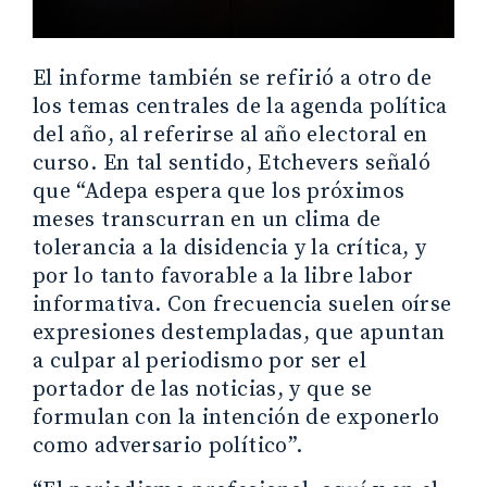
El informe también se refirió a otro de
los temas centrales de la agenda política
del año, al referirse al año electoral en
curso. En tal sentido, Etchevers señaló
que “Adepa espera que los próximos
meses transcurran en un clima de
tolerancia a la disidencia y la crítica, y
por lo tanto favorable a la libre labor
informativa. Con frecuencia suelen oírse
expresiones destempladas, que apuntan
a culpar al periodismo por ser el
portador de las noticias, y que se
formulan con la intención de exponerlo
como adversario político”.