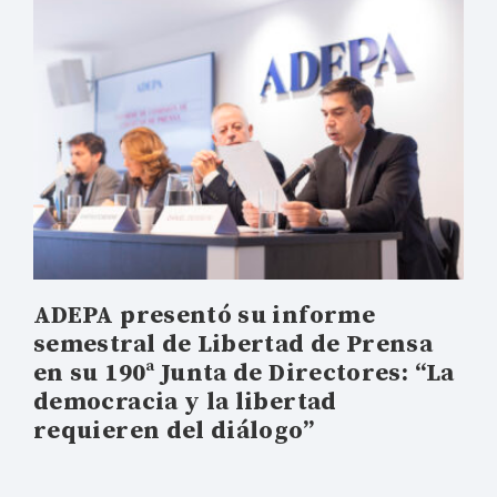
ADEPA presentó su informe
semestral de Libertad de Prensa
en su 190ª Junta de Directores: “La
democracia y la libertad
requieren del diálogo”