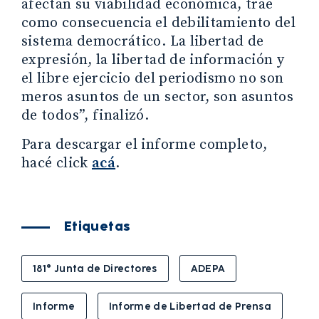
afectan su viabilidad económica, trae
como consecuencia el debilitamiento del
sistema democrático. La libertad de
expresión, la libertad de información y
el libre ejercicio del periodismo no son
meros asuntos de un sector, son asuntos
de todos”, finalizó.
Para descargar el informe completo,
hacé click
acá
.
Etiquetas
181° Junta de Directores
ADEPA
Informe
Informe de Libertad de Prensa