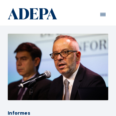
Informes