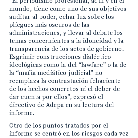
“El periodismo profesional, aquí y en el
mundo, tiene como uno de sus objetivos
auditar al poder, echar luz sobre los
pliegues más oscuros de las
administraciones, y llevar al debate los
temas concernientes a la idoneidad y la
transparencia de los actos de gobierno.
Esgrimir construcciones dialéctico
ideológicas como la del “lawfare” o la de
la “mafia mediático-judicial” no
reemplaza la contrastación fehaciente
de los hechos concretos ni el deber de
dar cuenta por ellos”, expresó el
directivo de Adepa en su lectura del
informe.
Otro de los puntos tratados por el
informe se centró en los riesgos cada vez