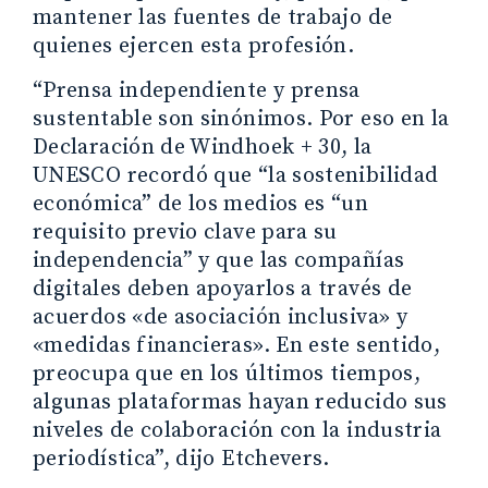
mantener las fuentes de trabajo de
quienes ejercen esta profesión.
“Prensa independiente y prensa
sustentable son sinónimos. Por eso en la
Declaración de Windhoek + 30, la
UNESCO recordó que “la sostenibilidad
económica” de los medios es “un
requisito previo clave para su
independencia” y que las compañías
digitales deben apoyarlos a través de
acuerdos «de asociación inclusiva» y
«medidas financieras». En este sentido,
preocupa que en los últimos tiempos,
algunas plataformas hayan reducido sus
niveles de colaboración con la industria
periodística”, dijo Etchevers.