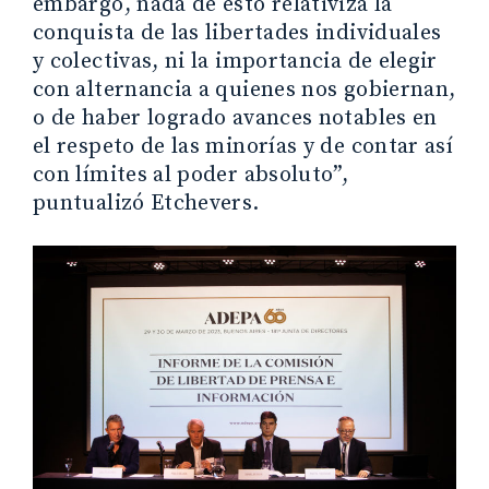
embargo, nada de esto relativiza la
conquista de las libertades individuales
y colectivas, ni la importancia de elegir
con alternancia a quienes nos gobiernan,
o de haber logrado avances notables en
el respeto de las minorías y de contar así
con límites al poder absoluto”,
puntualizó Etchevers.