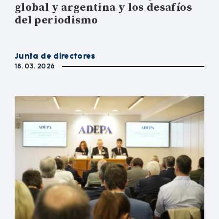
global y argentina y los desafíos
del periodismo
Junta de directores
18. 03. 2026