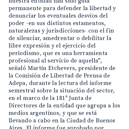
nuestra entidad han sido guía
permanente para defender la libertad y
denunciar los eventuales desvíos del
poder -en sus distintos estamentos,
naturalezas y jurisdicciones- con el fin
de silenciar, amedrentar o debilitar la
libre expresión y el ejercicio del
periodismo, que es una herramienta
profesional al servicio de aquella”,
señaló Martín Etchevers, presidente de
la Comisión de Libertad de Prensa de
Adepa, durante la lectura del informe
semestral sobre la situación del sector,
en el marco de la 181ª Junta de
Directores de la entidad que agrupa a los
medios argentinos, y que se está
llevando a cabo en la Ciudad de Buenos
Aires. El informe fue aprobado por