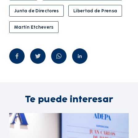
Junta de Directores
Libertad de Prensa
Martín Etchevers
Te puede interesar