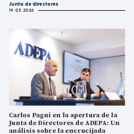
Junta de directores
19. 03. 2026
Carlos Pagni en la apertura de la
Junta de Directores de ADEPA: Un
análisis sobre la encrucijada