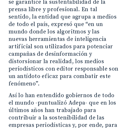
se garantice la sustentabilidad de la
prensa libre y profesional. En tal
sentido, la entidad que agrupa a medios
de todo el país, expresó que “en un
mundo donde los algoritmos y las
nuevas herramientas de inteligencia
artificial son utilizados para potenciar
campañas de desinformación y
distorsionar la realidad, los medios
periodísticos con editor responsable son
un antídoto eficaz para combatir este
fenómeno”.
Así lo han entendido gobiernos de todo
el mundo -puntualizó Adepa- que en los
últimos años han trabajado para
contribuir a la sostenibilidad de las
empresas periodísticas y, por ende, para