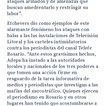
ataques armados y de amenazas que
buscan amedrentarlo y restringir su
labor”.
Etchevers dio como ejemplos de este
alarmante fenómeno los ataques con
balas a las las instalaciones de Televisión
Litoral y los carteles intimidatorios
contra los periodistas del canal Telefe
Rosario. “Ante estos gravísimos hechos,
Adepa ha instado a las autoridades
locales y nacionales de los tres poderes a
que tomen una acción firme en
resguardo de la tarea informativa de
medios y periodistas que investigan a las
mafias del narcotráfico. Quienes ejercen
el periodismo en Rosario y en otros
lugares han tenido que acostumbrarse a