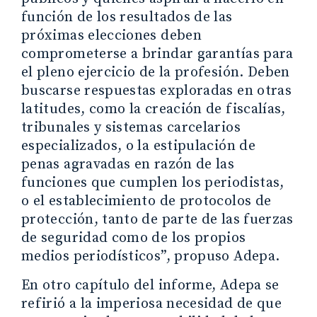
función de los resultados de las
próximas elecciones deben
comprometerse a brindar garantías para
el pleno ejercicio de la profesión. Deben
buscarse respuestas exploradas en otras
latitudes, como la creación de fiscalías,
tribunales y sistemas carcelarios
especializados, o la estipulación de
penas agravadas en razón de las
funciones que cumplen los periodistas,
o el establecimiento de protocolos de
protección, tanto de parte de las fuerzas
de seguridad como de los propios
medios periodísticos”, propuso Adepa.
En otro capítulo del informe, Adepa se
refirió a la imperiosa necesidad de que