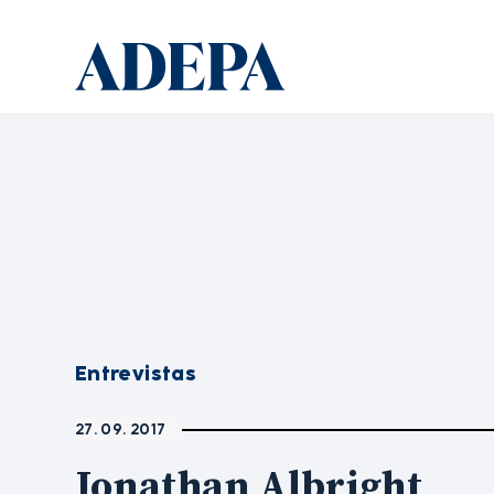
Entrevistas
27. 09. 2017
Jonathan Albright