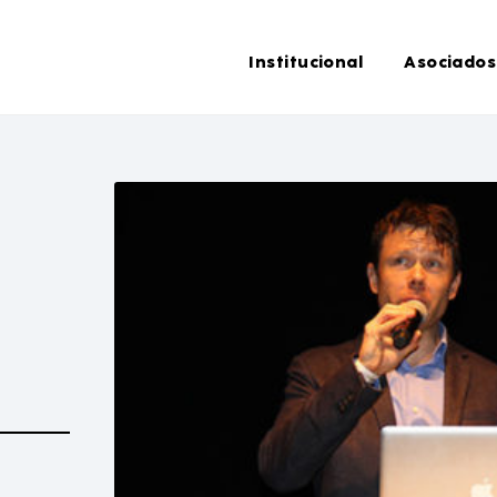
Institucional
Asociados