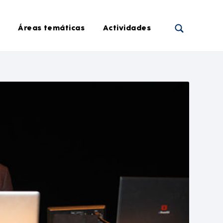
Áreas temáticas
Actividades