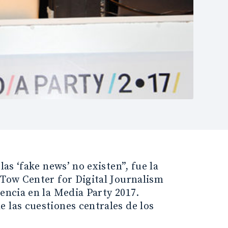
las ‘fake news’ no existen”, fue la
 Tow Center for Digital Journalism
rencia en la Media Party 2017.
 las cuestiones centrales de los