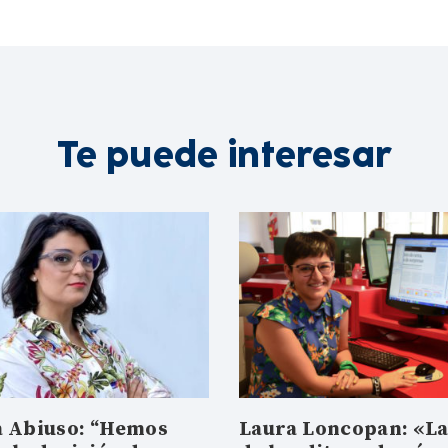
Te puede interesar
 Abiuso: “Hemos
Laura Loncopan: «La