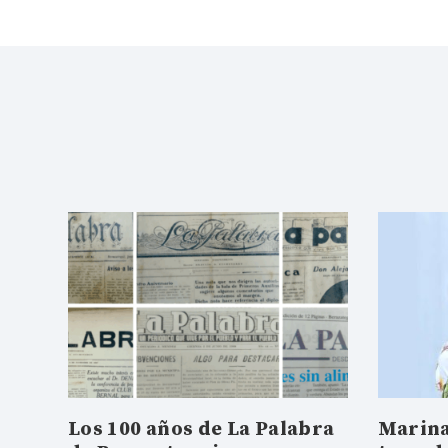
Los 100 años de La Palabra
Marina