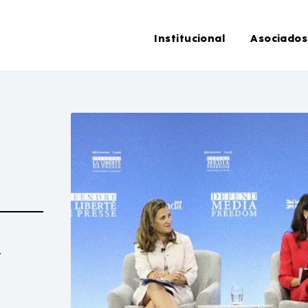
Institucional
Asociados
l