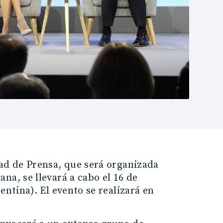
tad de Prensa, que será organizada
na, se llevará a cabo el 16 de
entina). El evento se realizará en