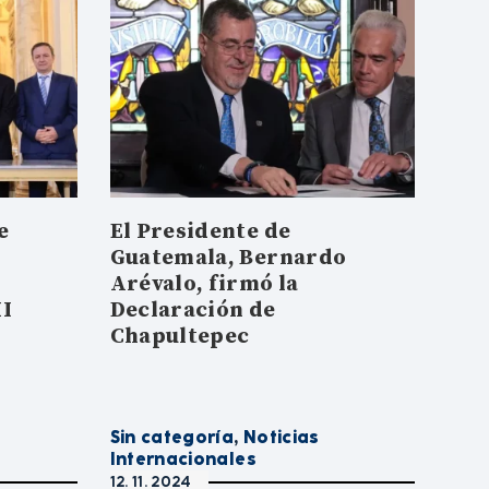
e
El Presidente de
Guatemala, Bernardo
Arévalo, firmó la
II
Declaración de
Chapultepec
Sin categoría
,
Noticias
Internacionales
12. 11. 2024