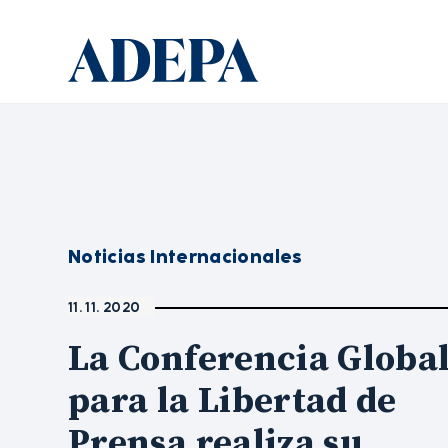
Noticias Internacionales
11. 11. 2020
La Conferencia Globa
para la Libertad de
Prensa realiza su