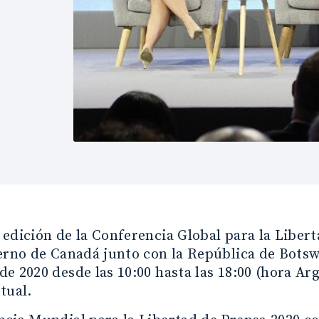
edición de la Conferencia Global para la Liber
erno de Canadá junto con la República de Botswa
e 2020 desde las 10:00 hasta las 18:00 (hora Arg
tual.