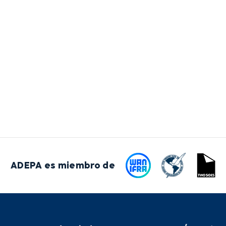
ADEPA es miembro de