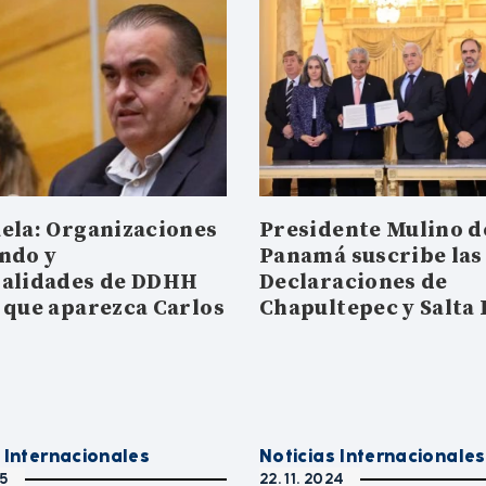
ela: Organizaciones
Presidente Mulino d
ndo y
Panamá suscribe las
alidades de DDHH
Declaraciones de
 que aparezca Carlos
Chapultepec y Salta 
a
 Internacionales
Noticias Internacionales
25
22. 11. 2024