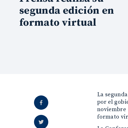
segunda edición en
formato virtual
La segunda 
por el gobi
noviembre d
formato vir