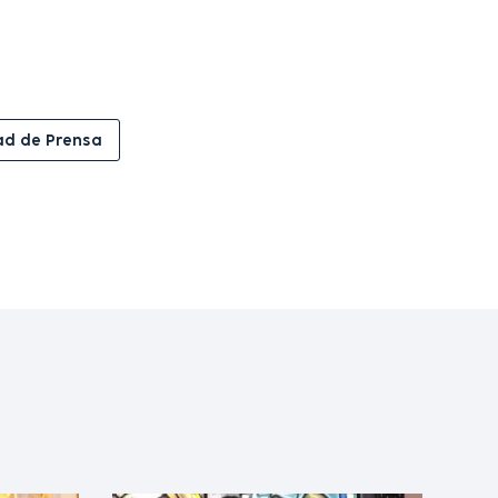
ad de Prensa