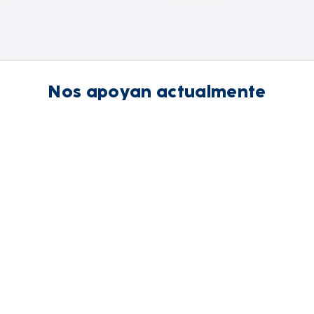
Nos apoyan actualmente