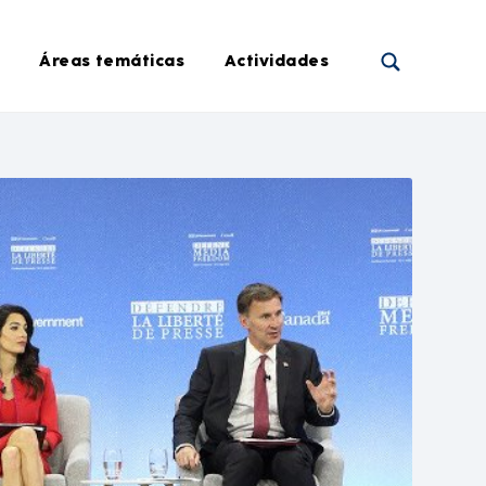
Áreas temáticas
Actividades