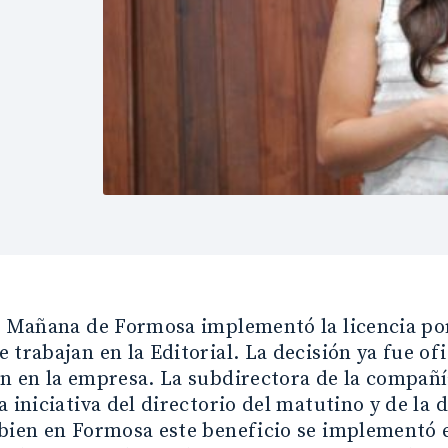
a Mañana de Formosa implementó la licencia por
 trabajan en la Editorial. La decisión ya fue of
n en la empresa. La subdirectora de la compañí
a iniciativa del directorio del matutino y de la 
bien en Formosa este beneficio se implementó e