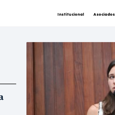
Institucional
Asociados
a