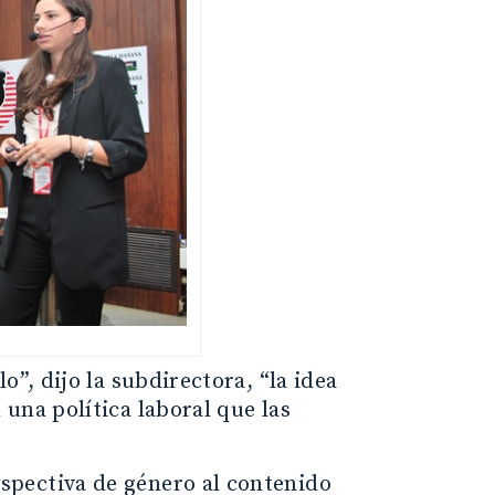
”, dijo la subdirectora, “la idea
una política laboral que las
spectiva de género al contenido