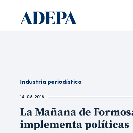
Industria periodística
14. 08. 2018
La Mañana de Formos
implementa políticas