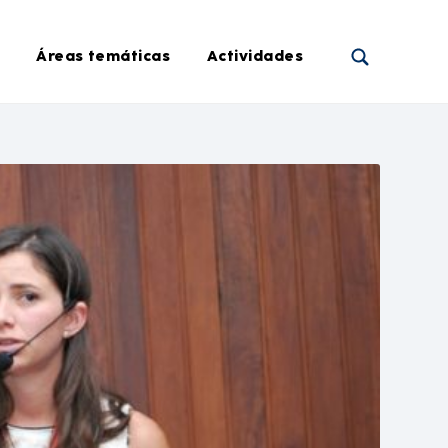
Áreas temáticas
Actividades