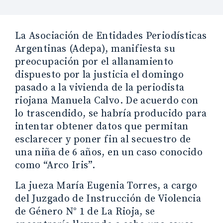
La Asociación de Entidades Periodísticas
Argentinas (Adepa), manifiesta su
preocupación por el allanamiento
dispuesto por la justicia el domingo
pasado a la vivienda de la periodista
riojana Manuela Calvo. De acuerdo con
lo trascendido, se habría producido para
intentar obtener datos que permitan
esclarecer y poner fin al secuestro de
una niña de 6 años, en un caso conocido
como “Arco Iris”.
La jueza María Eugenia Torres, a cargo
del Juzgado de Instrucción de Violencia
de Género N° 1 de La Rioja, se