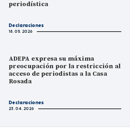
periodística
Declaraciones
18. 05. 2026
ADEPA expresa su máxima
preocupación por la restricción al
acceso de periodistas a la Casa
Rosada
Declaraciones
23. 04. 2026