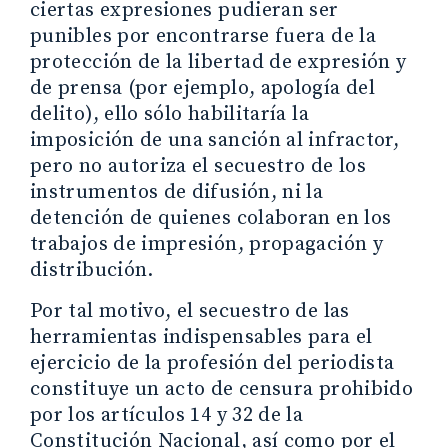
ciertas expresiones pudieran ser
punibles por encontrarse fuera de la
protección de la libertad de expresión y
de prensa (por ejemplo, apología del
delito), ello sólo habilitaría la
imposición de una sanción al infractor,
pero no autoriza el secuestro de los
instrumentos de difusión, ni la
detención de quienes colaboran en los
trabajos de impresión, propagación y
distribución.
Por tal motivo, el secuestro de las
herramientas indispensables para el
ejercicio de la profesión del periodista
constituye un acto de censura prohibido
por los artículos 14 y 32 de la
Constitución Nacional, así como por el