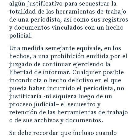
algún justificativo para secuestrar la
totalidad de las herramientas de trabajo
de una periodista, así como sus registros
y documentos vinculados con un hecho
policial.
Una medida semejante equivale, en los
hechos, a una prohibición emitida por el
juzgado de continuar ejerciendo la
libertad de informar. Cualquier posible
inconducta o hecho delictivo en el que
pueda haber incurrido el periodista, no
justificaría -ni siquiera luego de un
proceso judicial– el secuestro y
retención de las herramientas de trabajo
o de sus archivos y documentos.
Se debe recordar que incluso cuando