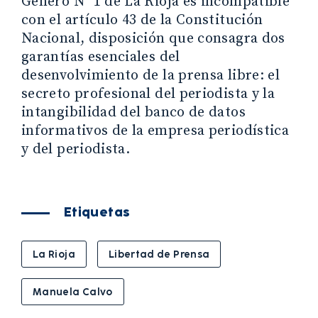
Género N° 1 de La Rioja es incompatible
con el artículo 43 de la Constitución
Nacional, disposición que consagra dos
garantías esenciales del
desenvolvimiento de la prensa libre: el
secreto profesional del periodista y la
intangibilidad del banco de datos
informativos de la empresa periodística
y del periodista.
Etiquetas
La Rioja
Libertad de Prensa
Manuela Calvo