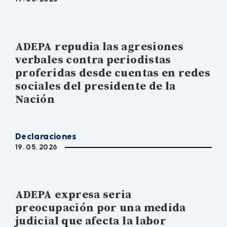
ADEPA repudia las agresiones
verbales contra periodistas
proferidas desde cuentas en redes
sociales del presidente de la
Nación
Declaraciones
19. 05. 2026
ADEPA expresa seria
preocupación por una medida
judicial que afecta la labor