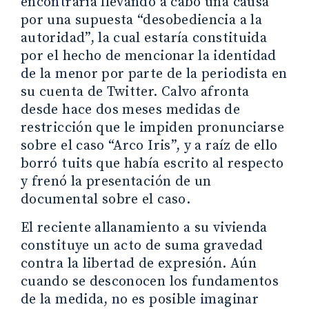
encontraría llevando a cabo una causa
por una supuesta “desobediencia a la
autoridad”, la cual estaría constituida
por el hecho de mencionar la identidad
de la menor por parte de la periodista en
su cuenta de Twitter. Calvo afronta
desde hace dos meses medidas de
restricción que le impiden pronunciarse
sobre el caso “Arco Iris”, y a raíz de ello
borró tuits que había escrito al respecto
y frenó la presentación de un
documental sobre el caso.
El reciente allanamiento a su vivienda
constituye un acto de suma gravedad
contra la libertad de expresión. Aún
cuando se desconocen los fundamentos
de la medida, no es posible imaginar