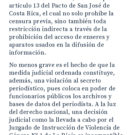
artículo 13 del Pacto de San José de
Costa Rica, el cual no solo prohíbe la
censura previa, sino también toda
restricción indirecta a través de la
prohibición del acceso de enseres y
aparatos usados en la difusión de
información.
No menos grave es el hecho de que la
medida judicial ordenada constituye,
además, una violación al secreto
periodístico, pues coloca en poder de
funcionarios públicos los archivos y
bases de datos del periodista. A la luz
del derecho nacional, una decisión
judicial como la llevada a cabo por el
Juzgado de Instrucción de Violencia de