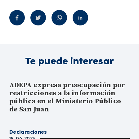
Te puede interesar
ADEPA expresa preocupación por
restricciones a la información
pública en el Ministerio Público
de San Juan
Declaraciones
19. 06. 2026