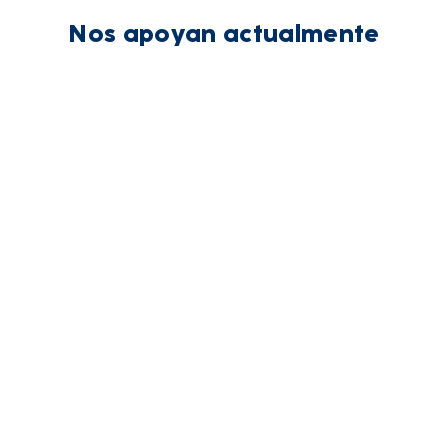
Nos apoyan actualmente