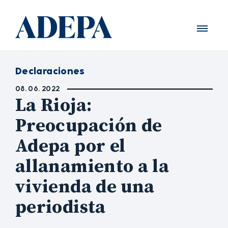
Declaraciones
08. 06. 2022
La Rioja:
Preocupación de
Adepa por el
allanamiento a la
vivienda de una
periodista