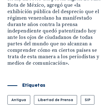
Rota de México, agregó que «la
exhibición pública del desprecio que el
régimen venezolano ha manifestado
durante años contra la prensa
independiente quedó patentizado hoy
ante los ojos de ciudadanos de todas
partes del mundo que no alcanzan a
comprender cómo en ciertos países se
trata de esta manera a los periodistas y
medios de comunicación».
Etiquetas
Antigua
Libertad de Prensa
SIP