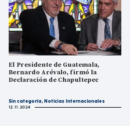
El Presidente de Guatemala,
Bernardo Arévalo, firmó la
Declaración de Chapultepec
Sin categoría
,
Noticias Internacionales
12. 11. 2024