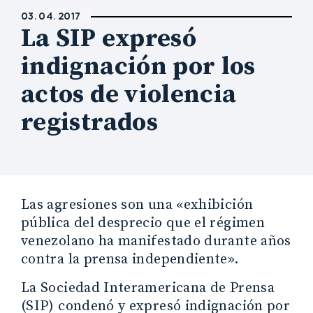
03. 04. 2017
La SIP expresó
indignación por los
actos de violencia
registrados
Las agresiones son una «exhibición
pública del desprecio que el régimen
venezolano ha manifestado durante años
contra la prensa independiente».
La Sociedad Interamericana de Prensa
(SIP) condenó y expresó indignación por