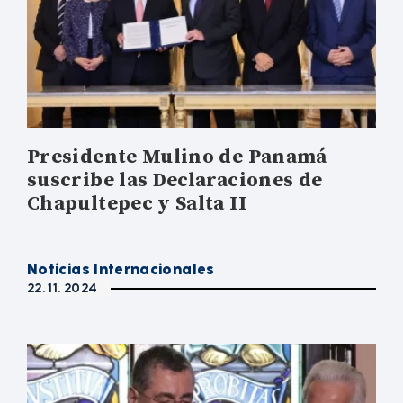
Presidente Mulino de Panamá
suscribe las Declaraciones de
Chapultepec y Salta II
Noticias Internacionales
22. 11. 2024