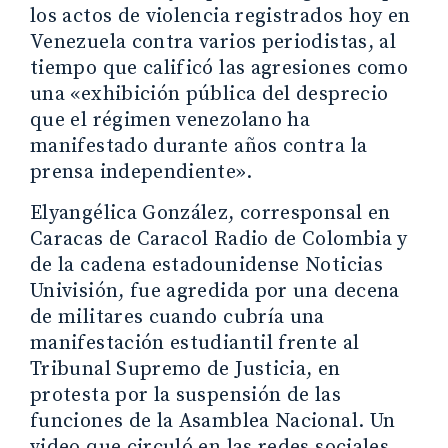
los actos de violencia registrados hoy en
Venezuela contra varios periodistas, al
tiempo que calificó las agresiones como
una «exhibición pública del desprecio
que el régimen venezolano ha
manifestado durante años contra la
prensa independiente».
Elyangélica González, corresponsal en
Caracas de Caracol Radio de Colombia y
de la cadena estadounidense Noticias
Univisión, fue agredida por una decena
de militares cuando cubría una
manifestación estudiantil frente al
Tribunal Supremo de Justicia, en
protesta por la suspensión de las
funciones de la Asamblea Nacional. Un
video que circuló en las redes sociales