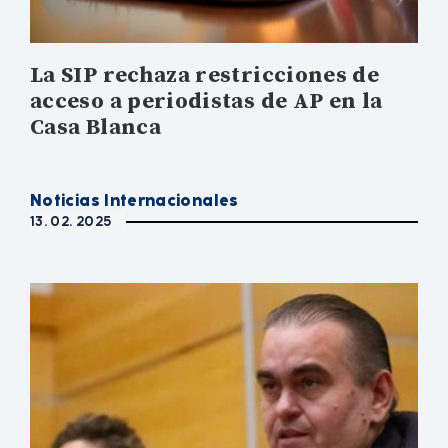
La SIP rechaza restricciones de
acceso a periodistas de AP en la
Casa Blanca
Noticias Internacionales
13. 02. 2025