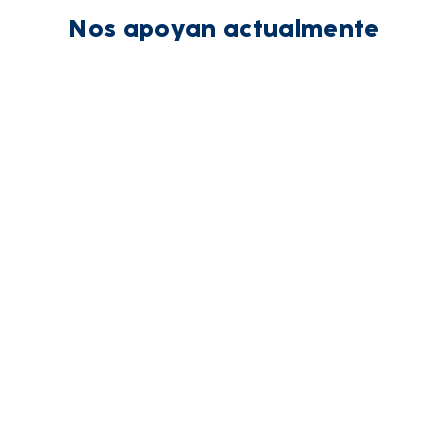
Nos apoyan actualmente