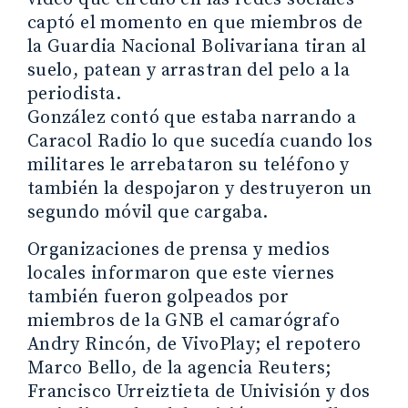
captó el momento en que miembros de
la Guardia Nacional Bolivariana tiran al
suelo, patean y arrastran del pelo a la
periodista.
González contó que estaba narrando a
Caracol Radio lo que sucedía cuando los
militares le arrebataron su teléfono y
también la despojaron y destruyeron un
segundo móvil que cargaba.
Organizaciones de prensa y medios
locales informaron que este viernes
también fueron golpeados por
miembros de la GNB el camarógrafo
Andry Rincón, de VivoPlay; el repotero
Marco Bello, de la agencia Reuters;
Francisco Urreiztieta de Univisión y dos