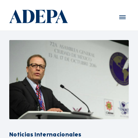
Noticias Internacionales