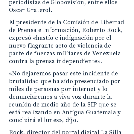
periodistas de Globovisión, entre ellos
Oscar Graterol.
El presidente de la Comisión de Libertad
de Prensa e Información, Roberto Rock,
expresó «hastío e indignación por el
nuevo flagrante acto de violencia de
parte de fuerzas militares de Venezuela
contra la prensa independiente».
«No dejaremos pasar este incidente de
brutalidad que ha sido presenciado por
miles de personas por internet y lo
denunciaremos a viva voz durante la
reunión de medio año de la SIP que se
está realizando en Antigua Guatemala y
concluirá el lunes», dijo.
Rock, director del portal digital La Silla