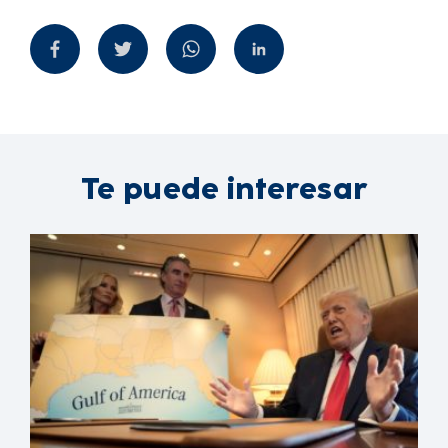
Te puede interesar