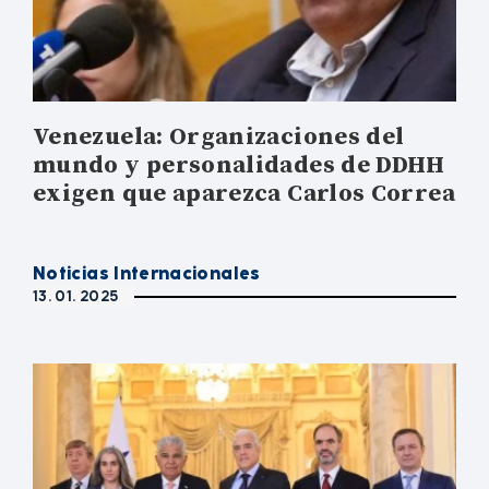
Venezuela: Organizaciones del
mundo y personalidades de DDHH
exigen que aparezca Carlos Correa
Noticias Internacionales
13. 01. 2025