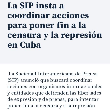
La SIP insta a
coordinar acciones
para poner fin a la
censura y la represión
en Cuba
La Sociedad Interamericana de Prensa
(SIP) anunció que buscará coordinar
acciones con organismos internacionales
y entidades que defienden las libertades
de expresión y de prensa, para intentar
poner fin a la censura y a la represión