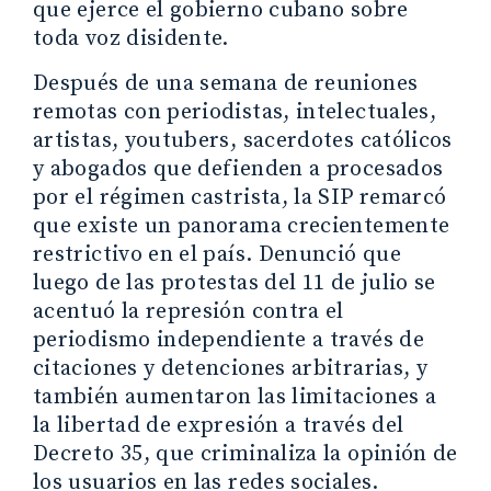
que ejerce el gobierno cubano sobre
toda voz disidente.
Después de una semana de reuniones
remotas con periodistas, intelectuales,
artistas, youtubers, sacerdotes católicos
y abogados que defienden a procesados
por el régimen castrista, la SIP remarcó
que existe un panorama crecientemente
restrictivo en el país. Denunció que
luego de las protestas del 11 de julio se
acentuó la represión contra el
periodismo independiente a través de
citaciones y detenciones arbitrarias, y
también aumentaron las limitaciones a
la libertad de expresión a través del
Decreto 35, que criminaliza la opinión de
los usuarios en las redes sociales.