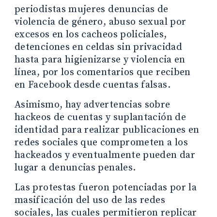
periodistas mujeres denuncias de
violencia de género, abuso sexual por
excesos en los cacheos policiales,
detenciones en celdas sin privacidad
hasta para higienizarse y violencia en
línea, por los comentarios que reciben
en Facebook desde cuentas falsas.
Asimismo, hay advertencias sobre
hackeos de cuentas y suplantación de
identidad para realizar publicaciones en
redes sociales que comprometen a los
hackeados y eventualmente pueden dar
lugar a denuncias penales.
Las protestas fueron potenciadas por la
masificación del uso de las redes
sociales, las cuales permitieron replicar