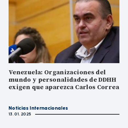
Venezuela: Organizaciones del
mundo y personalidades de DDHH
exigen que aparezca Carlos Correa
Noticias Internacionales
13. 01. 2025