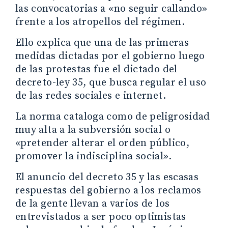
las convocatorias a «no seguir callando»
frente a los atropellos del régimen.
Ello explica que una de las primeras
medidas dictadas por el gobierno luego
de las protestas fue el dictado del
decreto-ley 35, que busca regular el uso
de las redes sociales e internet.
La norma cataloga como de peligrosidad
muy alta a la subversión social o
«pretender alterar el orden público,
promover la indisciplina social».
El anuncio del decreto 35 y las escasas
respuestas del gobierno a los reclamos
de la gente llevan a varios de los
entrevistados a ser poco optimistas