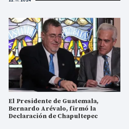
22. 11. 2024
El Presidente de Guatemala,
Bernardo Arévalo, firmó la
Declaración de Chapultepec