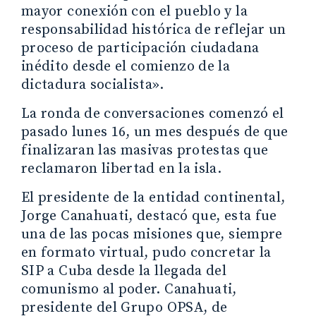
mayor conexión con el pueblo y la
responsabilidad histórica de reflejar un
proceso de participación ciudadana
inédito desde el comienzo de la
dictadura socialista».
La ronda de conversaciones comenzó el
pasado lunes 16, un mes después de que
finalizaran las masivas protestas que
reclamaron libertad en la isla.
El presidente de la entidad continental,
Jorge Canahuati, destacó que, esta fue
una de las pocas misiones que, siempre
en formato virtual, pudo concretar la
SIP a Cuba desde la llegada del
comunismo al poder. Canahuati,
presidente del Grupo OPSA, de