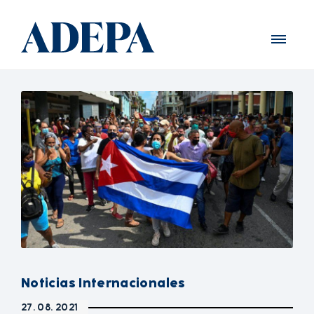
Noticias Internacionales
27. 08. 2021