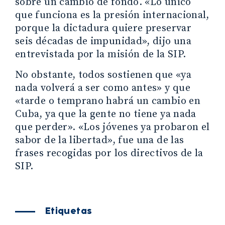
sobre un cambio de fondo. «Lo único
que funciona es la presión internacional,
porque la dictadura quiere preservar
seis décadas de impunidad», dijo una
entrevistada por la misión de la SIP.
No obstante, todos sostienen que «ya
nada volverá a ser como antes» y que
«tarde o temprano habrá un cambio en
Cuba, ya que la gente no tiene ya nada
que perder». «Los jóvenes ya probaron el
sabor de la libertad», fue una de las
frases recogidas por los directivos de la
SIP.
Etiquetas