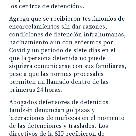
los centros de detención».
Agrega que se recibieron testimonios de
encarcelamientos sin dar razones,
condiciones de detención infrahumanas,
hacinamiento aun con enfermos por
Covid y un período de siete días en el
que la persona detenida no puede
siquiera comunicarse con sus familiares,
pese a que las normas procesales
permiten un llamado dentro de las
primeras 24 horas.
Abogados defensores de detenidos
también denuncian golpizas y
laceraciones de muñecas en el momento
de las detenciones y traslados. Los
directivos de la SIP recibieron de