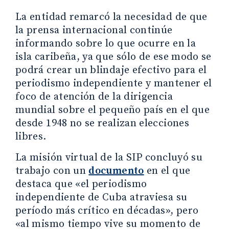
La entidad remarcó la necesidad de que
la prensa internacional continúe
informando sobre lo que ocurre en la
isla caribeña, ya que sólo de ese modo se
podrá crear un blindaje efectivo para el
periodismo independiente y mantener el
foco de atención de la dirigencia
mundial sobre el pequeño país en el que
desde 1948 no se realizan elecciones
libres.
La misión virtual de la SIP concluyó su
trabajo con un
documento
en el que
destaca que «el periodismo
independiente de Cuba atraviesa su
período más crítico en décadas», pero
«al mismo tiempo vive su momento de