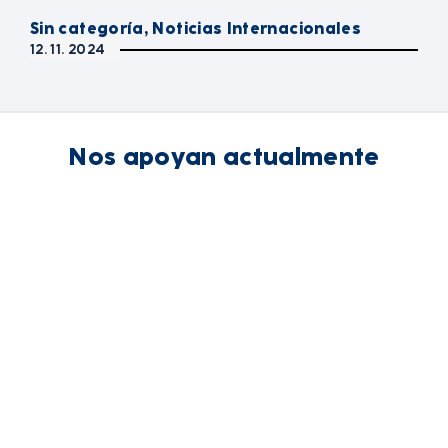
Sin categoría
,
Noticias Internacionales
12. 11. 2024
Nos apoyan actualmente