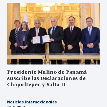
Presidente Mulino de Panamá
suscribe las Declaraciones de
Chapultepec y Salta II
Noticias Internacionales