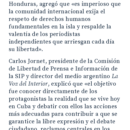
Honduras, agregó que «es imperioso que
la comunidad internacional exija el
respeto de derechos humanos
fundamentales en la isla y respalde la
valentía de los periodistas
independientes que arriesgan cada día
su libertad».
Carlos Jornet, presidente de la Comisión
de Libertad de Prensa e Información de
la SIP y director del medio argentino
La
Voz del Interior
, explicó que «el objetivo
fue conocer directamente de los
protagonistas la realidad que se vive hoy
en Cuba y debatir con ellos las acciones
más adecuadas para contribuir a que se
garantice la libre expresión y el debate
ciudadano, reclamos centrales en los