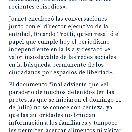
recientes episodios».
Jornet encabezó las conversaciones
junto con el director ejecutivo de la
entidad, Ricardo Trotti, quien resaltó el
papel que cumple hoy el periodismo
independiente en la isla y destacó «el
valor insoslayable de las redes sociales
en la búsqueda permanente de los
ciudadanos por espacios de libertad».
El documento final advierte que «el
paradero de muchos detenidos (en las
protestas que se iniciaron el domingo 11
de julio) no se conoce con certeza, ya
que las autoridades no brindan
información a los familiares y tampoco
les permiten acercar alimentos ni visitar