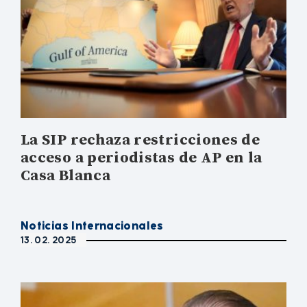
La SIP rechaza restricciones de
acceso a periodistas de AP en la
Casa Blanca
Noticias Internacionales
13. 02. 2025