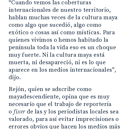
“Cuando vemos las coberturas
internacionales de nuestro territorio,
hablan muchas veces de la cultura maya
como algo que sucedió, algo como
exótico o cosas así como místicas. Para
quienes vivimos o hemos habitado la
península toda la vida eso es un choque
muy fuerte. Ni la cultura maya está
muerta, ni desapareció, ni es lo que
aparece en los medios internacionales”,
dijo.
Rejón, quien se adscribe como
mayadescendiente, opina que es muy
necesario que el trabajo de reportería
o
fixer
de las y los periodistas locales sea
valorado, para así evitar imprecisiones o
errores obvios que hacen los medios más