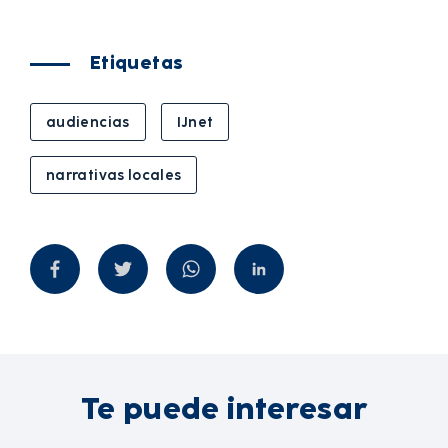
Etiquetas
audiencias
IJnet
narrativas locales
Te puede interesar