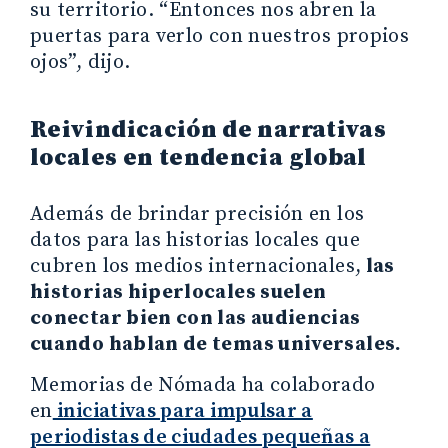
su territorio. “Entonces nos abren la
puertas para verlo con nuestros propios
ojos”, dijo.
Reivindicación de narrativas
locales en tendencia global
Además de brindar precisión en los
datos para las historias locales que
cubren los medios internacionales,
las
historias hiperlocales suelen
conectar bien con las audiencias
cuando hablan de temas universales.
Memorias de Nómada ha colaborado
en
iniciativas para impulsar a
periodistas de ciudades pequeñas a