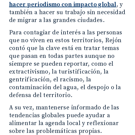
hacer periodismo con impacto global
, y
también a hacer su trabajo sin necesidad
de migrar a las grandes ciudades.
Para contagiar de interés a las personas
que no viven en estos territorios, Rejón
contó que la clave está en tratar temas
que pasan en todas partes aunque no
siempre se pueden reportar, como el
extractivismo, la turistificación, la
gentrificación, el racismo, la
contaminación del agua, el despojo o la
defensa del territorio.
A su vez, mantenerse informado de las
tendencias globales puede ayudar a
alimentar la agenda local y reflexionar
sobre las problemáticas propias.