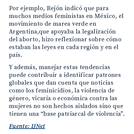
Por ejemplo, Rejón indicó que para
muchos medios feministas en México, el
movimiento de marea verde en
Argentina,que apoyaba la legalización
del aborto, hizo reflexionar sobre cómo
estaban las leyes en cada región y en el
país.
Y además, manejar estas tendencias
puede contribuir a identificar patrones
globales que dan cuenta que noticias
como los feminicidios, la violencia de
género, vicaria o económica contra las
mujeres no son hechos aislados sino que
tienen una “base patriarcal de violencia”.
Fuente: IJNet