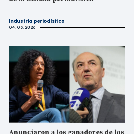
Industria periodística
04. 08. 2026
Anunciaron a los ganadores de los