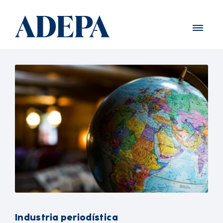
Industria periodística