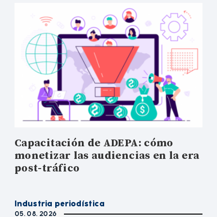
Capacitación de ADEPA: cómo
monetizar las audiencias en la era
post-tráfico
Industria periodística
05. 08. 2026