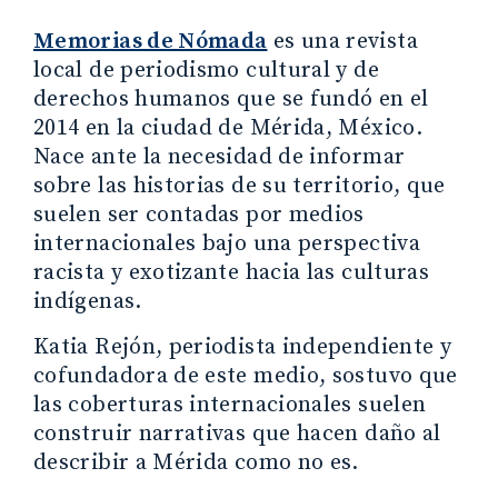
Memorias de Nómada
es una revista
local de periodismo cultural y de
derechos humanos que se fundó en el
2014 en la ciudad de Mérida, México.
Nace ante la necesidad de informar
sobre las historias de su territorio, que
suelen ser contadas por medios
internacionales bajo una perspectiva
racista y exotizante hacia las culturas
indígenas.
Katia Rejón, periodista independiente y
cofundadora de este medio, sostuvo que
las coberturas internacionales suelen
construir narrativas que hacen daño al
describir a Mérida como no es.