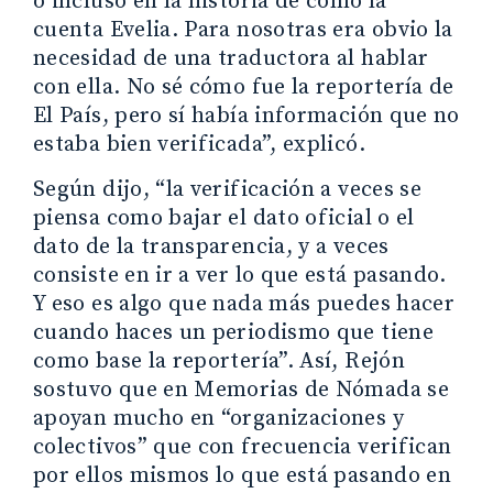
o incluso en la historia de cómo la
cuenta Evelia. Para nosotras era obvio la
necesidad de una traductora al hablar
con ella. No sé cómo fue la reportería de
El País, pero sí había información que no
estaba bien verificada”, explicó.
Según dijo, “la verificación a veces se
piensa como bajar el dato oficial o el
dato de la transparencia, y a veces
consiste en ir a ver lo que está pasando.
Y eso es algo que nada más puedes hacer
cuando haces un periodismo que tiene
como base la reportería”. Así, Rejón
sostuvo que en Memorias de Nómada se
apoyan mucho en “organizaciones y
colectivos” que con frecuencia verifican
por ellos mismos lo que está pasando en