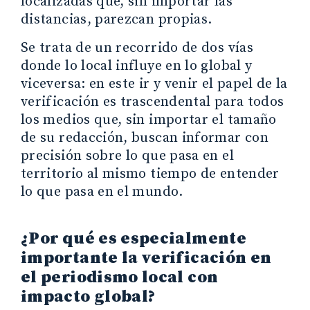
localizadas que, sin importar las
distancias, parezcan propias.
Se trata de un recorrido de dos vías
donde lo local influye en lo global y
viceversa: en este ir y venir el papel de la
verificación es trascendental para todos
los medios que, sin importar el tamaño
de su redacción, buscan informar con
precisión sobre lo que pasa en el
territorio al mismo tiempo de entender
lo que pasa en el mundo.
¿Por qué es especialmente
importante la verificación en
el periodismo local con
impacto global?