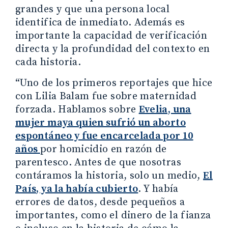
grandes y que una persona local
identifica de inmediato. Además es
importante la capacidad de verificación
directa y la profundidad del contexto en
cada historia.
“Uno de los primeros reportajes que hice
con Lilia Balam fue sobre maternidad
forzada. Hablamos sobre
Evelia, una
mujer maya quien sufrió un aborto
espontáneo y fue encarcelada por 10
años
por homicidio en razón de
parentesco. Antes de que nosotras
contáramos la historia, solo un medio,
El
País, ya la había cubierto
. Y había
errores de datos, desde pequeños a
importantes, como el dinero de la fianza