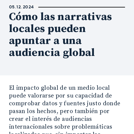
05. 12. 2024
Cómo las narrativas
locales pueden
apuntar a una
audiencia global
El impacto global de un medio local
puede valorarse por su capacidad de
comprobar datos y fuentes justo donde
pasan los hechos, pero también por
crear el interés de audiencias
internacionales sobre problemáticas