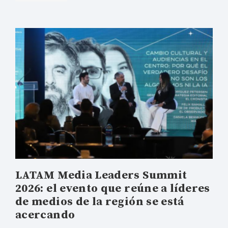
LATAM Media Leaders Summit
2026: el evento que reúne a líderes
de medios de la región se está
acercando