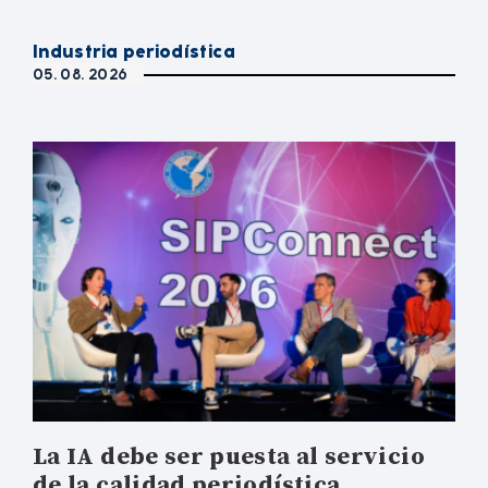
Industria periodística
05. 08. 2026
La IA debe ser puesta al servicio
de la calidad periodística