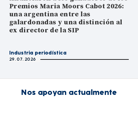
Premios Maria Moors Cabot 2026:
una argentina entre las
galardonadas y una distinción al
ex director de la SIP
Industria periodística
29. 07. 2026
Nos apoyan actualmente