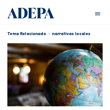
Tema Relacionado
·
narrativas locales