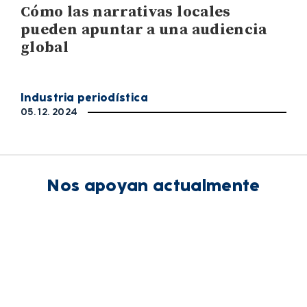
Cómo las narrativas locales
pueden apuntar a una audiencia
global
Industria periodística
05. 12. 2024
Nos apoyan actualmente