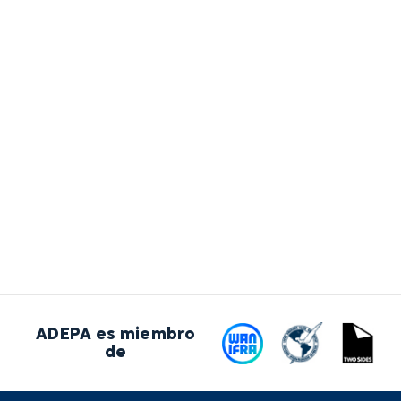
ADEPA es miembro
de