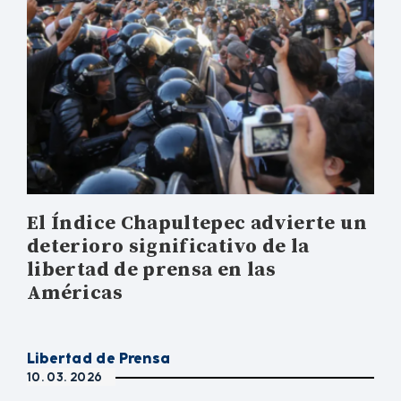
El Índice Chapultepec advierte un
deterioro significativo de la
libertad de prensa en las
Américas
Libertad de Prensa
10. 03. 2026