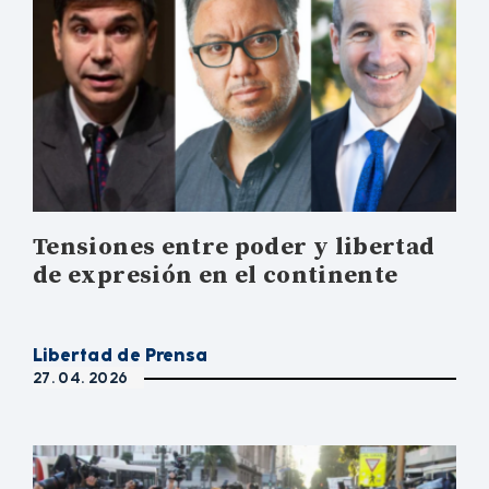
Tensiones entre poder y libertad
de expresión en el continente
Libertad de Prensa
27. 04. 2026