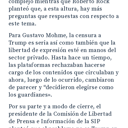
complejo mientras que Roberto Rock
planteó que, a esta altura, hay más
preguntas que respuestas con respecto a
este tema.
Para Gustavo Mohme, la censura a
Trump es seria así como también que la
libertad de expresión esté en manos del
sector privado. Hasta hace un tiempo,
las plataformas rechazaban hacerse
cargo de los contenidos que circulaban y
ahora, luego de lo ocurrido, cambiaron
de parecer y “decidieron elegirse como
los guardianes».
Por su parte y a modo de cierre, el
presidente de la Comisión de Libertad
de Prensa e Información de la SIP