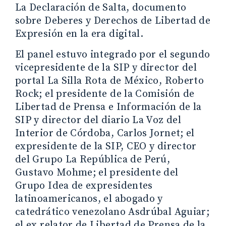
La Declaración de Salta, documento
sobre Deberes y Derechos de Libertad de
Expresión en la era digital.
El panel estuvo integrado por el segundo
vicepresidente de la SIP y director del
portal La Silla Rota de México, Roberto
Rock; el presidente de la Comisión de
Libertad de Prensa e Información de la
SIP y director del diario La Voz del
Interior de Córdoba, Carlos Jornet; el
expresidente de la SIP, CEO y director
del Grupo La República de Perú,
Gustavo Mohme; el presidente del
Grupo Idea de expresidentes
latinoamericanos, el abogado y
catedrático venezolano Asdrúbal Aguiar;
el ex relator de Libertad de Prensa de la