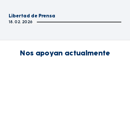
Libertad de Prensa
18. 02. 2026
Nos apoyan actualmente