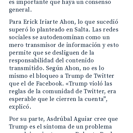
es importante que haya un consenso
general.
Para Erick Iriarte Ahon, lo que sucedió
superó lo planteado en Salta. Las redes
sociales se autodenominan como un
mero transmisor de información y esto
permite que se desliguen de la
responsabilidad del contenido
transmitido. Según Ahon, no es lo
mismo el bloqueo a Trump de Twitter
que el de Facebook. «Trump violó las
reglas de la comunidad de Twitter, era
esperable que le cierren la cuenta”,
explicó.
Por su parte, Asdrúbal Aguiar cree que
Trump es el síntoma de un problema