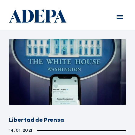
Libertad de Prensa
14. 01. 2021