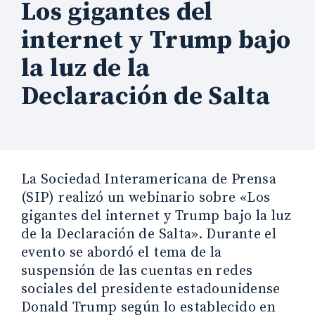
Los gigantes del
internet y Trump bajo
la luz de la
Declaración de Salta
La Sociedad Interamericana de Prensa
(SIP) realizó un webinario sobre «Los
gigantes del internet y Trump bajo la luz
de la Declaración de Salta». Durante el
evento se abordó el tema de la
suspensión de las cuentas en redes
sociales del presidente estadounidense
Donald Trump según lo establecido en