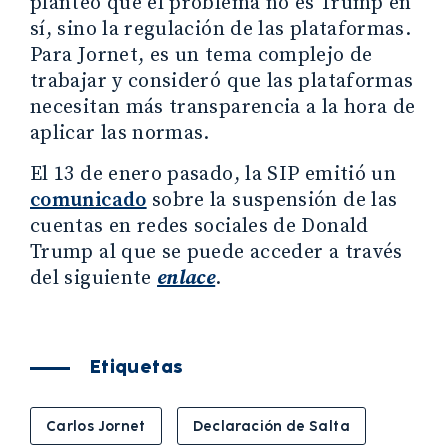
planteó que el problema no es Trump en
sí, sino la regulación de las plataformas.
Para Jornet, es un tema complejo de
trabajar y consideró que las plataformas
necesitan más transparencia a la hora de
aplicar las normas.
El 13 de enero pasado, la SIP emitió un
comunicado
sobre la suspensión de las
cuentas en redes sociales de Donald
Trump al que se puede acceder a través
del siguiente
enlace
.
Etiquetas
Carlos Jornet
Declaración de Salta