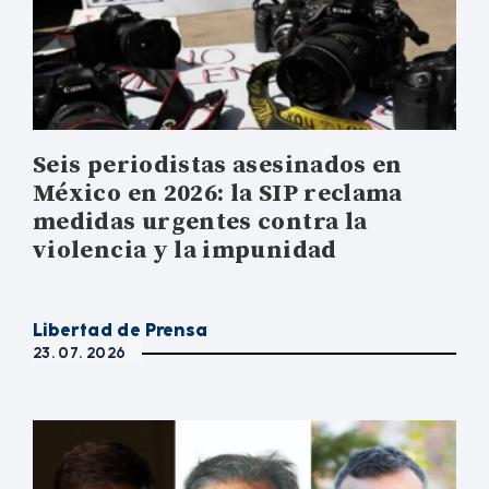
Seis periodistas asesinados en
México en 2026: la SIP reclama
medidas urgentes contra la
violencia y la impunidad
Libertad de Prensa
23. 07. 2026