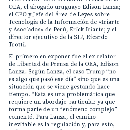
OEA, el abogado uruguayo Edison Lanza;
el CEO y Jefe del Área de Leyes sobre
Tecnología de la Información de «Iriarte
y Asociados» de Perú, Erick Iriarte; y el
director ejecutivo de la SIP, Ricardo
Trotti.
El primero en exponer fue el ex relator
de Libertad de Prensa de la OEA, Edison
Lanza. Según Lanza, el caso Trump “no
es algo que pasó ese día” sino que es una
situación que se viene gestando hace
tiempo. “Esta es una problemática que
requiere un abordaje particular ya que
forma parte de un fenómeno complejo”
comentó. Para Lanza, el camino
inevitable es la regulación y, para esto,