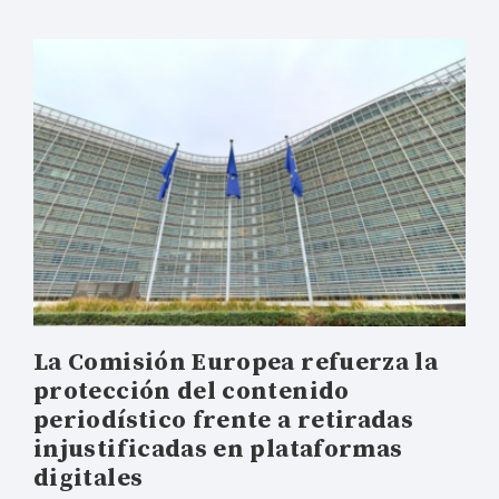
La Comisión Europea refuerza la
protección del contenido
periodístico frente a retiradas
injustificadas en plataformas
digitales