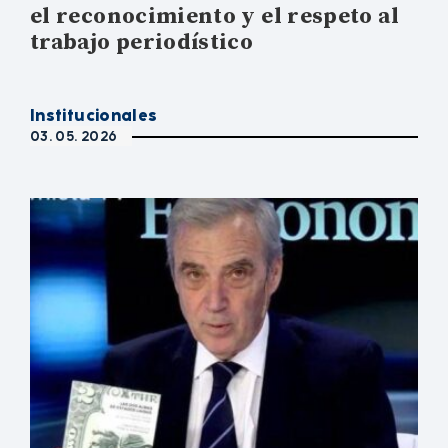
el reconocimiento y el respeto al
trabajo periodístico
Institucionales
03. 05. 2026