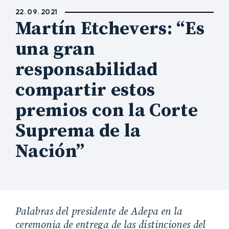
22. 09. 2021
Martín Etchevers: “Es
una gran
responsabilidad
compartir estos
premios con la Corte
Suprema de la
Nación”
Palabras del presidente de Adepa en la
ceremonia de entrega de las distinciones del