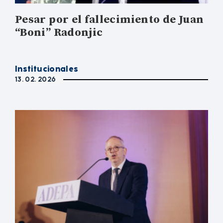
Pesar por el fallecimiento de Juan
“Boni” Radonjic
Institucionales
13. 02. 2026