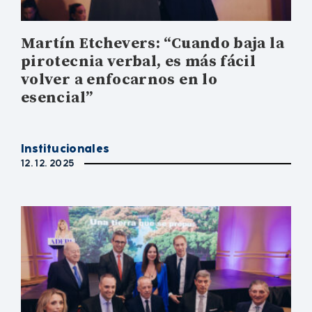
Martín Etchevers: “Cuando baja la
pirotecnia verbal, es más fácil
volver a enfocarnos en lo
esencial”
Institucionales
12. 12. 2025