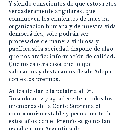
Y siendo conscientes de que estos retos
verdaderamente angulares, que
conmueven los cimientos de nuestra
organización humana y de nuestra vida
democrática, sólo podrán ser
procesados de manera virtuosa y
pacífica si la sociedad dispone de algo
que nos atañe: información de calidad.
Que no es otra cosa que lo que
valoramos y destacamos desde Adepa
con estos premios.
Antes de darle la palabra al Dr.
Rosenkrantz y agradecerle a todos los
miembros de la Corte Suprema el
compromiso estable y permanente de
estos años con el Premio -algo no tan
usual en una Argentina de