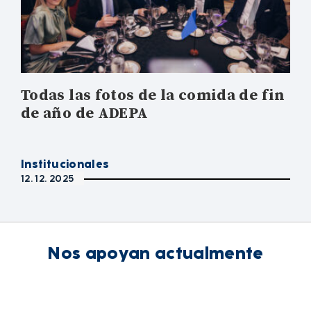
Todas las fotos de la comida de fin
de año de ADEPA
Institucionales
12. 12. 2025
Nos apoyan actualmente