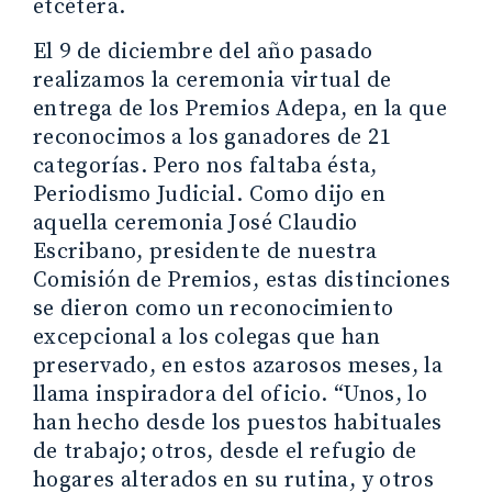
etcétera.
El 9 de diciembre del año pasado
realizamos la ceremonia virtual de
entrega de los Premios Adepa, en la que
reconocimos a los ganadores de 21
categorías. Pero nos faltaba ésta,
Periodismo Judicial. Como dijo en
aquella ceremonia José Claudio
Escribano, presidente de nuestra
Comisión de Premios, estas distinciones
se dieron como un reconocimiento
excepcional a los colegas que han
preservado, en estos azarosos meses, la
llama inspiradora del oficio. “Unos, lo
han hecho desde los puestos habituales
de trabajo; otros, desde el refugio de
hogares alterados en su rutina, y otros