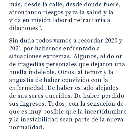
más, desde la calle, desde donde fuere,
afrontando riesgos para la salud y la
vida en misión laboral refractaria a
dilaciones”.
Sin duda todos vamos a recordar 2020 y
2021 por habernos enfrentado a
situaciones extremas. Algunos, al dolor
de tragedias personales que dejaron una
huella indeleble. Otros, al temor y la
angustia de haber convivido con la
enfermedad. De haber estado alejados
de sus seres queridos. De haber perdido
sus ingresos. Todos, con la sensación de
que es muy posible que la incertidumbre
y la inestabilidad sean parte de la nueva
normalidad.