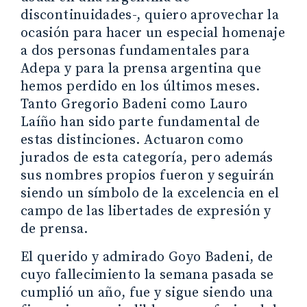
discontinuidades-, quiero aprovechar la
ocasión para hacer un especial homenaje
a dos personas fundamentales para
Adepa y para la prensa argentina que
hemos perdido en los últimos meses.
Tanto Gregorio Badeni como Lauro
Laíño han sido parte fundamental de
estas distinciones. Actuaron como
jurados de esta categoría, pero además
sus nombres propios fueron y seguirán
siendo un símbolo de la excelencia en el
campo de las libertades de expresión y
de prensa.
El querido y admirado Goyo Badeni, de
cuyo fallecimiento la semana pasada se
cumplió un año, fue y sigue siendo una