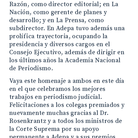
Razón, como director editorial; en La
Nación, como gerente de planes y
desarrollo; y en La Prensa, como
subdirector. En Adepa tuvo además una
prolífica trayectoria, ocupando la
presidencia y diversos cargos en el
Consejo Ejecutivo, además de dirigir en
los últimos años la Academia Nacional
de Periodismo.
Vaya este homenaje a ambos en este día
en el que celebramos los mejores
trabajos en periodismo judicial.
Felicitaciones a los colegas premiados y
nuevamente muchas gracias al Dr.
Rosenkrantz y a todos los ministros de
la Corte Suprema por su apoyo
permanente a Adepa y a sus premios.