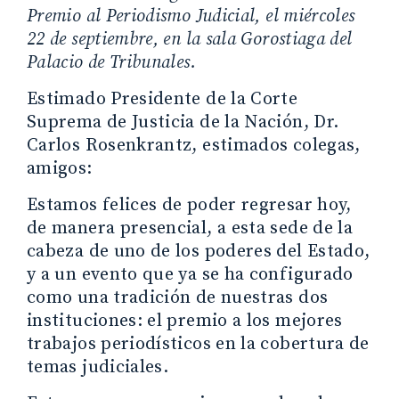
Premio al Periodismo Judicial, el miércoles
22 de septiembre, en la sala Gorostiaga del
Palacio de Tribunales.
Estimado Presidente de la Corte
Suprema de Justicia de la Nación, Dr.
Carlos Rosenkrantz, estimados colegas,
amigos:
Estamos felices de poder regresar hoy,
de manera presencial, a esta sede de la
cabeza de uno de los poderes del Estado,
y a un evento que ya se ha configurado
como una tradición de nuestras dos
instituciones: el premio a los mejores
trabajos periodísticos en la cobertura de
temas judiciales.