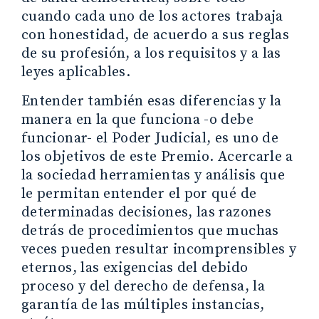
cuando cada uno de los actores trabaja
con honestidad, de acuerdo a sus reglas
de su profesión, a los requisitos y a las
leyes aplicables.
Entender también esas diferencias y la
manera en la que funciona -o debe
funcionar- el Poder Judicial, es uno de
los objetivos de este Premio. Acercarle a
la sociedad herramientas y análisis que
le permitan entender el por qué de
determinadas decisiones, las razones
detrás de procedimientos que muchas
veces pueden resultar incomprensibles y
eternos, las exigencias del debido
proceso y del derecho de defensa, la
garantía de las múltiples instancias,