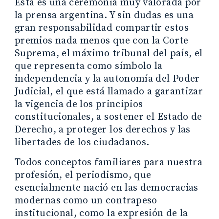
Esta es una ceremonia muy valorada por
la prensa argentina. Y sin dudas es una
gran responsabilidad compartir estos
premios nada menos que con la Corte
Suprema, el máximo tribunal del país, el
que representa como símbolo la
independencia y la autonomía del Poder
Judicial, el que está llamado a garantizar
la vigencia de los principios
constitucionales, a sostener el Estado de
Derecho, a proteger los derechos y las
libertades de los ciudadanos.
Todos conceptos familiares para nuestra
profesión, el periodismo, que
esencialmente nació en las democracias
modernas como un contrapeso
institucional, como la expresión de la