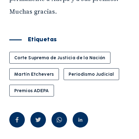
Muchas gracias.
Etiquetas
Corte Suprema de Justicia de la Nación
Martín Etchevers
Periodismo Judicial
Premios ADEPA