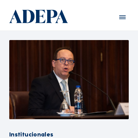
Institucionales