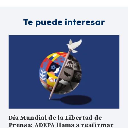
Te puede interesar
Día Mundial de la Libertad de
Prensa: ADEPA llama a reafirmar