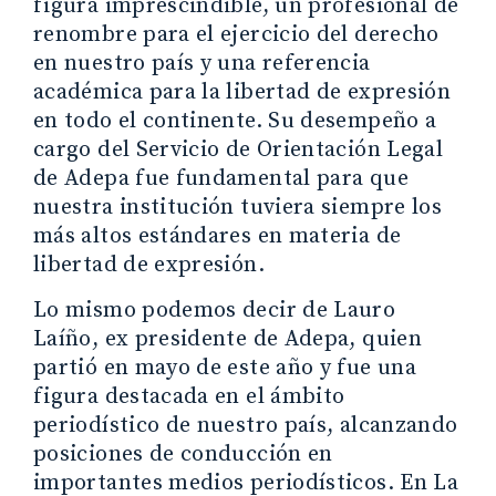
figura imprescindible, un profesional de
renombre para el ejercicio del derecho
en nuestro país y una referencia
académica para la libertad de expresión
en todo el continente. Su desempeño a
cargo del Servicio de Orientación Legal
de Adepa fue fundamental para que
nuestra institución tuviera siempre los
más altos estándares en materia de
libertad de expresión.
Lo mismo podemos decir de Lauro
Laíño, ex presidente de Adepa, quien
partió en mayo de este año y fue una
figura destacada en el ámbito
periodístico de nuestro país, alcanzando
posiciones de conducción en
importantes medios periodísticos. En La