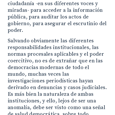
ciudadanía -en sus diferentes voces y
miradas- para acceder a la información
pública, para auditar los actos de
gobierno, para asegurar el escrutinio del
poder.
Salvando obviamente las diferentes
responsabilidades institucionales, las
normas procesales aplicables y el poder
coercitivo, no es de extrañar que en las
democracias modernas de todo el
mundo, muchas veces las
investigaciones periodísticas hayan
derivado en denuncias y casos judiciales.
Es más bien la naturaleza de ambas
instituciones, y ello, lejos de ser una
anomalía, debe ser visto como una señal
de salud democrática, sobre todo