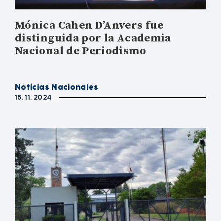
Mónica Cahen D’Anvers fue
distinguida por la Academia
Nacional de Periodismo
Noticias Nacionales
15. 11. 2024