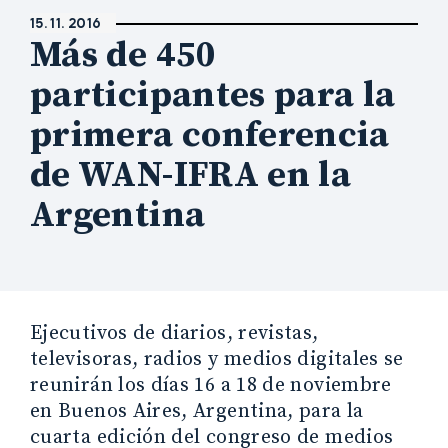
15. 11. 2016
Más de 450
participantes para la
primera conferencia
de WAN-IFRA en la
Argentina
Ejecutivos de diarios, revistas,
televisoras, radios y medios digitales se
reunirán los días 16 a 18 de noviembre
en Buenos Aires, Argentina, para la
cuarta edición del congreso de medios