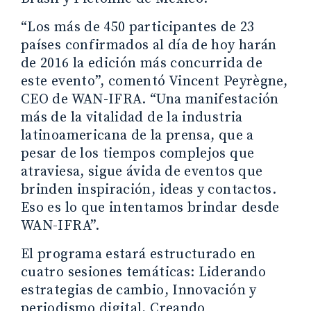
“Los más de 450 participantes de 23
países confirmados al día de hoy harán
de 2016 la edición más concurrida de
este evento”, comentó Vincent Peyrègne,
CEO de WAN-IFRA. “Una manifestación
más de la vitalidad de la industria
latinoamericana de la prensa, que a
pesar de los tiempos complejos que
atraviesa, sigue ávida de eventos que
brinden inspiración, ideas y contactos.
Eso es lo que intentamos brindar desde
WAN-IFRA”.
El programa estará estructurado en
cuatro sesiones temáticas: Liderando
estrategias de cambio, Innovación y
periodismo digital, Creando