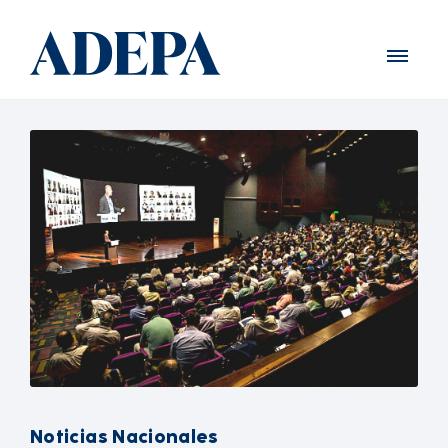
Noticias Nacionales