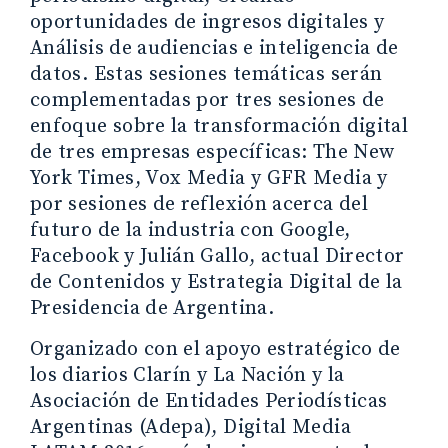
oportunidades de ingresos digitales y
Análisis de audiencias e inteligencia de
datos. Estas sesiones temáticas serán
complementadas por tres sesiones de
enfoque sobre la transformación digital
de tres empresas específicas: The New
York Times, Vox Media y GFR Media y
por sesiones de reflexión acerca del
futuro de la industria con Google,
Facebook y Julián Gallo, actual Director
de Contenidos y Estrategia Digital de la
Presidencia de Argentina.
Organizado con el apoyo estratégico de
los diarios Clarín y La Nación y la
Asociación de Entidades Periodísticas
Argentinas (Adepa), Digital Media