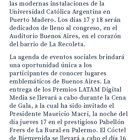
las modernas instalaciones de la
Universidad Católica Argentina en
Puerto Madero. Los días 17 y 18 serán
dedicados de lleno al congreso, en el
Auditorio Buenos Aires, en el corazón
del barrio de La Recoleta.
La agenda de eventos sociales brindará
una oportunidad única a los
participantes de conocer lugares
emblemáticos de Buenos Aires. La
entrega de los Premios LATAM Digital
Media se llevará a cabo durante la Cena
de Gala, a la cual ha sido invitado el
Presidente Mauricio Macri, la noche del
día jueves 17 en el prestigioso Pabellón
Frers de La Rural en Palermo. El Cóctel
de Bienvenida se llevará a cabo el día 16