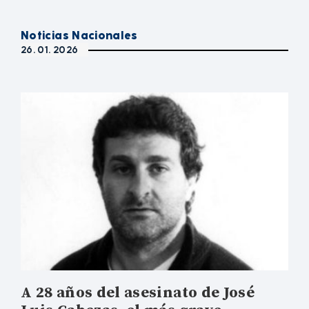
Noticias Nacionales
26. 01. 2026
A 28 años del asesinato de José