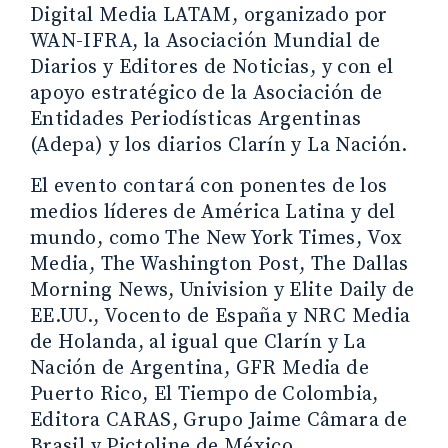
Digital Media LATAM, organizado por
WAN-IFRA, la Asociación Mundial de
Diarios y Editores de Noticias, y con el
apoyo estratégico de la Asociación de
Entidades Periodísticas Argentinas
(Adepa) y los diarios Clarín y La Nación.
El evento contará con ponentes de los
medios líderes de América Latina y del
mundo, como The New York Times, Vox
Media, The Washington Post, The Dallas
Morning News, Univision y Elite Daily de
EE.UU., Vocento de España y NRC Media
de Holanda, al igual que Clarín y La
Nación de Argentina, GFR Media de
Puerto Rico, El Tiempo de Colombia,
Editora CARAS, Grupo Jaime Câmara de
Brasil y Pictoline de México.