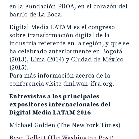
en la Fundación PROA, en el corazón del
barrio de La Boca.
Digital Media LATAM es el congreso
sobre transformación digital de la
industria referente en la región, y que se
ha celebrado anteriormente en Bogotá
(2013), Lima (2014) y Ciudad de México
(2015).
Para más información acerca de la
conferencia visite dml.wan-ifra.org.
Entrevistas a los principales
expositores internacionales del
Digital Media LATAM 2016
Michael Golden (The New York Times)
Ryan Kellett (The Washington Post)