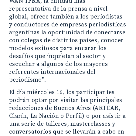
WAN-IFRA, la entidad más
representativa de la prensa a nivel
global, ofrece también a los periodistas
y conductores de empresas periodísticas
argentinas la oportunidad de conectarse
con colegas de distintos países, conocer
modelos exitosos para encarar los
desafíos que inquietan al sector y
escuchar a algunos de los mayores
referentes internacionales del
periodismo”.
El día miércoles 16, los participantes
podrán optar por visitar las principales
redacciones de Buenos Aires (ARTEAR,
Clarín, La Nación o Perfil) o por asistir a
una serie de talleres, masterclasses y
conversatorios que se llevarán a cabo en