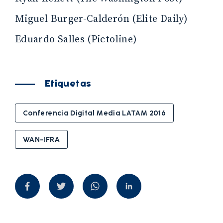
Miguel Burger-Calderón (Elite Daily)
Eduardo Salles (Pictoline)
Etiquetas
Conferencia Digital Media LATAM 2016
WAN-IFRA