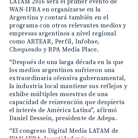
LATAM 2016 será el primer evento de
WAN-IFRA en organizarse en la
Argentina y contará también en el
programa con otros relevantes medios y
empresas argentinos a nivel regional
como ARTEAR, Perfil, Infobae,
Chequeado y RPA Media Place.
“Después de una larga década en la que
los medios argentinos sufrieron una
extraordinaria ofensiva gubernamental,
la industria local mantiene sus reflejos y
exhibe múltiples muestras de una
capacidad de reinvención que despierta
el interés de América Latina”, afirmó
Daniel Dessein, presidente de Adepa.
“El congreso Digital Media LATAM de