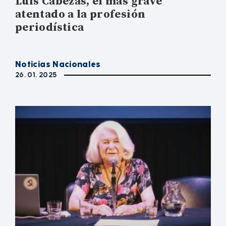
Luis Cabezas, el más grave
atentado a la profesión
periodística
Noticias Nacionales
26. 01. 2025