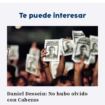
Te puede interesar
Daniel Dessein: No hubo olvido
con Cabezas