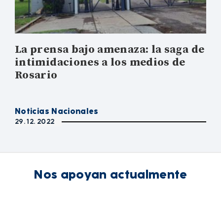
La prensa bajo amenaza: la saga de
intimidaciones a los medios de
Rosario
Noticias Nacionales
29. 12. 2022
Nos apoyan actualmente