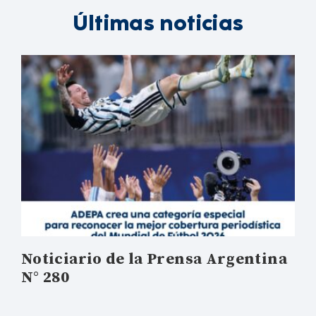
Últimas noticias
Noticiario de la Prensa Argentina
N° 280