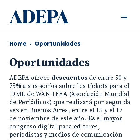
Home
·
Oportunidades
Oportunidades
ADEPA ofrece
descuentos
de entre 50 y
75% a sus socios sobre los tickets para el
DML de WAN-IFRA (Asociación Mundial
de Periódicos) que realizará por segunda
vez en Buenos Aires, entre el 15 y el 17
de noviembre de este año. Es el mayor
congreso digital para editores,
periodistas y medios de comunicación