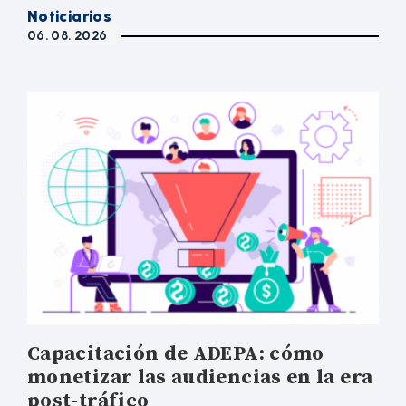
Noticiarios
06. 08. 2026
Capacitación de ADEPA: cómo
monetizar las audiencias en la era
post-tráfico