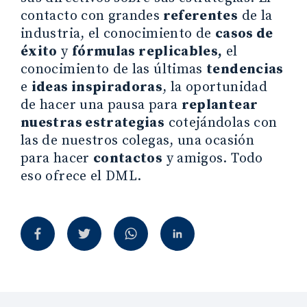
contacto con grandes
referentes
de la
industria, el conocimiento de
casos de
éxito
y
fórmulas replicables,
el
conocimiento de las últimas
tendencias
e
ideas inspiradoras
, la oportunidad
de hacer una pausa para
replantear
nuestras estrategias
cotejándolas con
las de nuestros colegas, una ocasión
para hacer
contactos
y amigos. Todo
eso ofrece el DML.