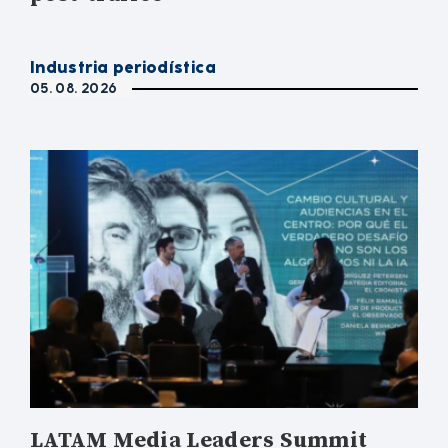
Industria periodística
05. 08. 2026
LATAM Media Leaders Summit