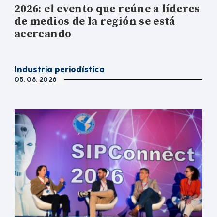
2026: el evento que reúne a líderes
de medios de la región se está
acercando
Industria periodística
05. 08. 2026