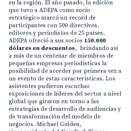
en la región. El año pasado, la edición
que tuvo a ADEPA como socio
estratégico marcó un record de
participantes con 500 directivos,
editores y periodistas de 25 países.
ADEPA ofreció a sus socios
150.000
dólares en descuentos
, brindando así
a más de un centenar de miembros de
pequeñas empresas periodísticas la
posibilidad de acceder por primera vez a
un evento de estas características. Los
asistentes pudieron escuchar
exposiciones de líderes del sector a nivel
global que giraron en torno a las
estrategias de desarrollo de audiencias y
de transformación del modelo de
negocios. Michael Golden,