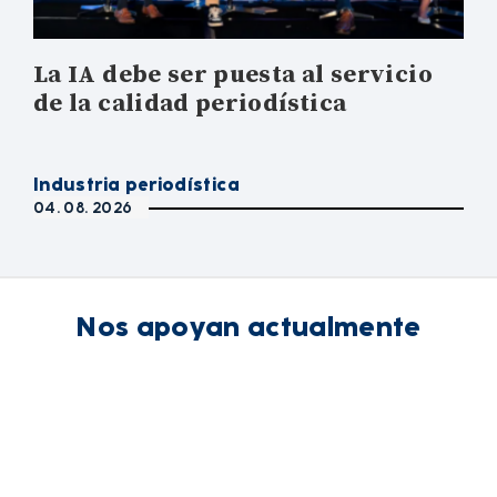
La IA debe ser puesta al servicio
de la calidad periodística
Industria periodística
04. 08. 2026
Nos apoyan actualmente