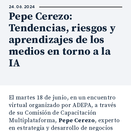
24. 06. 2024
Pepe Cerezo:
Tendencias, riesgos y
aprendizajes de los
medios en torno a la
IA
El martes 18 de junio, en un encuentro
virtual organizado por ADEPA, a través
de su Comisión de Capacitación
Multiplataforma,
Pepe Cerezo
, experto
en estrategia y desarrollo de negocios