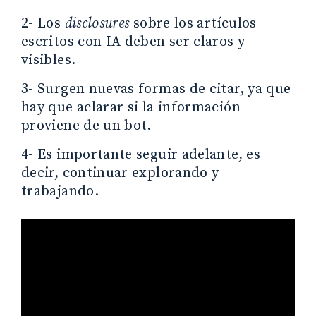
2- Los
disclosures
sobre los artículos
escritos con IA deben ser claros y
visibles.
3- Surgen nuevas formas de citar, ya que
hay que aclarar si la información
proviene de un bot.
4- Es importante seguir adelante, es
decir, continuar explorando y
trabajando.