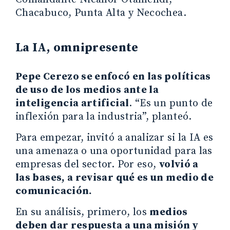
Chacabuco, Punta Alta y Necochea.
La IA, omnipresente
Pepe Cerezo se enfocó en las políticas
de uso de los medios ante la
inteligencia artificial
. “Es un punto de
inflexión para la industria”, planteó.
Para empezar, invitó a analizar si la IA es
una amenaza o una oportunidad para las
empresas del sector. Por eso,
volvió a
las bases, a revisar qué es un medio de
comunicación.
En su análisis, primero, los
medios
deben dar respuesta a una misión y