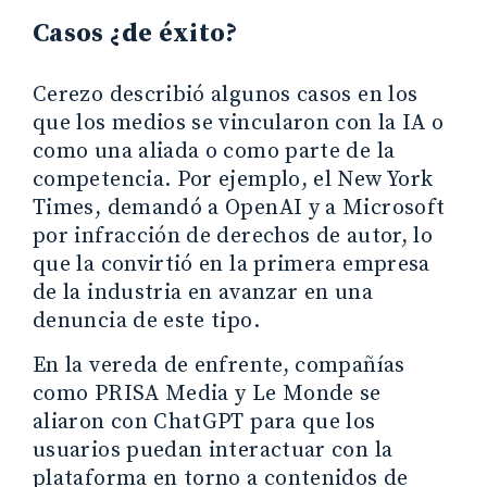
Casos ¿de éxito?
Cerezo describió algunos casos en los
que los medios se vincularon con la IA o
como una aliada o como parte de la
competencia. Por ejemplo, el New York
Times, demandó a OpenAI y a Microsoft
por infracción de derechos de autor, lo
que la convirtió en la primera empresa
de la industria en avanzar en una
denuncia de este tipo.
En la vereda de enfrente, compañías
como PRISA Media y Le Monde se
aliaron con ChatGPT para que los
usuarios puedan interactuar con la
plataforma en torno a contenidos de