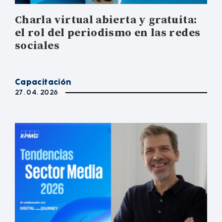
Charla virtual abierta y gratuita:
el rol del periodismo en las redes
sociales
Capacitación
27. 04. 2026