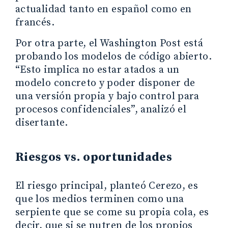
actualidad tanto en español como en
francés.
Por otra parte, el Washington Post está
probando los modelos de código abierto.
“Esto implica no estar atados a un
modelo concreto y poder disponer de
una versión propia y bajo control para
procesos confidenciales”, analizó el
disertante.
Riesgos vs. oportunidades
El riesgo principal, planteó Cerezo, es
que los medios terminen como una
serpiente que se come su propia cola, es
decir, que si se nutren de los propios