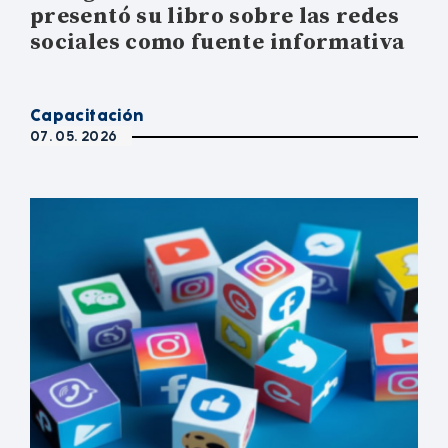
presentó su libro sobre las redes
sociales como fuente informativa
Capacitación
07. 05. 2026