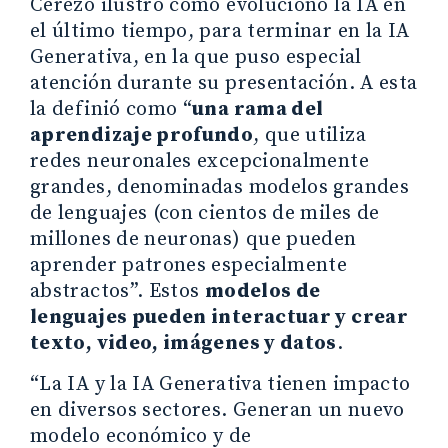
Cerezo ilustró cómo evolucionó la IA en
el último tiempo, para terminar en la IA
Generativa, en la que puso especial
atención durante su presentación. A esta
la definió como “
una rama del
aprendizaje profundo
, que utiliza
redes neuronales excepcionalmente
grandes, denominadas modelos grandes
de lenguajes (con cientos de miles de
millones de neuronas) que pueden
aprender patrones especialmente
abstractos”. Estos
modelos de
lenguajes pueden interactuar y crear
texto, video, imágenes y datos
.
“La IA y la IA Generativa tienen impacto
en diversos sectores. Generan un nuevo
modelo económico y de