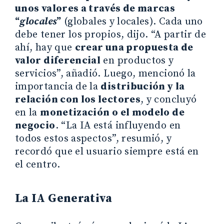
unos valores a través de marcas
“
glocales
”
(globales y locales). Cada uno
debe tener los propios, dijo. “A partir de
ahí, hay que
crear una propuesta de
valor diferencial
en productos y
servicios”, añadió. Luego, mencionó la
importancia de la
distribución y la
relación con los lectores
, y concluyó
en la
monetización o el modelo de
negocio
. “La IA está influyendo en
todos estos aspectos”, resumió, y
recordó que el usuario siempre está en
el centro.
La IA Generativa