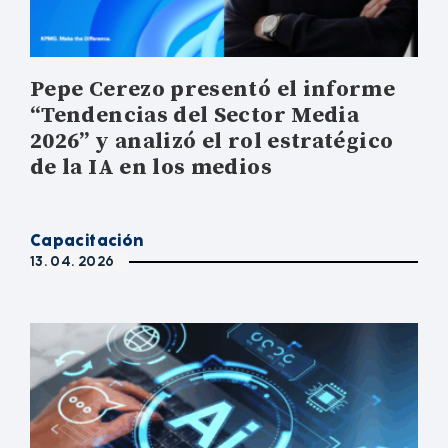
Pepe Cerezo presentó el informe
“Tendencias del Sector Media
2026” y analizó el rol estratégico
de la IA en los medios
Capacitación
13. 04. 2026