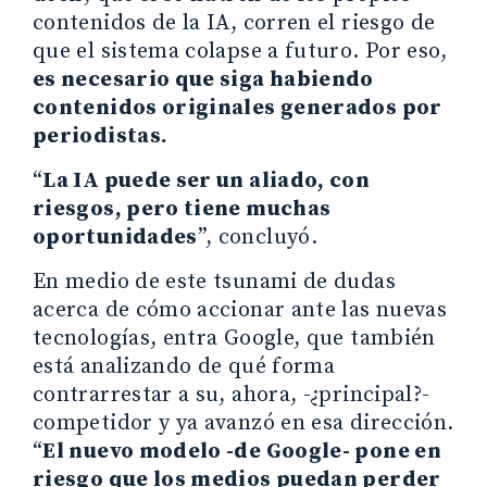
contenidos de la IA, corren el riesgo de
que el sistema colapse a futuro. Por eso,
es necesario que siga habiendo
contenidos originales generados por
periodistas.
“
La IA puede ser un aliado, con
riesgos, pero tiene muchas
oportunidades
”, concluyó.
En medio de este tsunami de dudas
acerca de cómo accionar ante las nuevas
tecnologías, entra Google, que también
está analizando de qué forma
contrarrestar a su, ahora, -¿principal?-
competidor y ya avanzó en esa dirección.
“
El nuevo modelo -de Google- pone en
riesgo que los medios puedan perder