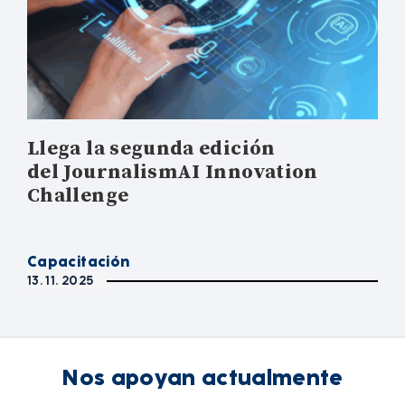
Llega la segunda edición
del JournalismAI Innovation
Challenge
Capacitación
13. 11. 2025
Nos apoyan actualmente