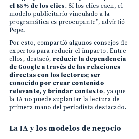
el 85% de los clics
. Si los clics caen, el
modelo publicitario vinculado a la
programática es preocupante”, advirtió
Pepe.
Por esto, compartió algunos consejos de
expertos para reducir el impacto. Entre
ellos, destacó,
reducir la dependencia
de Google a través de las relaciones
directas con los lectores; ser
conocido por crear contenido
relevante, y brindar contexto
, ya que
la IA no puede suplantar la lectura de
primera mano del periodista destacado.
La IA y los modelos de negocio