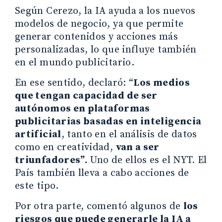
Según Cerezo, la IA ayuda a los nuevos
modelos de negocio, ya que permite
generar contenidos y acciones más
personalizadas, lo que influye también
en el mundo publicitario.
En ese sentido, declaró: “
Los medios
que tengan capacidad de ser
autónomos en plataformas
publicitarias basadas en inteligencia
artificial
, tanto en el análisis de datos
como en creatividad,
van a ser
triunfadores”.
Uno de ellos es el NYT. El
País también lleva a cabo acciones de
este tipo.
Por otra parte, comentó algunos de
los
riesgos que puede generarle la IA a