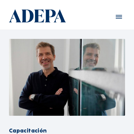
Capacitación