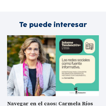
Te puede interesar
Navegar en el caos: Carmela Ríos