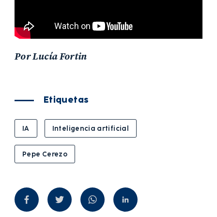
Por Lucía Fortin
Etiquetas
IA
Inteligencia artificial
Pepe Cerezo