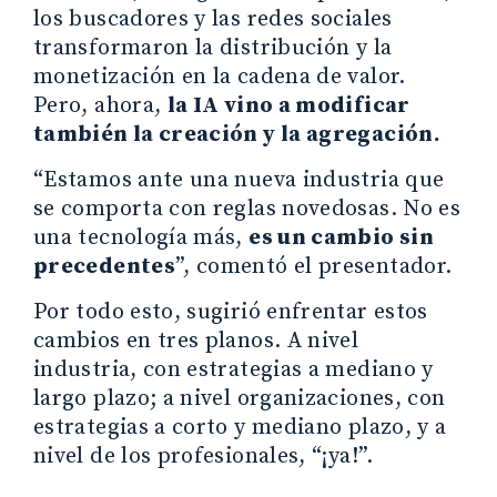
los buscadores y las redes sociales
transformaron la distribución y la
monetización en la cadena de valor.
Pero, ahora,
la IA vino a modificar
también la creación y la agregación.
“Estamos ante una nueva industria que
se comporta con reglas novedosas. No es
una tecnología más,
es un cambio sin
precedentes
”, comentó el presentador.
Por todo esto, sugirió enfrentar estos
cambios en tres planos. A nivel
industria, con estrategias a mediano y
largo plazo; a nivel organizaciones, con
estrategias a corto y mediano plazo, y a
nivel de los profesionales, “¡ya!”.