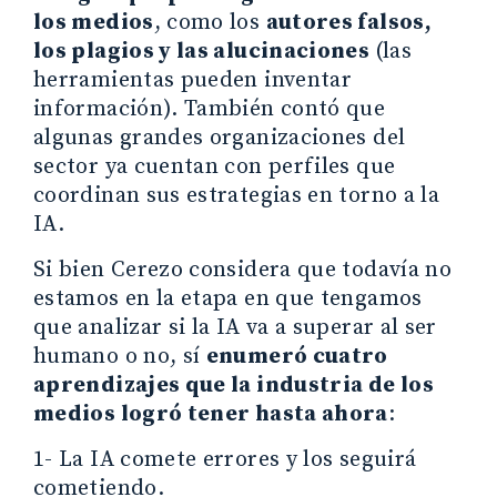
los medios
, como los
autores falsos,
los plagios y las alucinaciones
(las
herramientas pueden inventar
información). También contó que
algunas grandes organizaciones del
sector ya cuentan con perfiles que
coordinan sus estrategias en torno a la
IA.
Si bien Cerezo considera que todavía no
estamos en la etapa en que tengamos
que analizar si la IA va a superar al ser
humano o no, sí
enumeró cuatro
aprendizajes que la industria de los
medios logró tener hasta ahora
:
1- La IA comete errores y los seguirá
cometiendo.