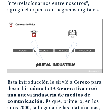
interrelacionarnos entre nosotros”,
agregó el experto en negocios digitales.
Esta introducción le sirvió a Cerezo para
describir
cómo la IA Generativa creó
una nueva industria de medios de
comunicación
. Es que, primero, en los
años 2000, la llegada de las plataformas,