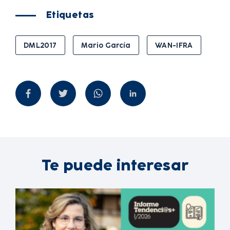
Etiquetas
DML2017
Mario García
WAN-IFRA
Te puede interesar