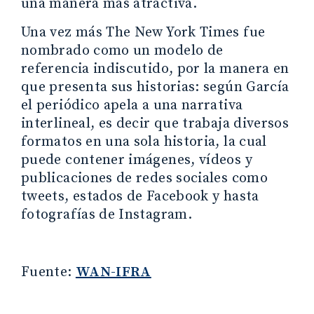
una manera más atractiva.
Una vez más The New York Times fue
nombrado como un modelo de
referencia indiscutido, por la manera en
que presenta sus historias: según García
el periódico apela a una narrativa
interlineal, es decir que trabaja diversos
formatos en una sola historia, la cual
puede contener imágenes, vídeos y
publicaciones de redes sociales como
tweets, estados de Facebook y hasta
fotografías de Instagram.
Fuente:
WAN-IFRA