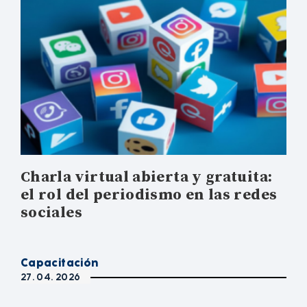
Charla virtual abierta y gratuita:
el rol del periodismo en las redes
sociales
Capacitación
27. 04. 2026