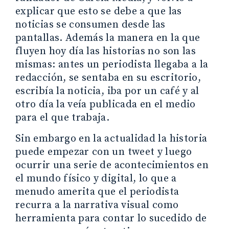
explicar que esto se debe a que las
noticias se consumen desde las
pantallas. Además la manera en la que
fluyen hoy día las historias no son las
mismas: antes un periodista llegaba a la
redacción, se sentaba en su escritorio,
escribía la noticia, iba por un café y al
otro día la veía publicada en el medio
para el que trabaja.
Sin embargo en la actualidad la historia
puede empezar con un tweet y luego
ocurrir una serie de acontecimientos en
el mundo físico y digital, lo que a
menudo amerita que el periodista
recurra a la narrativa visual como
herramienta para contar lo sucedido de