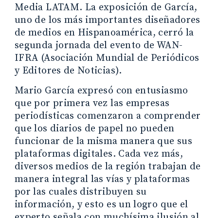
Media LATAM. La exposición de García,
uno de los más importantes diseñadores
de medios en Hispanoamérica, cerró la
segunda jornada del evento de WAN-
IFRA (Asociación Mundial de Periódicos
y Editores de Noticias).
Mario García expresó con entusiasmo
que por primera vez las empresas
periodísticas comenzaron a comprender
que los diarios de papel no pueden
funcionar de la misma manera que sus
plataformas digitales. Cada vez más,
diversos medios de la región trabajan de
manera integral las vías y plataformas
por las cuales distribuyen su
información, y esto es un logro que el
experto señala con muchísima ilusión al