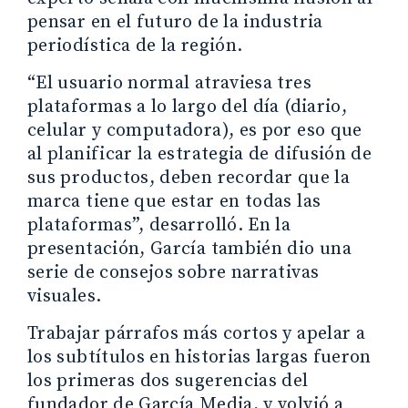
pensar en el futuro de la industria
periodística de la región.
“El usuario normal atraviesa tres
plataformas a lo largo del día (diario,
celular y computadora), es por eso que
al planificar la estrategia de difusión de
sus productos, deben recordar que la
marca tiene que estar en todas las
plataformas”, desarrolló. En la
presentación, García también dio una
serie de consejos sobre narrativas
visuales.
Trabajar párrafos más cortos y apelar a
los subtítulos en historias largas fueron
los primeras dos sugerencias del
fundador de García Media, y volvió a