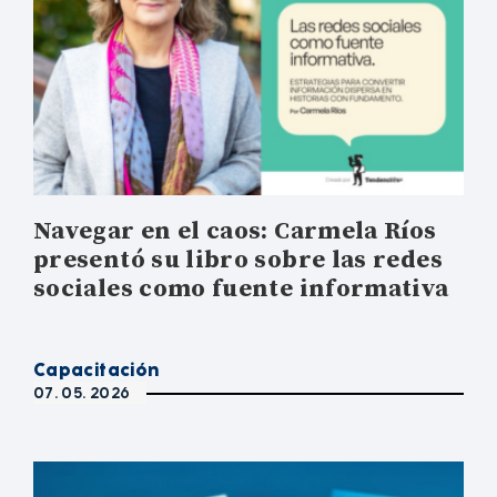
Navegar en el caos: Carmela Ríos
presentó su libro sobre las redes
sociales como fuente informativa
Capacitación
07. 05. 2026