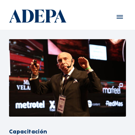
Capacitación