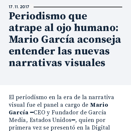
17. 11. 2017
Periodismo que
atrape al ojo humano:
Mario García aconseja
entender las nuevas
narrativas visuales
El periodismo en la era de la narrativa
visual fue el panel a cargo de
Mario
García
━CEO y Fundador de García
Media, Estados Unidos━, quien por
primera vez se presentó en la Digital