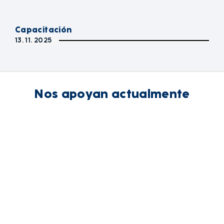
Capacitación
13. 11. 2025
Nos apoyan actualmente