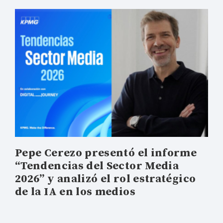
Pepe Cerezo presentó el informe
“Tendencias del Sector Media
2026” y analizó el rol estratégico
de la IA en los medios