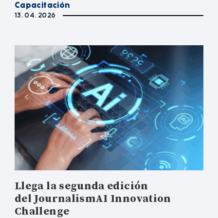
Capacitación
13. 04. 2026
Llega la segunda edición
del JournalismAI Innovation
Challenge