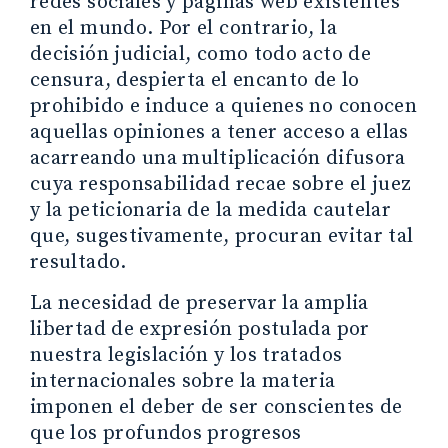
redes sociales y páginas web existentes
en el mundo. Por el contrario, la
decisión judicial, como todo acto de
censura, despierta el encanto de lo
prohibido e induce a quienes no conocen
aquellas opiniones a tener acceso a ellas
acarreando una multiplicación difusora
cuya responsabilidad recae sobre el juez
y la peticionaria de la medida cautelar
que, sugestivamente, procuran evitar tal
resultado.
La necesidad de preservar la amplia
libertad de expresión postulada por
nuestra legislación y los tratados
internacionales sobre la materia
imponen el deber de ser conscientes de
que los profundos progresos