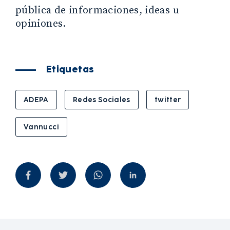
pública de informaciones, ideas u
opiniones.
Etiquetas
ADEPA
Redes Sociales
twitter
Vannucci