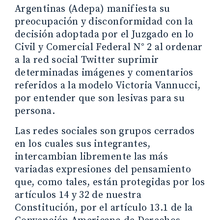
Argentinas (Adepa) manifiesta su
preocupación y disconformidad con la
decisión adoptada por el Juzgado en lo
Civil y Comercial Federal N° 2 al ordenar
a la red social Twitter suprimir
determinadas imágenes y comentarios
referidos a la modelo Victoria Vannucci,
por entender que son lesivas para su
persona.
Las redes sociales son grupos cerrados
en los cuales sus integrantes,
intercambian libremente las más
variadas expresiones del pensamiento
que, como tales, están protegidas por los
artículos 14 y 32 de nuestra
Constitución, por el artículo 13.1 de la