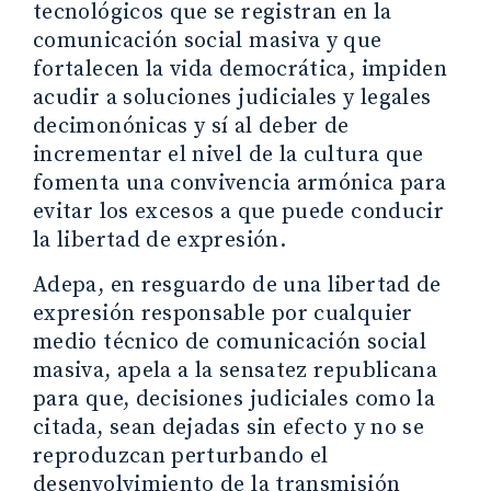
tecnológicos que se registran en la
comunicación social masiva y que
fortalecen la vida democrática, impiden
acudir a soluciones judiciales y legales
decimonónicas y sí al deber de
incrementar el nivel de la cultura que
fomenta una convivencia armónica para
evitar los excesos a que puede conducir
la libertad de expresión.
Adepa, en resguardo de una libertad de
expresión responsable por cualquier
medio técnico de comunicación social
masiva, apela a la sensatez republicana
para que, decisiones judiciales como la
citada, sean dejadas sin efecto y no se
reproduzcan perturbando el
desenvolvimiento de la transmisión