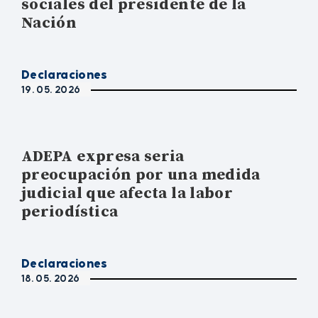
sociales del presidente de la
Nación
Declaraciones
19. 05. 2026
ADEPA expresa seria
preocupación por una medida
judicial que afecta la labor
periodística
Declaraciones
18. 05. 2026