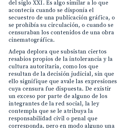
del siglo XXI. Es algo similar a lo que
acontecía cuando se disponía el
secuestro de una publicación gráfica, o
se prohibía su circulación, o cuando se
censuraban los contenidos de una obra
cinematográfica.
Adepa deplora que subsistan ciertos
resabios propios de la intolerancia y la
cultura autoritaria, como los que
resultan de la decisión judicial, sin que
ello signifique que avale las expresiones
cuya censura fue dispuesta. De existir
un exceso por parte de alguno de los
integrantes de la red social, la ley
contempla que se le atribuya la
responsabilidad civil o penal que
corresponda, pero en modo alguno una