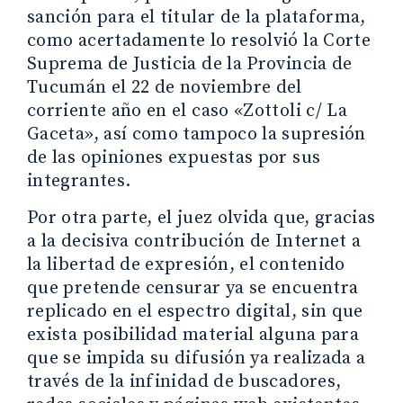
sanción para el titular de la plataforma,
como acertadamente lo resolvió la Corte
Suprema de Justicia de la Provincia de
Tucumán el 22 de noviembre del
corriente año en el caso «Zottoli c/ La
Gaceta», así como tampoco la supresión
de las opiniones expuestas por sus
integrantes.
Por otra parte, el juez olvida que, gracias
a la decisiva contribución de Internet a
la libertad de expresión, el contenido
que pretende censurar ya se encuentra
replicado en el espectro digital, sin que
exista posibilidad material alguna para
que se impida su difusión ya realizada a
través de la infinidad de buscadores,