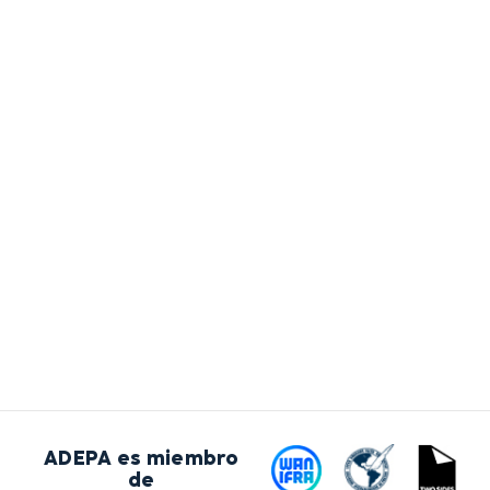
ADEPA es miembro
de