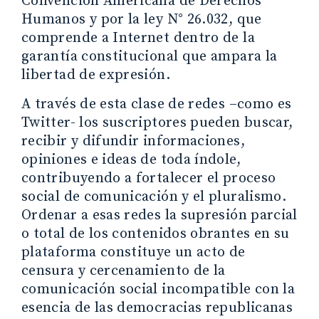
Convención Americana de Derechos
Humanos y por la ley N° 26.032, que
comprende a Internet dentro de la
garantía constitucional que ampara la
libertad de expresión.
A través de esta clase de redes –como es
Twitter- los suscriptores pueden buscar,
recibir y difundir informaciones,
opiniones e ideas de toda índole,
contribuyendo a fortalecer el proceso
social de comunicación y el pluralismo.
Ordenar a esas redes la supresión parcial
o total de los contenidos obrantes en su
plataforma constituye un acto de
censura y cercenamiento de la
comunicación social incompatible con la
esencia de las democracias republicanas