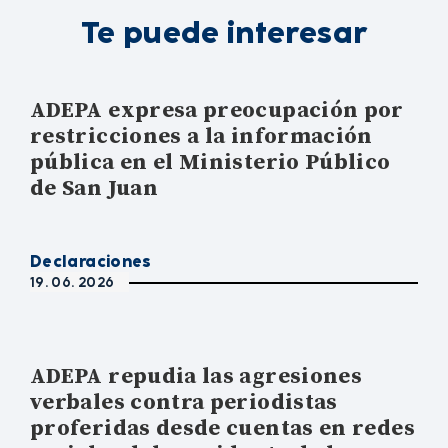
Te puede interesar
ADEPA expresa preocupación por
restricciones a la información
pública en el Ministerio Público
de San Juan
Declaraciones
19. 06. 2026
ADEPA repudia las agresiones
verbales contra periodistas
proferidas desde cuentas en redes