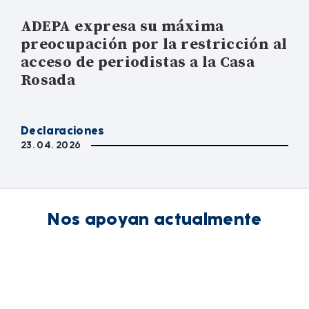
ADEPA expresa su máxima
preocupación por la restricción al
acceso de periodistas a la Casa
Rosada
Declaraciones
23. 04. 2026
Nos apoyan actualmente