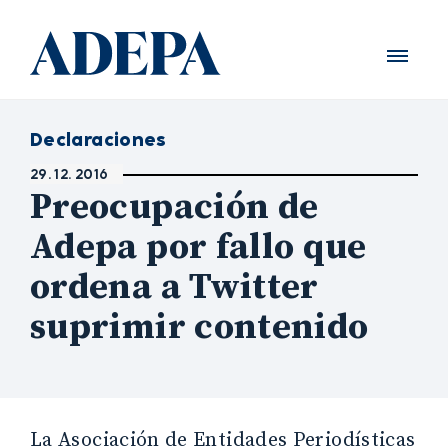
Declaraciones
29. 12. 2016
Preocupación de
Adepa por fallo que
ordena a Twitter
suprimir contenido
La Asociación de Entidades Periodísticas