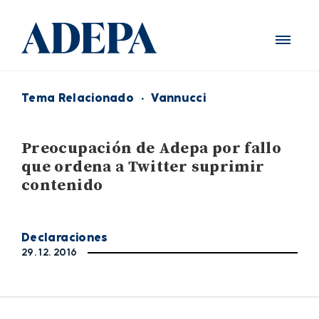
Tema Relacionado
·
Vannucci
Preocupación de Adepa por fallo
que ordena a Twitter suprimir
contenido
Declaraciones
29. 12. 2016