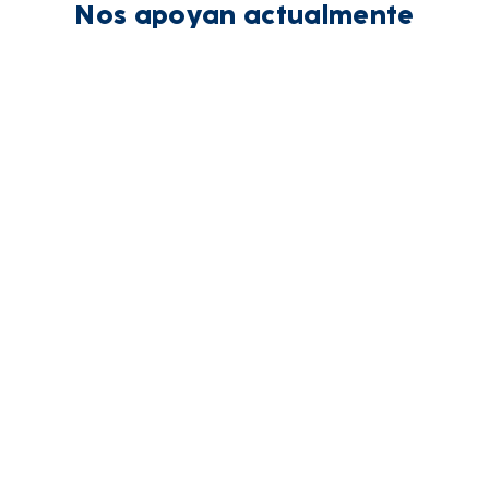
Nos apoyan actualmente