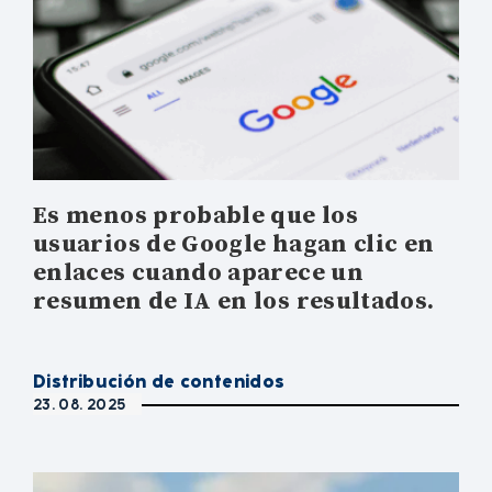
Es menos probable que los
usuarios de Google hagan clic en
enlaces cuando aparece un
resumen de IA en los resultados.
Distribución de contenidos
23. 08. 2025