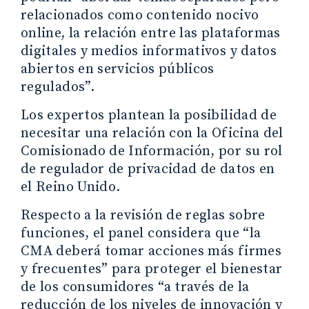
relacionados como contenido nocivo
online, la relación entre las plataformas
digitales y medios informativos y datos
abiertos en servicios públicos
regulados”.
Los expertos plantean la posibilidad de
necesitar una relación con la Oficina del
Comisionado de Información, por su rol
de regulador de privacidad de datos en
el Reino Unido.
Respecto a la revisión de reglas sobre
funciones, el panel considera que “la
CMA deberá tomar acciones más firmes
y frecuentes” para proteger el bienestar
de los consumidores “a través de la
reducción de los niveles de innovación y