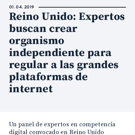
01. 04. 2019
Reino Unido: Expertos
buscan crear
organismo
independiente para
regular a las grandes
plataformas de
internet
Un panel de expertos en competencia
digital convocado en Reino Unido