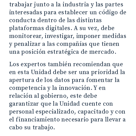
trabajar junto a la industria y las partes
interesadas para establecer un código de
conducta dentro de las distintas
plataformas digitales. A su vez, debe
monitorear, investigar, imponer medidas
y penalizar a las compañías que tienen
una posición estratégica de mercado.
Los expertos también recomiendan que
en esta Unidad debe ser una prioridad la
apertura de los datos para fomentar la
competencia y la innovación. Y en
relación al gobierno, este debe
garantizar que la Unidad cuente con
personal especializado, capacitado y con
el financiamiento necesario para llevar a
cabo su trabajo.