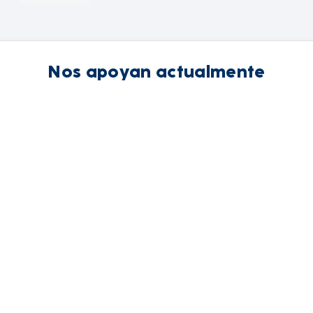
Nos apoyan actualmente