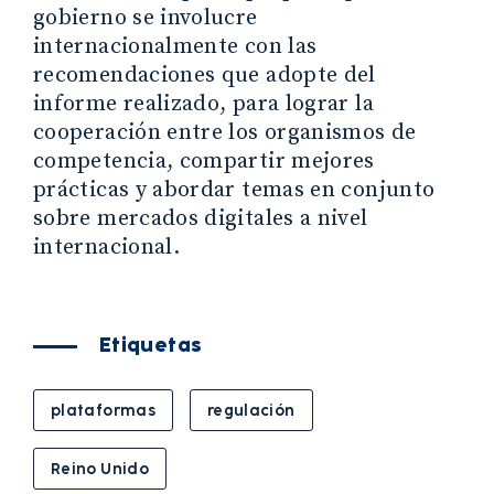
gobierno se involucre
internacionalmente con las
recomendaciones que adopte del
informe realizado, para lograr la
cooperación entre los organismos de
competencia, compartir mejores
prácticas y abordar temas en conjunto
sobre mercados digitales a nivel
internacional.
Etiquetas
plataformas
regulación
Reino Unido