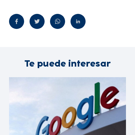
Te puede interesar