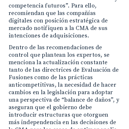
competencia futuros”. Para ello,
recomiendan que las compañías
digitales con posición estratégica de
mercado notifiquen a la CMA de sus
intenciones de adquisiciones.
Dentro de las recomendaciones de
control que plantean los expertos, se
menciona la actualización constante
tanto de las directrices de Evaluación de
Fusiones como de las prácticas
anticompetitivas, la necesidad de hacer
cambios en la legislación para adoptar
una perspectiva de “balance de daños”, y
aseguran que el gobierno debe
introducir estructuras que otorguen
más independencia en las decisiones de