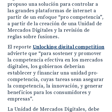
propuso una solución para controlar a
las grandes plataformas de internet a
partir de un enfoque “pro competencia”,
a partir de la creación de una Unidad de
Mercados Digitales y la revisión de
reglas sobre fusiones.
El reporte
Unlocking digital competition
advierte que “para sostener y promover
la competencia efectiva en los mercados
digitales, los gobiernos deberían
establecer y financiar una unidad pro-
competencia, cuyas tareas sean asegurar
la competencia, la innovación, y generar
beneficios para los consumidores y
empresas”.
La Unidad de Mercados Digitales, debe