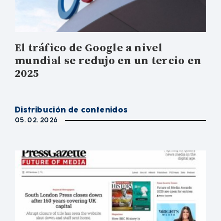
El tráfico de Google a nivel
mundial se redujo en un tercio en
2025
Distribución de contenidos
05. 02. 2026