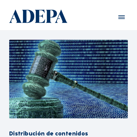
Distribución de contenidos