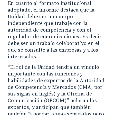
En cuanto al formato institucional
adoptado, el informe destaca que la
Unidad debe ser un cuerpo
independiente que trabaje con la
autoridad de competencia y con el
regulador de comunicaciones. Es decir,
debe ser un trabajo colaborativo en el
que se consulte a las empresas y a los
interesados.
“El rol de la Unidad tendrá un vínculo
importante con las funciones y
habilidades de expertos de la Autoridad
de Competencia y Mercados (CMA, por
sus siglas en inglés) y la Oficina de
Comunicación (OFCOM)” aclaran los
expertos, y anticipan que también
podrían “abordar temas separados pero