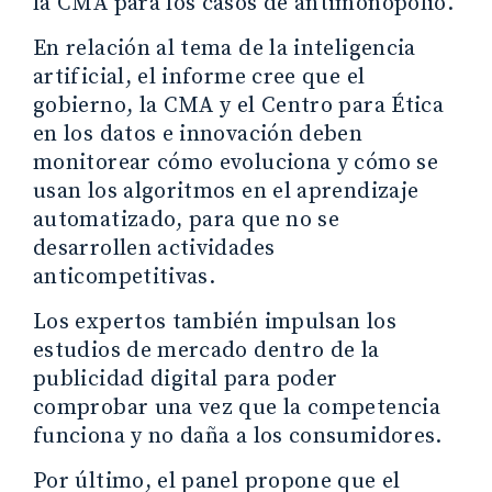
la CMA para los casos de antimonopolio.
En relación al tema de la inteligencia
artificial, el informe cree que el
gobierno, la CMA y el Centro para Ética
en los datos e innovación deben
monitorear cómo evoluciona y cómo se
usan los algoritmos en el aprendizaje
automatizado, para que no se
desarrollen actividades
anticompetitivas.
Los expertos también impulsan los
estudios de mercado dentro de la
publicidad digital para poder
comprobar una vez que la competencia
funciona y no daña a los consumidores.
Por último, el panel propone que el