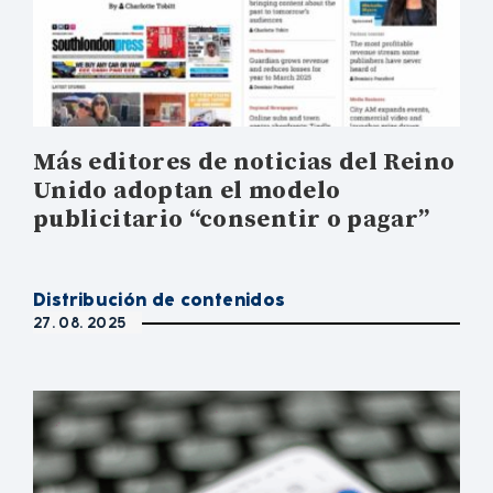
Más editores de noticias del Reino
Unido adoptan el modelo
publicitario “consentir o pagar”
Distribución de contenidos
27. 08. 2025