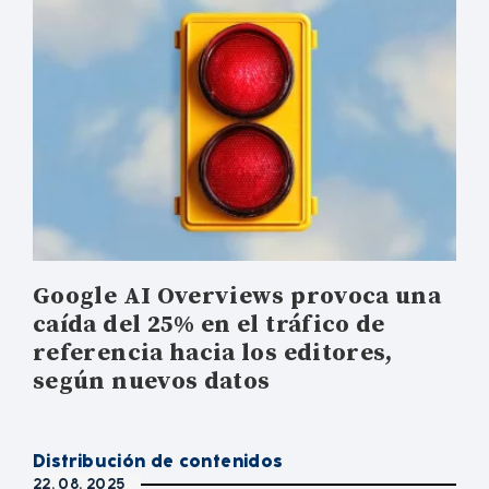
Google AI Overviews provoca una
caída del 25% en el tráfico de
referencia hacia los editores,
según nuevos datos
Distribución de contenidos
22. 08. 2025