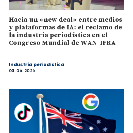
Hacia un «new deal» entre medios
y plataformas de IA: el reclamo de
la industria periodística en el
Congreso Mundial de WAN-IFRA
Industria periodística
03. 06. 2026