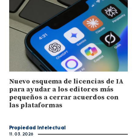
Nuevo esquema de licencias de IA
para ayudar a los editores más
pequeños a cerrar acuerdos con
las plataformas
Propiedad Intelectual
11. 03. 2026