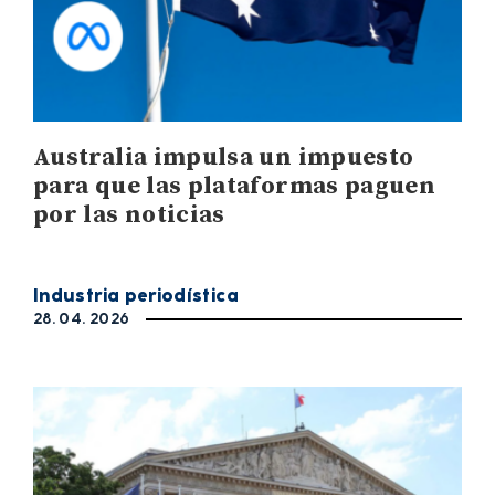
Australia impulsa un impuesto
para que las plataformas paguen
por las noticias
Industria periodística
28. 04. 2026