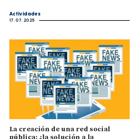
Actividades
17. 07. 2025
La creación de una red social
pública: ¿la solución a la