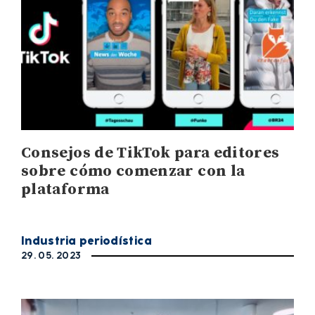
Consejos de TikTok para editores
sobre cómo comenzar con la
plataforma
Industria periodística
29. 05. 2023