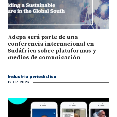
Adepa será parte de una
conferencia internacional en
Sudáfrica sobre plataformas y
medios de comunicación
Industria periodística
12. 07. 2023