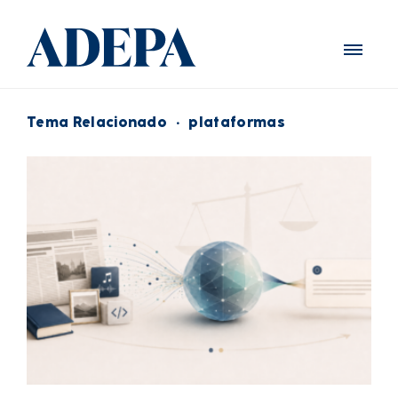
Tema Relacionado
·
plataformas