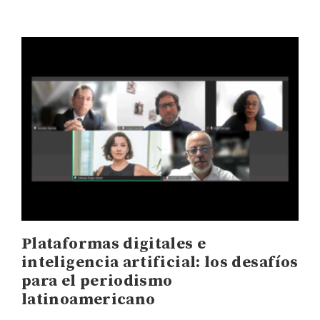
Plataformas digitales e
inteligencia artificial: los desafíos
para el periodismo
latinoamericano