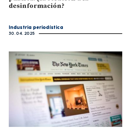
desinformación?
Industria periodística
30. 04. 2025