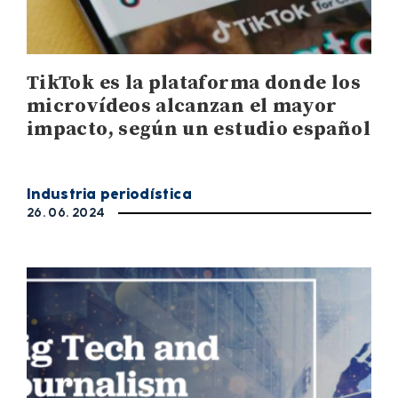
TikTok es la plataforma donde los
microvídeos alcanzan el mayor
impacto, según un estudio español
Industria periodística
26. 06. 2024