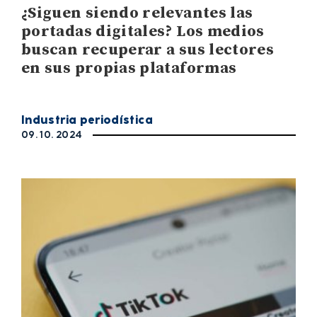
¿Siguen siendo relevantes las
portadas digitales? Los medios
buscan recuperar a sus lectores
en sus propias plataformas
Industria periodística
09. 10. 2024