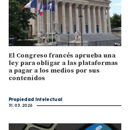
El Congreso francés aprueba una
ley para obligar a las plataformas
a pagar a los medios por sus
contenidos
Propiedad Intelectual
31. 03. 2026