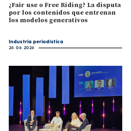
¿Fair use o Free Riding? La disputa
por los contenidos que entrenan
los modelos generativos
Industria periodística
26. 06. 2026