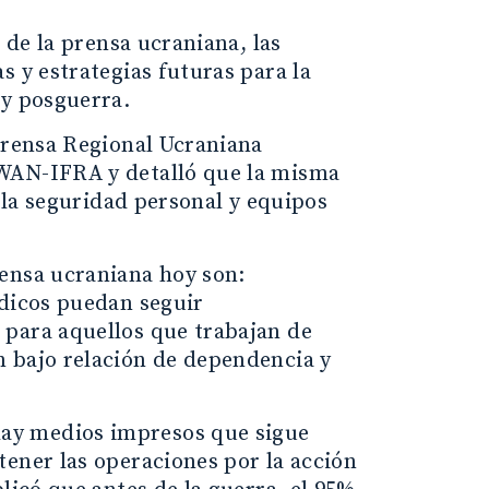
 de la prensa ucraniana, las
s y estrategias futuras para la
 y posguerra.
 Prensa Regional Ucraniana
 WAN-IFRA y detalló que la misma
, la seguridad personal y equipos
rensa ucraniana hoy son:
ódicos puedan seguir
 para aquellos que trabajan de
 bajo relación de dependencia y
ay medios impresos que sigue
tener las operaciones por la acción