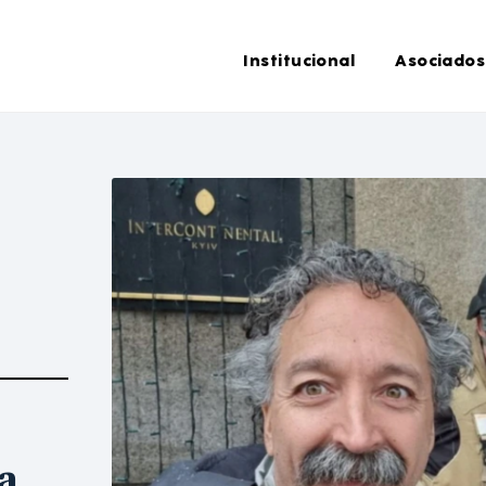
Institucional
Asociados
a