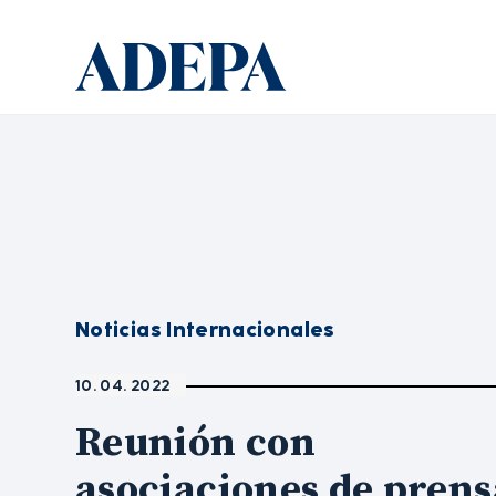
Noticias Internacionales
10. 04. 2022
Reunión con
asociaciones de prens