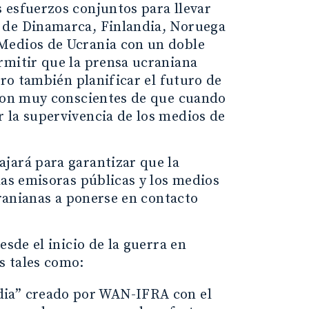
 esfuerzos conjuntos para llevar
 de Dinamarca, Finlandia, Noruega
Medios de Ucrania con un doble
rmitir que la prensa ucraniana
ero también planificar el futuro de
 son muy conscientes de que cuando
 la supervivencia de los medios de
jará para garantizar que la
las emisoras públicas y los medios
cranianas a ponerse en contacto
esde el inicio de la guerra en
s tales como:
dia” creado por WAN-IFRA con el