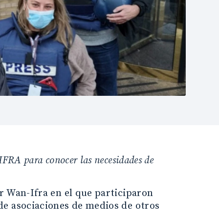
FRA para conocer las necesidades de
r Wan-Ifra en el que participaron
de asociaciones de medios de otros