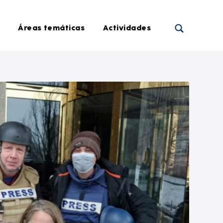
Áreas temáticas
Actividades