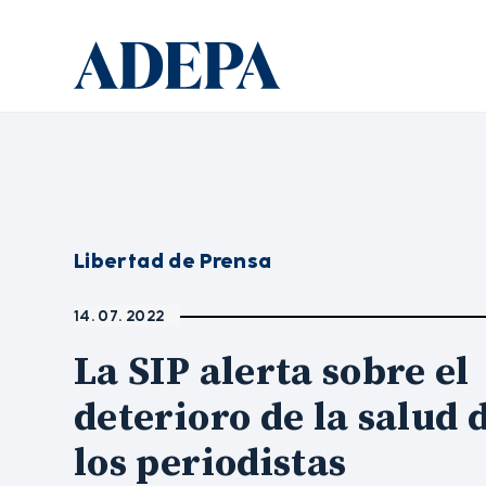
Libertad de Prensa
14. 07. 2022
La SIP alerta sobre el
deterioro de la salud 
los periodistas