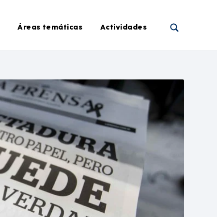
Áreas temáticas
Actividades