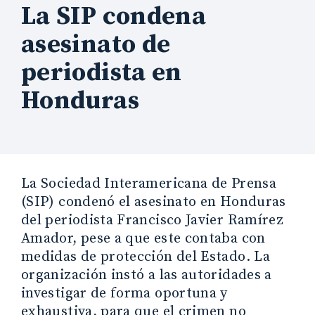
La SIP condena
asesinato de
periodista en
Honduras
La Sociedad Interamericana de Prensa
(SIP) condenó el asesinato en Honduras
del periodista Francisco Javier Ramírez
Amador, pese a que este contaba con
medidas de protección del Estado. La
organización instó a las autoridades a
investigar de forma oportuna y
exhaustiva, para que el crimen no