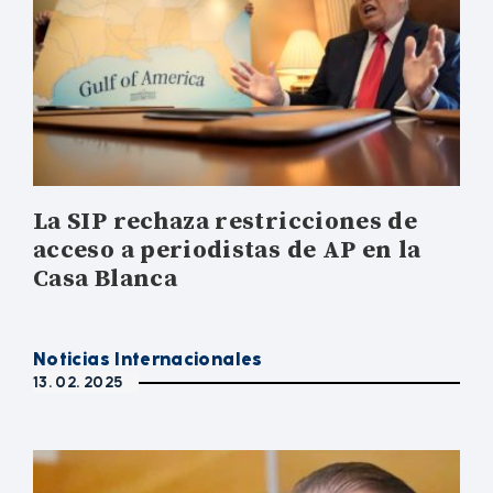
La SIP rechaza restricciones de
acceso a periodistas de AP en la
Casa Blanca
Noticias Internacionales
13. 02. 2025