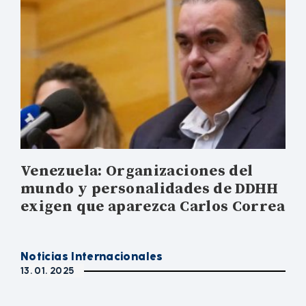
Venezuela: Organizaciones del
mundo y personalidades de DDHH
exigen que aparezca Carlos Correa
Noticias Internacionales
13. 01. 2025