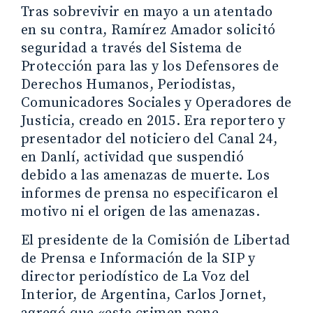
Tras sobrevivir en mayo a un atentado
en su contra, Ramírez Amador solicitó
seguridad a través del Sistema de
Protección para las y los Defensores de
Derechos Humanos, Periodistas,
Comunicadores Sociales y Operadores de
Justicia, creado en 2015. Era reportero y
presentador del noticiero del Canal 24,
en Danlí, actividad que suspendió
debido a las amenazas de muerte. Los
informes de prensa no especificaron el
motivo ni el origen de las amenazas.
El presidente de la Comisión de Libertad
de Prensa e Información de la SIP y
director periodístico de La Voz del
Interior, de Argentina, Carlos Jornet,