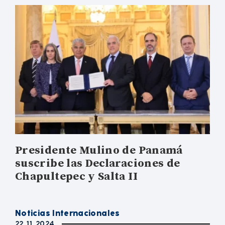
Presidente Mulino de Panamá
suscribe las Declaraciones de
Chapultepec y Salta II
Noticias Internacionales
22. 11. 2024