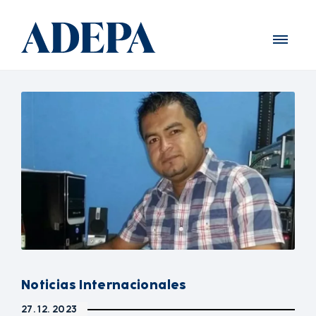
Noticias Internacionales
27. 12. 2023