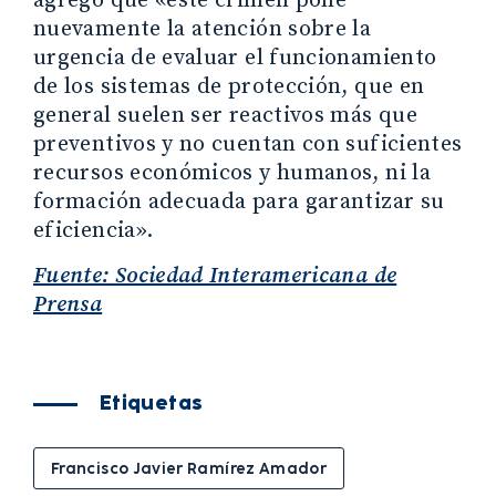
agregó que «este crimen pone
nuevamente la atención sobre la
urgencia de evaluar el funcionamiento
de los sistemas de protección, que en
general suelen ser reactivos más que
preventivos y no cuentan con suficientes
recursos económicos y humanos, ni la
formación adecuada para garantizar su
eficiencia».
Fuente: Sociedad Interamericana de
Prensa
Etiquetas
Francisco Javier Ramírez Amador