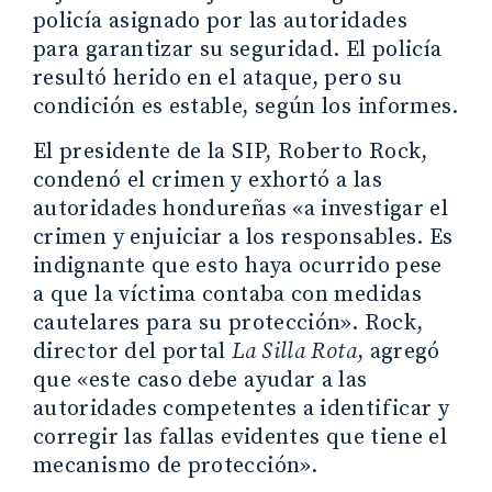
policía asignado por las autoridades
para garantizar su seguridad. El policía
resultó herido en el ataque, pero su
condición es estable, según los informes.
El presidente de la SIP, Roberto Rock,
condenó el crimen y exhortó a las
autoridades hondureñas «a investigar el
crimen y enjuiciar a los responsables. Es
indignante que esto haya ocurrido pese
a que la víctima contaba con medidas
cautelares para su protección». Rock,
director del portal
La Silla Rota
, agregó
que «este caso debe ayudar a las
autoridades competentes a identificar y
corregir las fallas evidentes que tiene el
mecanismo de protección».