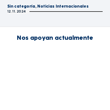
Sin categoría
,
Noticias Internacionales
12. 11. 2024
Nos apoyan actualmente