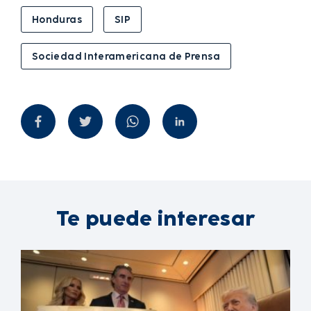
Honduras
SIP
Sociedad Interamericana de Prensa
Te puede interesar