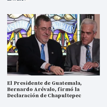
El Presidente de Guatemala,
Bernardo Arévalo, firmó la
Declaración de Chapultepec