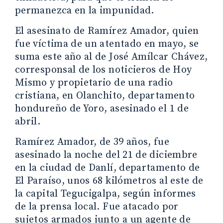
permanezca en la impunidad.
El asesinato de Ramírez Amador, quien
fue víctima de un atentado en mayo, se
suma este año al de José Amílcar Chávez,
corresponsal de los noticieros de Hoy
Mismo y propietario de una radio
cristiana, en Olanchito, departamento
hondureño de Yoro, asesinado el 1 de
abril.
Ramírez Amador, de 39 años, fue
asesinado la noche del 21 de diciembre
en la ciudad de Danlí, departamento de
El Paraíso, unos 68 kilómetros al este de
la capital Tegucigalpa, según informes
de la prensa local. Fue atacado por
sujetos armados junto a un agente de