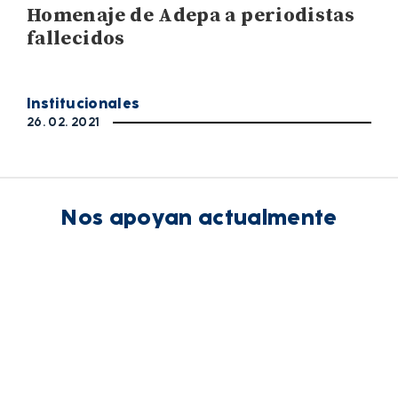
Homenaje de Adepa a periodistas
fallecidos
Institucionales
26. 02. 2021
Nos apoyan actualmente