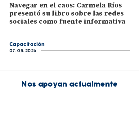
Navegar en el caos: Carmela Ríos
presentó su libro sobre las redes
sociales como fuente informativa
Capacitación
07. 05. 2026
Nos apoyan actualmente