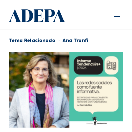
Tema Relacionado
·
Ana Tronfi