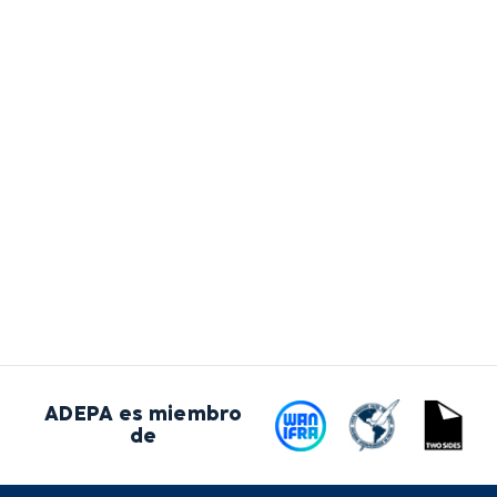
ADEPA es miembro
de