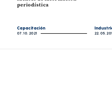
periodística
Capacitación
Industri
07. 10. 2021
22. 05. 20