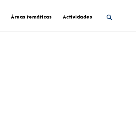
Áreas temáticas
Actividades