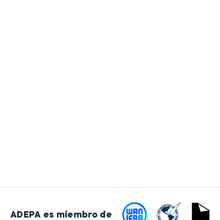
ADEPA es miembro de