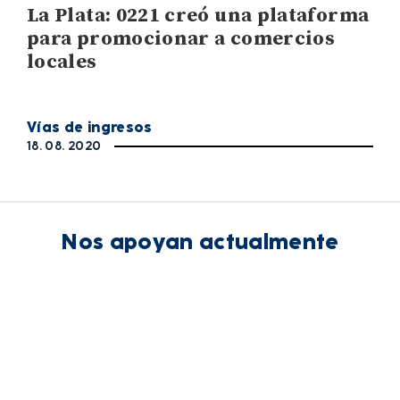
La Plata: 0221 creó una plataforma
para promocionar a comercios
locales
Vías de ingresos
18. 08. 2020
Nos apoyan actualmente