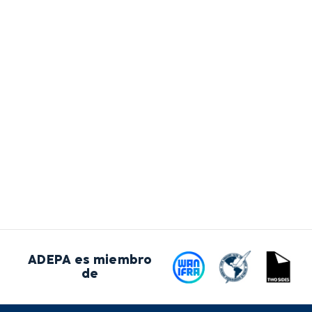
ADEPA es miembro
de