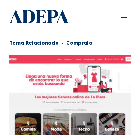
Tema Relacionado
·
Comprala