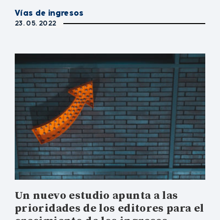
Vías de ingresos
23. 05. 2022
Un nuevo estudio apunta a las
prioridades de los editores para el