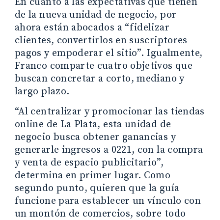
En cuanto a las expectativas que tienen
de la nueva unidad de negocio, por
ahora están abocados a “fidelizar
clientes, convertirlos en suscriptores
pagos y empoderar el sitio”. Igualmente,
Franco comparte cuatro objetivos que
buscan concretar a corto, mediano y
largo plazo.
“Al centralizar y promocionar las tiendas
online de La Plata, esta unidad de
negocio busca obtener ganancias y
generarle ingresos a 0221, con la compra
y venta de espacio publicitario”,
determina en primer lugar. Como
segundo punto, quieren que la guía
funcione para establecer un vínculo con
un montón de comercios, sobre todo