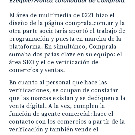
Ezequiel Franco, cofundador de Comprala.
El área de multimedia de 0221 hizo el
diseño de la página comprala.com.ar y la
otra parte societaria aportó el trabajo de
programación y puesta en marcha de la
plataforma. En simultáneo, Comprala
sumaba dos patas clave en su equipo: el
área SEO y el de verificación de
comercios y ventas.
En cuanto al personal que hace las
verificaciones, se ocupan de constatar
que las marcas existan y se dediquen a la
venta digital. A la vez, cumplen la
función de agente comercial: hace el
contacto con los comercios a partir de la
verificación y también vende el