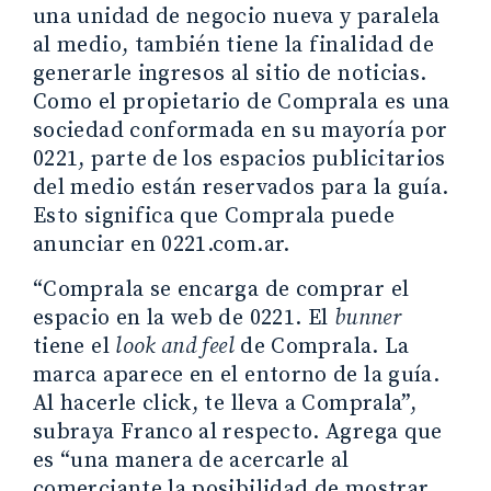
una unidad de negocio nueva y paralela
al medio, también tiene la finalidad de
generarle ingresos al sitio de noticias.
Como el propietario de Comprala es una
sociedad conformada en su mayoría por
0221, parte de los espacios publicitarios
del medio están reservados para la guía.
Esto significa que Comprala puede
anunciar en 0221.com.ar.
“Comprala se encarga de comprar el
espacio en la web de 0221. El
bunner
tiene el
look and feel
de Comprala. La
marca aparece en el entorno de la guía.
Al hacerle click, te lleva a Comprala”,
subraya Franco al respecto. Agrega que
es “una manera de acercarle al
comerciante la posibilidad de mostrar