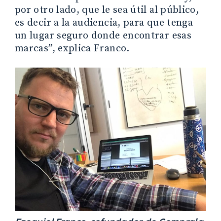
por otro lado, que le sea útil al público,
es decir a la audiencia, para que tenga
un lugar seguro donde encontrar esas
marcas”, explica Franco.