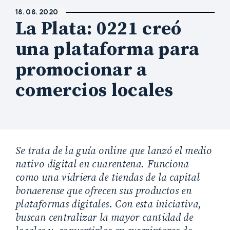
18. 08. 2020
La Plata: 0221 creó
una plataforma para
promocionar a
comercios locales
Se trata de la guía online que lanzó el medio
nativo digital en cuarentena. Funciona
como una vidriera de tiendas de la capital
bonaerense que ofrecen sus productos en
plataformas digitales. Con esta iniciativa,
buscan centralizar la mayor cantidad de