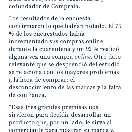
cofundador de Comprala.
Los resultados de la encuesta
confirmaron lo que habían notado. El 75
% de los encuestados había
incrementado sus compras online
durante la cuarentena y un 92 % realizó
alguna vez una compra
online
. Otro dato
relevante que se desprendió del estudio
se relaciona con los mayores problemas
a la hora de comprar: el
desconocimiento de las marcas y la falta
de confianza.
“Esas tres grandes premisas nos
sirvieron para decidir desarrollar un
producto que, por un lado, le sirva al
comerciante para mostrar su marca y,