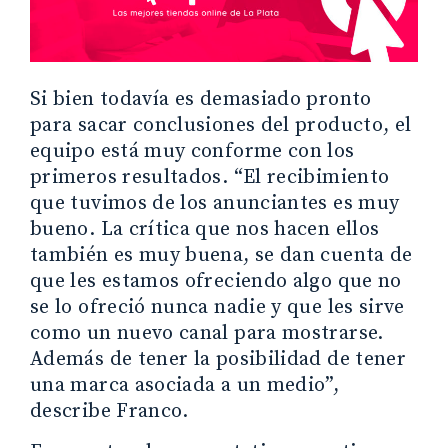
Si bien todavía es demasiado pronto
para sacar conclusiones del producto, el
equipo está muy conforme con los
primeros resultados. “El recibimiento
que tuvimos de los anunciantes es muy
bueno. La crítica que nos hacen ellos
también es muy buena, se dan cuenta de
que les estamos ofreciendo algo que no
se lo ofreció nunca nadie y que les sirve
como un nuevo canal para mostrarse.
Además de tener la posibilidad de tener
una marca asociada a un medio”,
describe Franco.