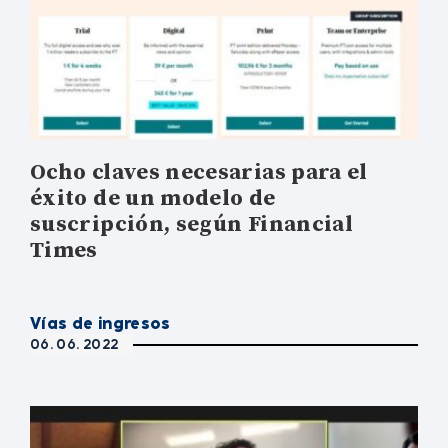
Ocho claves necesarias para el
éxito de un modelo de
suscripción, según Financial
Times
Vías de ingresos
06. 06. 2022