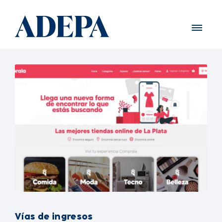
Vías de ingresos