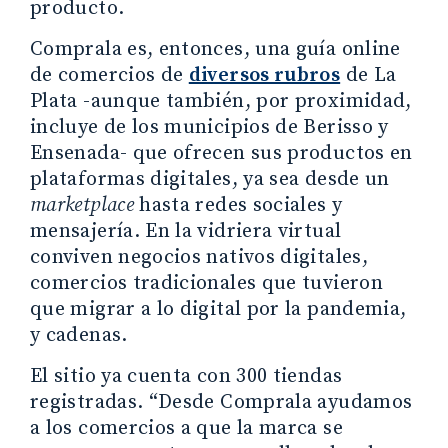
producto.
Comprala es, entonces, una guía online
de comercios de
diversos rubros
de La
Plata -aunque también, por proximidad,
incluye de los municipios de Berisso y
Ensenada- que ofrecen sus productos en
plataformas digitales, ya sea desde un
marketplace
hasta redes sociales y
mensajería. En la vidriera virtual
conviven negocios nativos digitales,
comercios tradicionales que tuvieron
que migrar a lo digital por la pandemia,
y cadenas.
El sitio ya cuenta con 300 tiendas
registradas. “Desde Comprala ayudamos
a los comercios a que la marca se