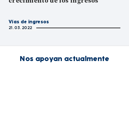
crecimiento de los ingresos
Vías de ingresos
21. 03. 2022
Nos apoyan actualmente