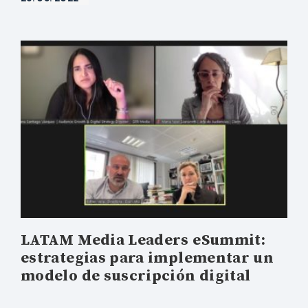
LATAM Media Leaders eSummit:
estrategias para implementar un
modelo de suscripción digital