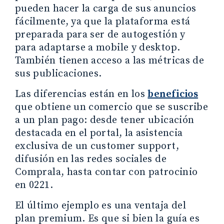
pueden hacer la carga de sus anuncios
fácilmente, ya que la plataforma está
preparada para ser de autogestión y
para adaptarse a mobile y desktop.
También tienen acceso a las métricas de
sus publicaciones.
Las diferencias están en los
beneficios
que obtiene un comercio que se suscribe
a un plan pago: desde tener ubicación
destacada en el portal, la asistencia
exclusiva de un customer support,
difusión en las redes sociales de
Comprala, hasta contar con patrocinio
en 0221.
El último ejemplo es una ventaja del
plan premium. Es que si bien la guía es