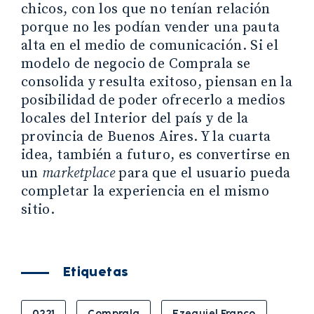
chicos, con los que no tenían relación
porque no les podían vender una pauta
alta en el medio de comunicación. Si el
modelo de negocio de Comprala se
consolida y resulta exitoso, piensan en la
posibilidad de poder ofrecerlo a medios
locales del Interior del país y de la
provincia de Buenos Aires. Y la cuarta
idea, también a futuro, es convertirse en
un
marketplace
para que el usuario pueda
completar la experiencia en el mismo
sitio.
Etiquetas
0221
Comprala
Ezequiel Franco