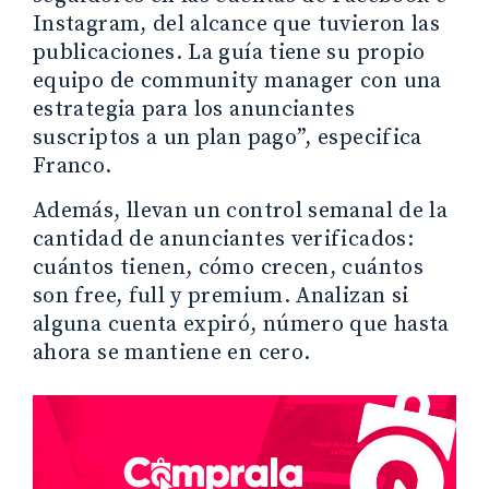
Instagram, del alcance que tuvieron las
publicaciones. La guía tiene su propio
equipo de community manager con una
estrategia para los anunciantes
suscriptos a un plan pago”, especifica
Franco.
Además, llevan un control semanal de la
cantidad de anunciantes verificados:
cuántos tienen, cómo crecen, cuántos
son free, full y premium. Analizan si
alguna cuenta expiró, número que hasta
ahora se mantiene en cero.