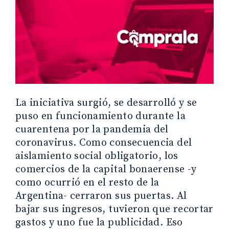
La iniciativa surgió, se desarrolló y se
puso en funcionamiento durante la
cuarentena por la pandemia del
coronavirus. Como consecuencia del
aislamiento social obligatorio, los
comercios de la capital bonaerense -y
como ocurrió en el resto de la
Argentina- cerraron sus puertas. Al
bajar sus ingresos, tuvieron que recortar
gastos y uno fue la publicidad. Eso