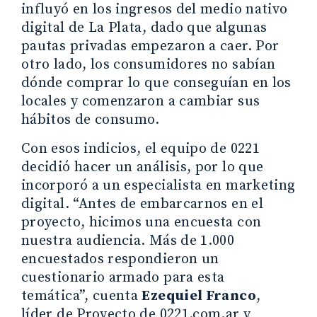
influyó en los ingresos del medio nativo
digital de La Plata, dado que algunas
pautas privadas empezaron a caer. Por
otro lado, los consumidores no sabían
dónde comprar lo que conseguían en los
locales y comenzaron a cambiar sus
hábitos de consumo.
Con esos indicios, el equipo de 0221
decidió hacer un análisis, por lo que
incorporó a un especialista en marketing
digital. “Antes de embarcarnos en el
proyecto, hicimos una encuesta con
nuestra audiencia. Más de 1.000
encuestados respondieron un
cuestionario armado para esta
temática”, cuenta
Ezequiel Franco
,
líder de Proyecto de 0221.com.ar y