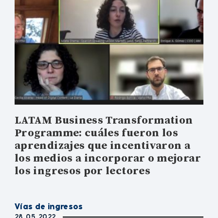
LATAM Business Transformation
Programme: cuáles fueron los
aprendizajes que incentivaron a
los medios a incorporar o mejorar
los ingresos por lectores
Vías de ingresos
28. 05. 2022