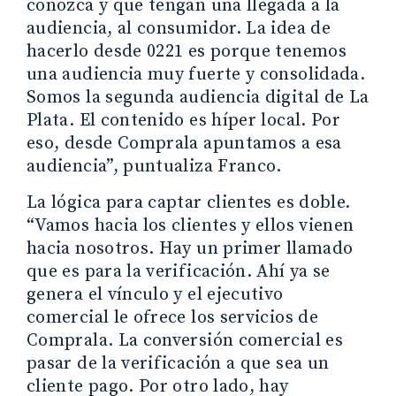
conozca y que tengan una llegada a la
audiencia, al consumidor. La idea de
hacerlo desde 0221 es porque tenemos
una audiencia muy fuerte y consolidada.
Somos la segunda audiencia digital de La
Plata. El contenido es híper local. Por
eso, desde Comprala apuntamos a esa
audiencia”, puntualiza Franco.
La lógica para captar clientes es doble.
“Vamos hacia los clientes y ellos vienen
hacia nosotros. Hay un primer llamado
que es para la verificación. Ahí ya se
genera el vínculo y el ejecutivo
comercial le ofrece los servicios de
Comprala. La conversión comercial es
pasar de la verificación a que sea un
cliente pago. Por otro lado, hay