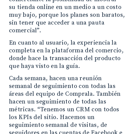
su tienda online en un medio a un costo
muy bajo, porque los planes son baratos,
sin tener que acceder a una pauta
comercial”.
En cuanto al usuario, la experiencia la
completa en la plataforma del comercio,
donde hace la transacción del producto
que haya visto en la guía.
Cada semana, hacen una reunión
semanal de seguimiento con todas las
áreas del equipo de Comprala. También
hacen un seguimiento de todas las
métricas. “Tenemos un CRM con todos
los KPIs del sitio. Hacemos un
seguimiento semanal de visitas, de
seguidores en las cuentas de Facebook e