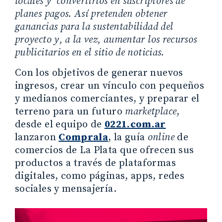
locales y convertirlos en suscriptores de
planes pagos. Así pretenden obtener
ganancias para la sustentabilidad del
proyecto y, a la vez, aumentar los recursos
publicitarios en el sitio de noticias.
Con los objetivos de generar nuevos
ingresos, crear un vínculo con pequeños
y medianos comerciantes, y preparar el
terreno para un futuro
marketplace
,
desde el equipo de
0221.com.ar
lanzaron
Comprala
, la guía
online
de
comercios de La Plata que ofrecen sus
productos a través de plataformas
digitales, como páginas, apps, redes
sociales y mensajería.