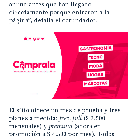
anunciantes que han llegado
directamente porque entraron a la
página”, detalla el cofundador
.
El sitio ofrece un mes de prueba y tres
planes a medida:
free
,
full
($ 2.500
mensuales) y
premium
(ahora en
promoción a $ 4.500 por mes). Todos