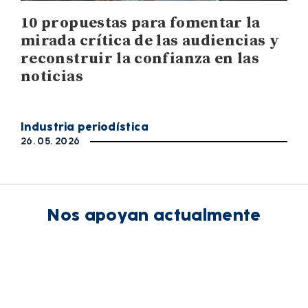
10 propuestas para fomentar la
mirada crítica de las audiencias y
reconstruir la confianza en las
noticias
Industria periodística
26. 05. 2026
Nos apoyan actualmente