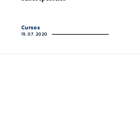
Cursos
15. 07. 2020