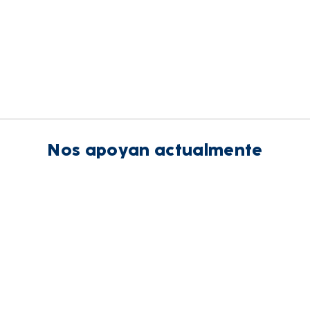
Nos apoyan actualmente