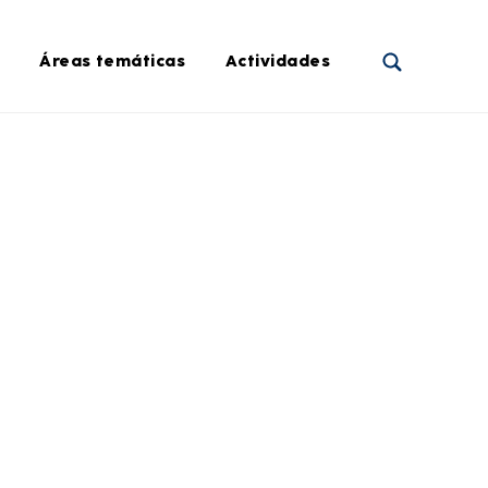
Áreas temáticas
Actividades