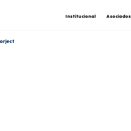
Institucional
Asociados
orject