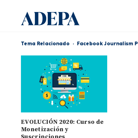
Tema Relacionado
·
Facebook Journalism P
EVOLUCIÓN 2020: Curso de
Monetización y
Suscripciones