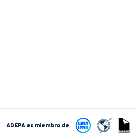
ADEPA es miembro de