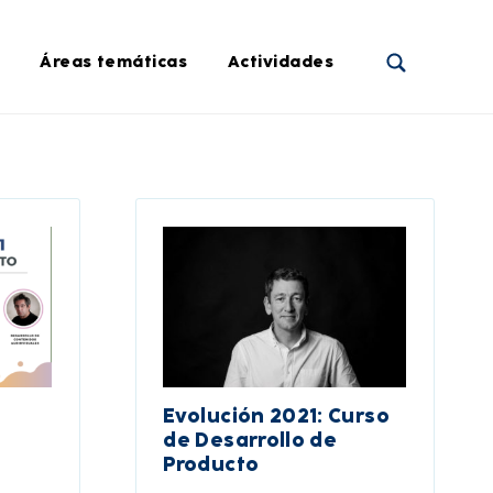
Áreas temáticas
Actividades
Evolución 2021: Curso
de Desarrollo de
Producto