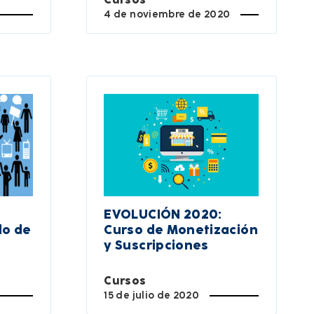
4 de noviembre de 2020
EVOLUCIÓN 2020:
lo de
Curso de Monetización
y Suscripciones
Cursos
15 de julio de 2020