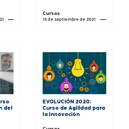
Cursos
21
15 de septiembre de 2021
urso
EVOLUCIÓN 2020:
n del
Curso de Agilidad para
la Innovación
Cursos