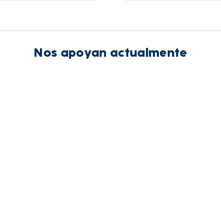
Nos apoyan actualmente