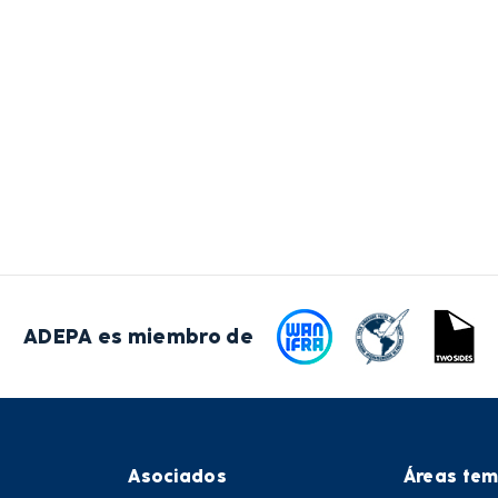
ADEPA es miembro de
Asociados
Áreas tem