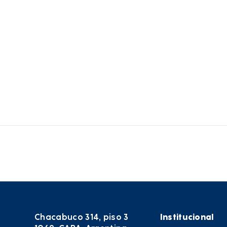
Chacabuco 314, piso 3
Institucional