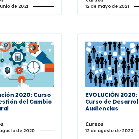
junio de 2021
12 de mayo de 2021
ución 2020: Curso
EVOLUCIÓN 2020:
estión del Cambio
Curso de Desarrol
ural
Audiencias
os
Cursos
 agosto de 2020
12 de agosto de 2020