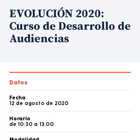
EVOLUCIÓN 2020:
Curso de Desarrollo de
Audiencias
Datos
Fecha
12 de agosto de 2020
Horario
de 10:30 a 13:00
Modalidad