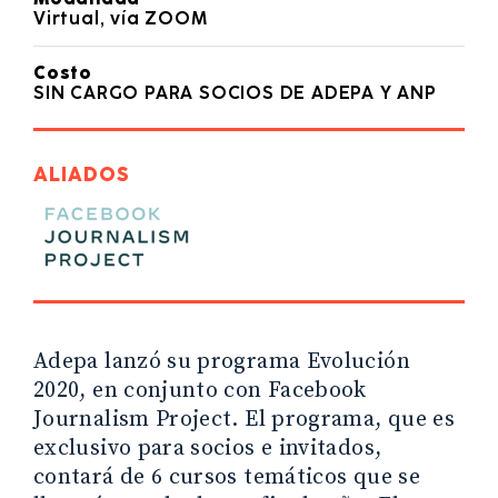
Virtual, vía ZOOM
Costo
SIN CARGO PARA SOCIOS DE ADEPA Y ANP
ALIADOS
Adepa lanzó su programa Evolución
2020, en conjunto con Facebook
Journalism Project. El programa, que es
exclusivo para socios e invitados,
contará de 6 cursos temáticos que se