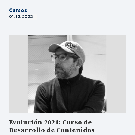
Cursos
01. 12. 2022
Evolución 2021: Curso de
Desarrollo de Contenidos