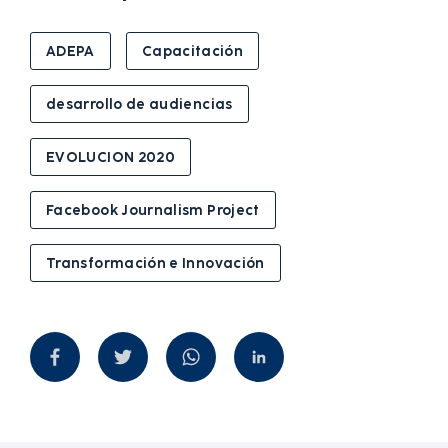
ADEPA
Capacitación
desarrollo de audiencias
EVOLUCION 2020
Facebook Journalism Project
Transformación e Innovación