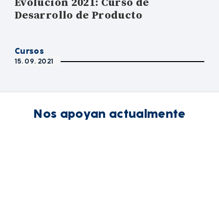
Evolución 2021: Curso de
Desarrollo de Producto
Cursos
15. 09. 2021
Nos apoyan actualmente