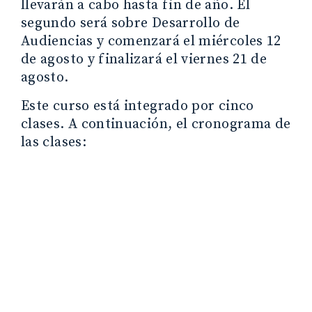
llevarán a cabo hasta fin de año. El
segundo será sobre Desarrollo de
Audiencias y comenzará el miércoles 12
de agosto y finalizará el viernes 21 de
agosto.
Este curso está integrado por cinco
clases. A continuación, el cronograma de
las clases: