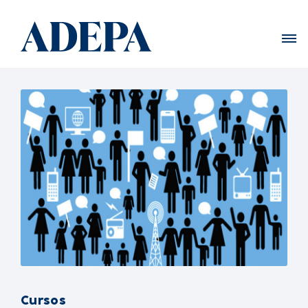
Cursos