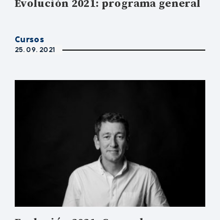
Evolución 2021: programa general
Cursos
25. 09. 2021