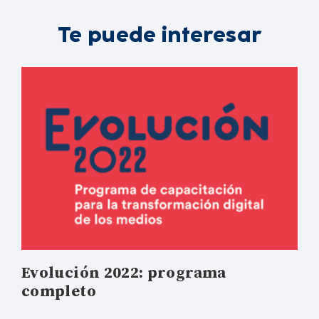
Te puede interesar
Evolución 2022: programa
completo