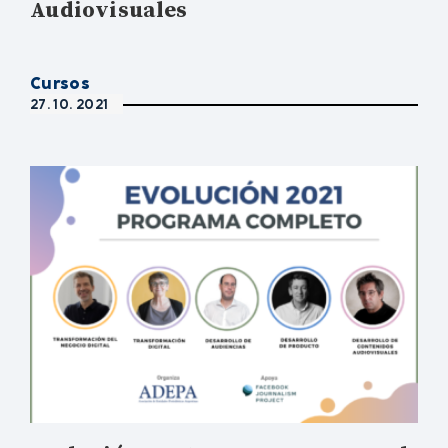
Audiovisuales
Cursos
27. 10. 2021