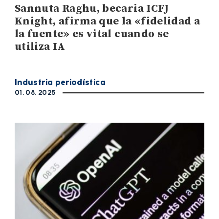
Sannuta Raghu, becaria ICFJ
Knight, afirma que la «fidelidad a
la fuente» es vital cuando se
utiliza IA
Industria periodística
01. 08. 2025