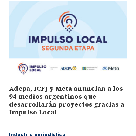
Adepa, ICFJ y Meta anuncian a los
94 medios argentinos que
desarrollarán proyectos gracias a
Impulso Local
Industria periodística