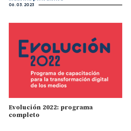
06. 03. 2023
Evolución 2022: programa
completo