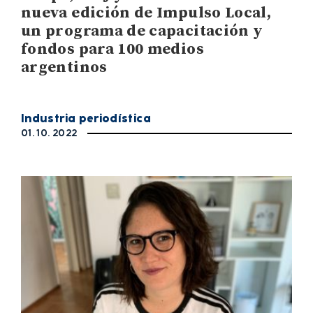
nueva edición de Impulso Local,
un programa de capacitación y
fondos para 100 medios
argentinos
Industria periodística
01. 10. 2022