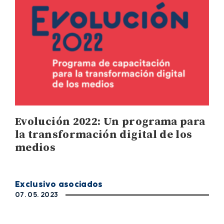
Evolución 2022: Un programa para
la transformación digital de los
medios
Exclusivo asociados
07. 05. 2023