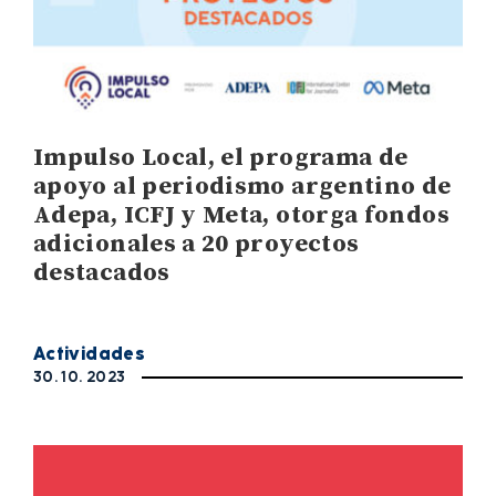
Impulso Local, el programa de
apoyo al periodismo argentino de
Adepa, ICFJ y Meta, otorga fondos
adicionales a 20 proyectos
destacados
Actividades
30. 10. 2023