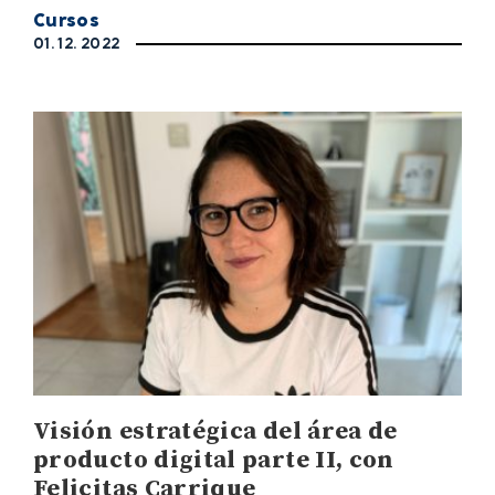
Cursos
01. 12. 2022
Visión estratégica del área de
producto digital parte II, con
Felicitas Carrique