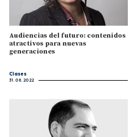
Audiencias del futuro: contenidos
atractivos para nuevas
generaciones
Clases
31. 08. 2022