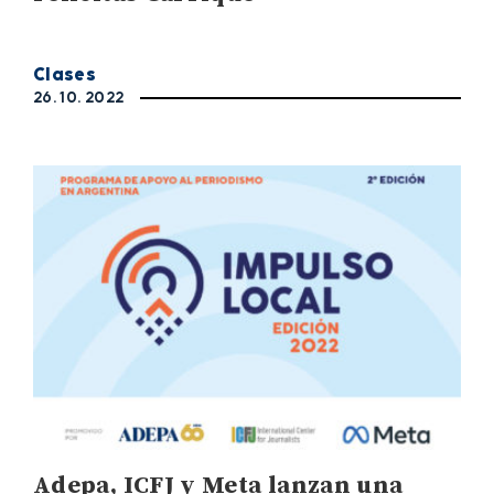
Clases
26. 10. 2022
Adepa, ICFJ y Meta lanzan una