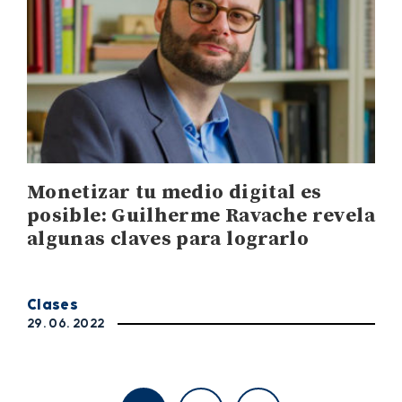
Monetizar tu medio digital es
posible: Guilherme Ravache revela
algunas claves para lograrlo
Clases
29. 06. 2022