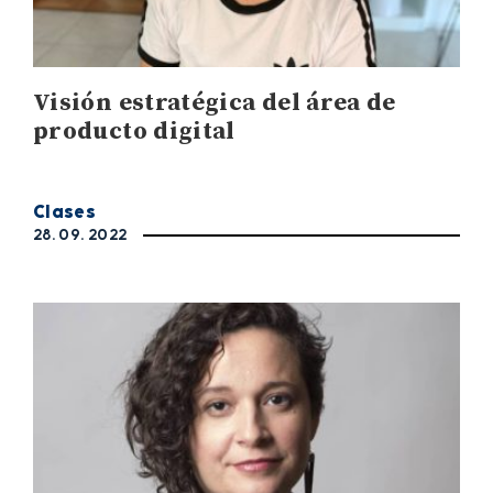
Visión estratégica del área de
producto digital
Clases
28. 09. 2022