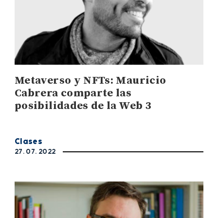
Metaverso y NFTs: Mauricio
Cabrera comparte las
posibilidades de la Web 3
Clases
27. 07. 2022