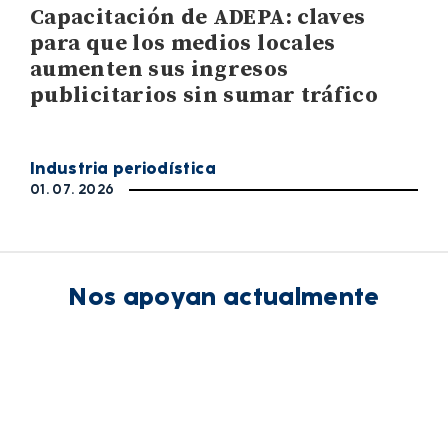
Capacitación de ADEPA: claves
para que los medios locales
aumenten sus ingresos
publicitarios sin sumar tráfico
Industria periodística
01. 07. 2026
Nos apoyan actualmente