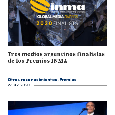
Tres medios argentinos finalistas
de los Premios INMA
Otros reconocimientos
,
Premios
27. 02. 2020