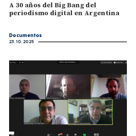
A 30 años del Big Bang del
periodismo digital en Argentina
Documentos
23. 10. 2025