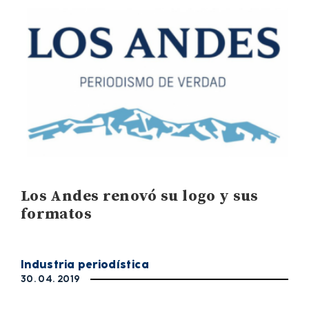
Los Andes renovó su logo y sus
formatos
Industria periodística
30. 04. 2019