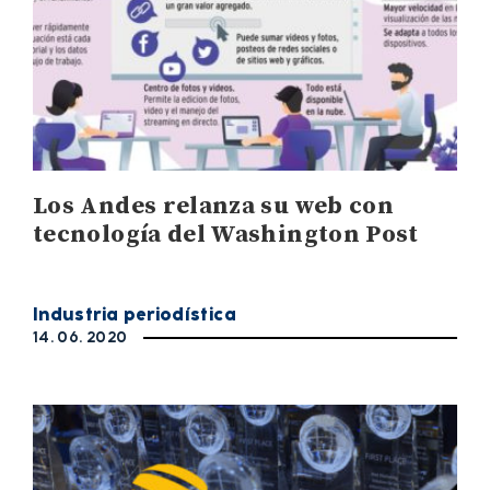
Los Andes relanza su web con
tecnología del Washington Post
Industria periodística
14. 06. 2020