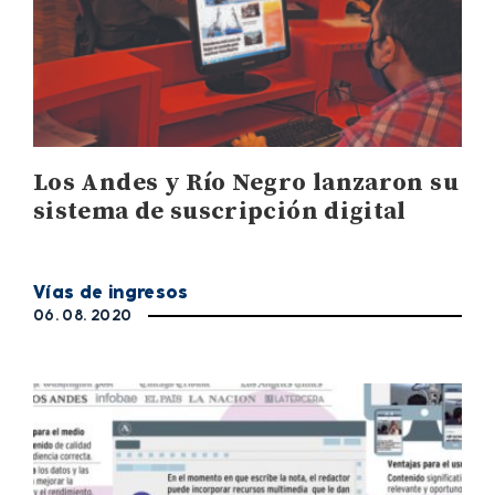
Los Andes y Río Negro lanzaron su
sistema de suscripción digital
Vías de ingresos
06. 08. 2020