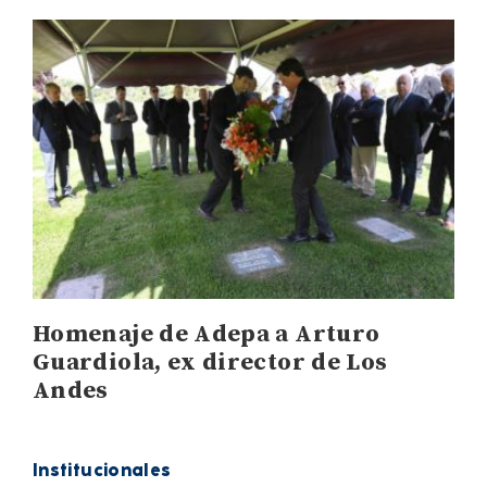
Homenaje de Adepa a Arturo
Guardiola, ex director de Los
Andes
Institucionales