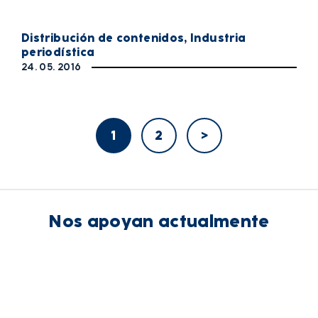
Distribución de contenidos
,
Industria
periodística
24. 05. 2016
1
2
>
Nos apoyan actualmente