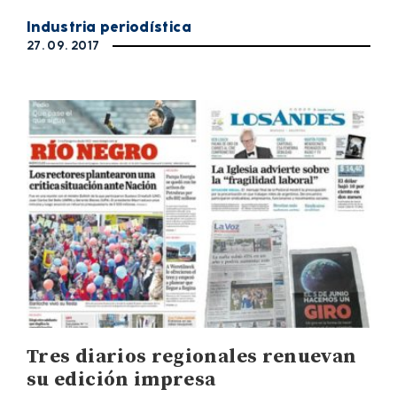
Industria periodística
27. 09. 2017
Tres diarios regionales renuevan
su edición impresa