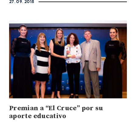
27. 09. 2018
Premian a “El Cruce” por su
aporte educativo