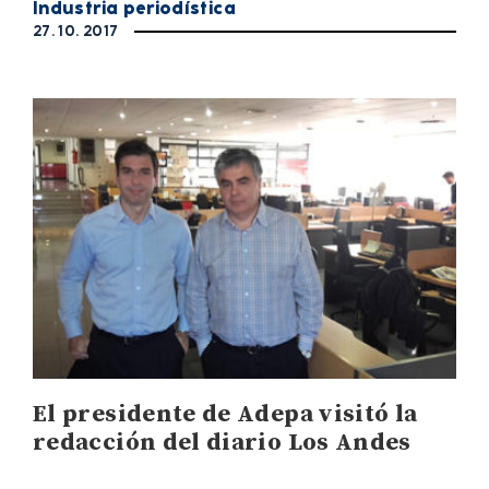
Industria periodística
27. 10. 2017
El presidente de Adepa visitó la
redacción del diario Los Andes