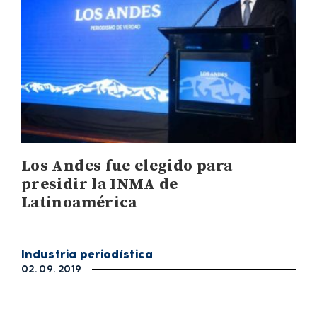
Los Andes fue elegido para
presidir la INMA de
Latinoamérica
Industria periodística
02. 09. 2019