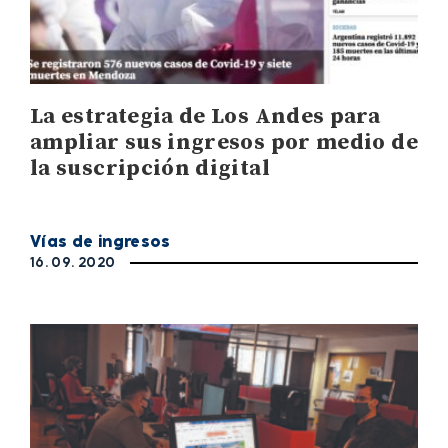
La estrategia de Los Andes para
ampliar sus ingresos por medio de
la suscripción digital
Vías de ingresos
16. 09. 2020