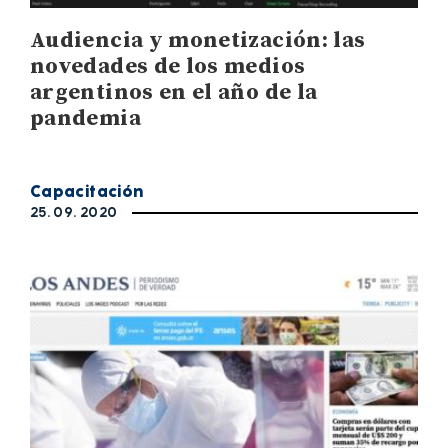
Audiencia y monetización: las
novedades de los medios
argentinos en el año de la
pandemia
Capacitación
25. 09. 2020