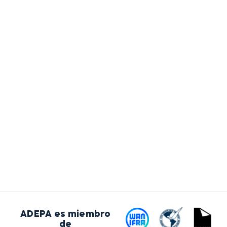
ADEPA es miembro
de