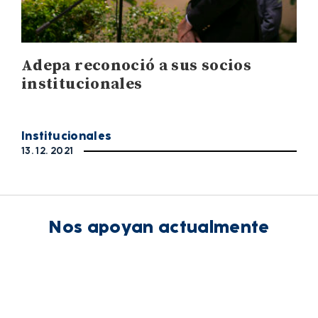
Adepa reconoció a sus socios
institucionales
Institucionales
13. 12. 2021
Nos apoyan actualmente