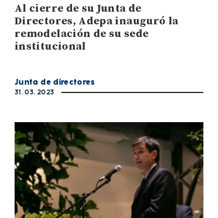
Al cierre de su Junta de
Directores, Adepa inauguró la
remodelación de su sede
institucional
Junta de directores
31. 03. 2023