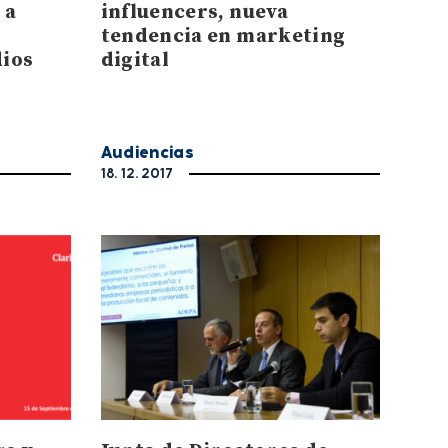
 a
influencers, nueva
tendencia en marketing
dios
digital
Audiencias
18. 12. 2017