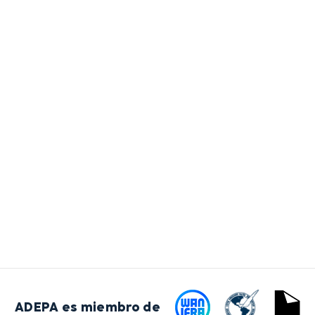
ADEPA es miembro de