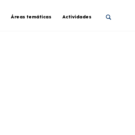
Áreas temáticas
Actividades