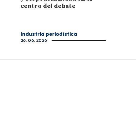
centro del debate
Industria periodística
26. 06. 2026