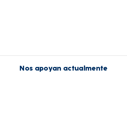
Nos apoyan actualmente