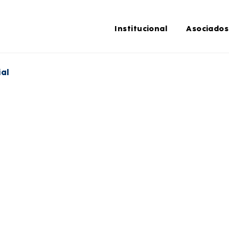
Institucional
Asociados
ial