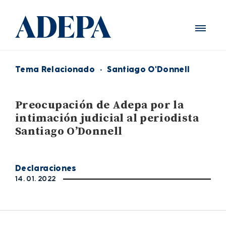
Tema Relacionado
·
Santiago O'Donnell
Preocupación de Adepa por la
intimación judicial al periodista
Santiago O’Donnell
Declaraciones
14. 01. 2022