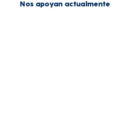
Nos apoyan actualmente