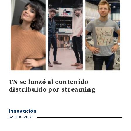
TN se lanzó al contenido
distribuido por streaming
Innovación
28. 06. 2021