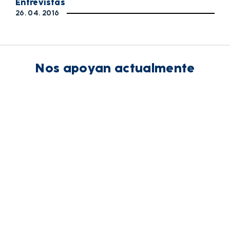
Entrevistas
26. 04. 2016
Nos apoyan actualmente