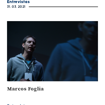
Entrevistas
31. 03. 2021
Marcos Foglia