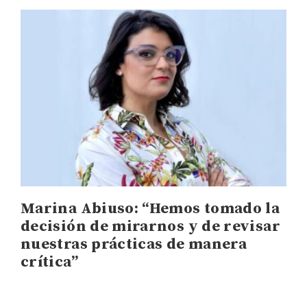
Marina Abiuso: “Hemos tomado la
decisión de mirarnos y de revisar
nuestras prácticas de manera
crítica”