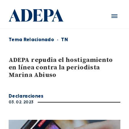
Tema Relacionado
·
TN
ADEPA repudia el hostigamiento
en línea contra la periodista
Marina Abiuso
Declaraciones
03. 02. 2023