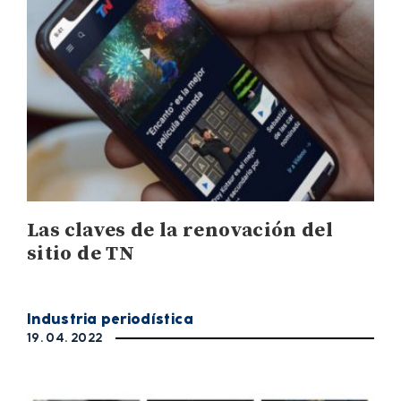
Las claves de la renovación del
sitio de TN
Industria periodística
19. 04. 2022